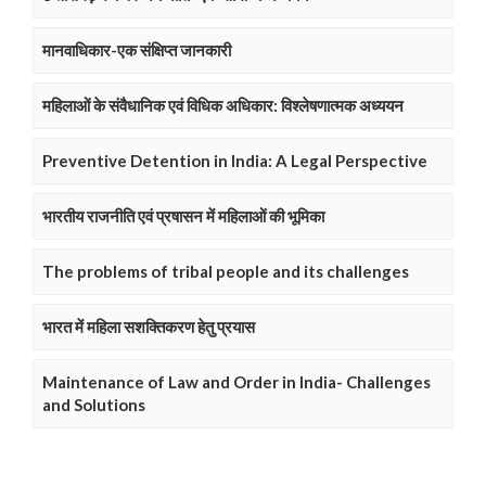
मानवाधिकार-एक संक्षिप्त जानकारी
महिलाओं के संवैधानिक एवं विधिक अधिकार: विश्लेषणात्मक अध्ययन
Preventive Detention in India: A Legal Perspective
भारतीय राजनीति एवं प्रषासन में महिलाओं की भूमिका
The problems of tribal people and its challenges
भारत में महिला सशक्तिकरण हेतु प्रयास
Maintenance of Law and Order in India- Challenges
and Solutions