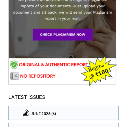
LATEST ISSUES
JUNE 2026 (6)