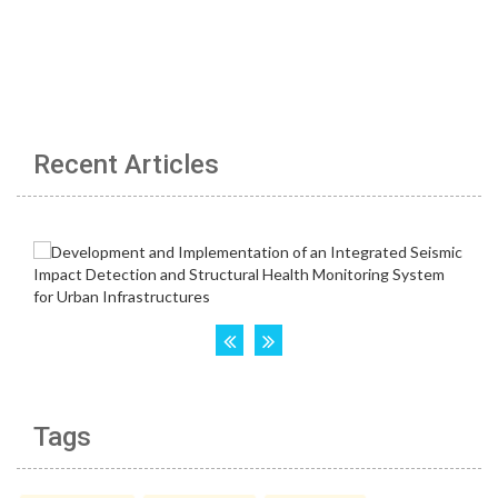
Recent Articles
Tags