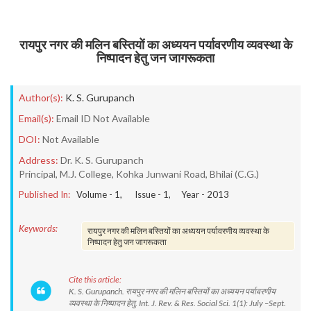
रायपुर नगर की मलिन बस्तियों का अध्ययन पर्यावरणीय व्यवस्था के
निष्पादन हेतु जन जागरूकता
Author(s):
K. S. Gurupanch
Email(s):
Email ID Not Available
DOI:
Not Available
Address:
Dr. K. S. Gurupanch
Principal, M.J. College, Kohka Junwani Road, Bhilai (C.G.)
Published In:
Volume -
1
, Issue -
1
, Year -
2013
Keywords:
रायपुर नगर की मलिन बस्तियों का अध्ययन पर्यावरणीय व्यवस्था के
निष्पादन हेतु जन जागरूकता
Cite this article:
K. S. Gurupanch. रायपुर नगर की मलिन बस्तियों का अध्ययन पर्यावरणीय
व्यवस्था के निष्पादन हेतु. Int. J. Rev. & Res. Social Sci. 1(1): July –Sept.