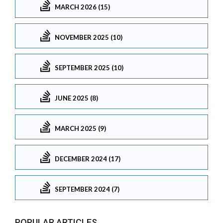
MARCH 2026 (15)
NOVEMBER 2025 (10)
SEPTEMBER 2025 (10)
JUNE 2025 (8)
MARCH 2025 (9)
DECEMBER 2024 (17)
SEPTEMBER 2024 (7)
POPULAR ARTICLES