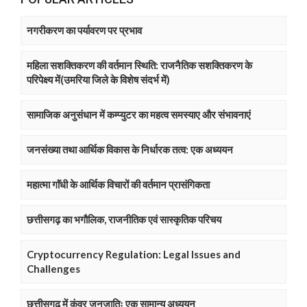
नगरीकरण का पर्यावरण पर प्रभाव
महिला सशक्तिकरण की वर्तमान स्थिति: राजनैतिक सशक्तिकरण के
परिपेक्ष्य में(उमरिया जिले के विशेष संदर्भ में)
सामाजिक अनुसंधान में कम्प्युटर का महत्व समस्याए और संभावनाएं
जनसंख्या तथा आर्थिक विकास के निर्धारक तत्व: एक अध्ययन
महात्मा गाॅंधी के आर्थिक विचारों की वर्तमान प्रासंगिकता
छत्तीसगढ़ का भगौलिक, राजनीतिक एवं सास्कृतिक परिचय
Cryptocurrency Regulation: Legal Issues and
Challenges
छत्तीसगढ़ में कंवर जनजातिः एक सामान्य अध्ययन