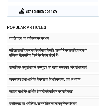
SEPTEMBER 2024 (7)
POPULAR ARTICLES
नगरीकरण का पर्यावरण पर प्रभाव
महिला सशक्तिकरण की वर्तमान स्थिति: राजनैतिक सशक्तिकरण के
परिपेक्ष्य में(उमरिया जिले के विशेष संदर्भ में)
सामाजिक अनुसंधान में कम्प्युटर का महत्व समस्याए और संभावनाएं
जनसंख्या तथा आर्थिक विकास के निर्धारक तत्व: एक अध्ययन
महात्मा गाॅंधी के आर्थिक विचारों की वर्तमान प्रासंगिकता
छत्तीसगढ़ का भगौलिक, राजनीतिक एवं सास्कृतिक परिचय