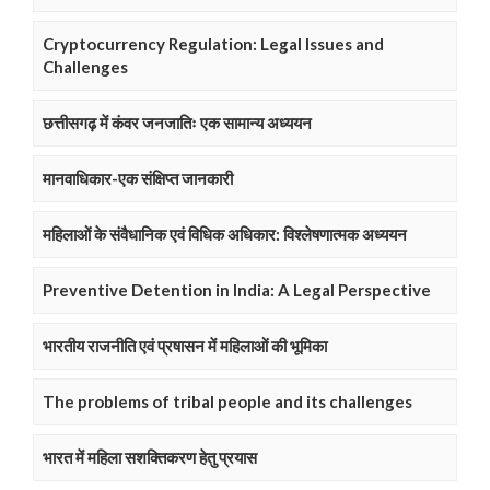
Cryptocurrency Regulation: Legal Issues and
Challenges
छत्तीसगढ़ में कंवर जनजातिः एक सामान्य अध्ययन
मानवाधिकार-एक संक्षिप्त जानकारी
महिलाओं के संवैधानिक एवं विधिक अधिकार: विश्लेषणात्मक अध्ययन
Preventive Detention in India: A Legal Perspective
भारतीय राजनीति एवं प्रषासन में महिलाओं की भूमिका
The problems of tribal people and its challenges
भारत में महिला सशक्तिकरण हेतु प्रयास