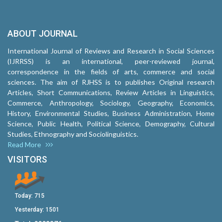
ABOUT JOURNAL
International Journal of Reviews and Research in Social Sciences
(IJRRSS) is an international, peer-reviewed journal,
correspondence in the fields of arts, commerce and social
sciences. The aim of RJHSS is to publishes Original research
Articles, Short Communications, Review Articles in Linguistics,
Commerce, Anthropology, Sociology, Geography, Economics,
History, Environmental Studies, Business Administration, Home
Science, Public Health, Political Science, Demography, Cultural
Studies, Ethnography and Sociolinguistics.
Read More
VISITORS
Today:
715
Yesterday:
1501