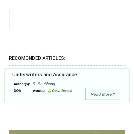
RECOMONDED ARTICLES:
Underwriters and Assurance
S. Shubhang
Author(s):
DOI:
Access:
Open Access
Read More