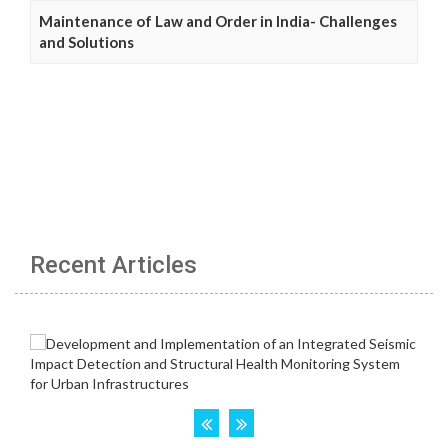
Maintenance of Law and Order in India- Challenges
and Solutions
Recent Articles