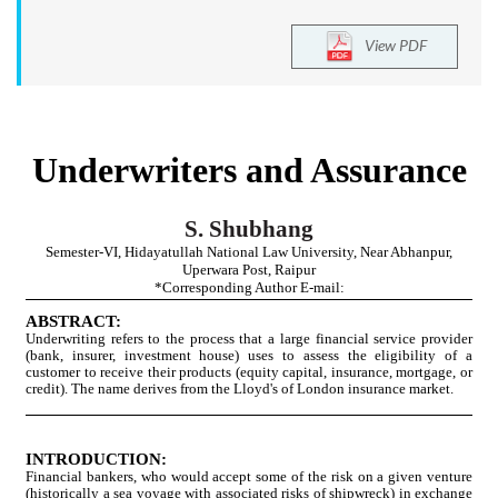
View PDF