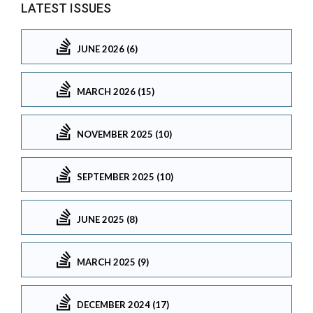
LATEST ISSUES
JUNE 2026 (6)
MARCH 2026 (15)
NOVEMBER 2025 (10)
SEPTEMBER 2025 (10)
JUNE 2025 (8)
MARCH 2025 (9)
DECEMBER 2024 (17)