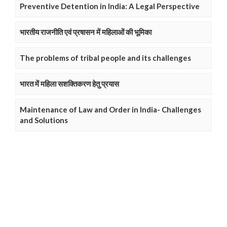
Preventive Detention in India: A Legal Perspective
भारतीय राजनीति एवं प्रषासन में महिलाओं की भूमिका
The problems of tribal people and its challenges
भारत में महिला सशक्तिकरण हेतु प्रयास
Maintenance of Law and Order in India- Challenges
and Solutions