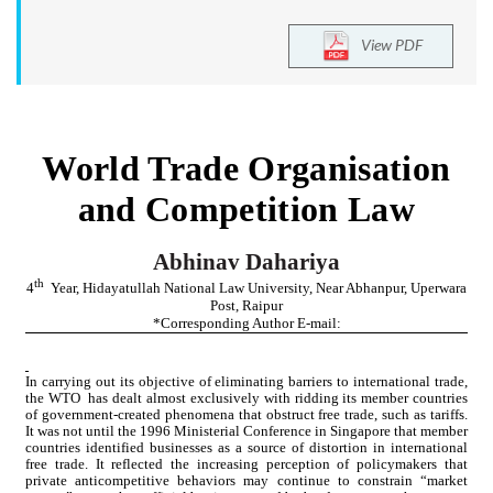
View PDF