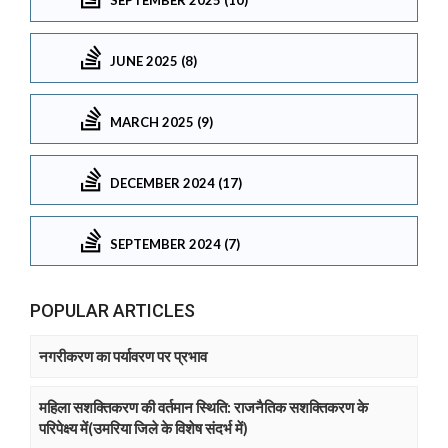
JUNE 2025 (8)
MARCH 2025 (9)
DECEMBER 2024 (17)
SEPTEMBER 2024 (7)
POPULAR ARTICLES
नगरीकरण का पर्यावरण पर प्रभाव
महिला सशक्तिकरण की वर्तमान स्थिति: राजनैतिक सशक्तिकरण के
परिपेक्ष्य में(उमरिया जिले के विशेष संदर्भ में)