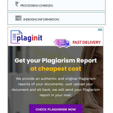
PROCESSING CHARGES
INDEXING INFORMATION