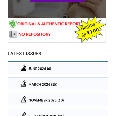
LATEST ISSUES
JUNE 2026 (6)
MARCH 2026 (15)
NOVEMBER 2025 (10)
SEPTEMBER 2025 (10)