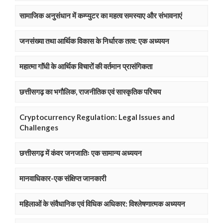
सामाजिक अनुसंधान में कम्प्युटर का महत्व समस्याए और संभावनाएं
जनसंख्या तथा आर्थिक विकास के निर्धारक तत्व: एक अध्ययन
महात्मा गाॅंधी के आर्थिक विचारों की वर्तमान प्रासंगिकता
छत्तीसगढ़ का भगौलिक, राजनीतिक एवं सास्कृतिक परिचय
Cryptocurrency Regulation: Legal Issues and
Challenges
छत्तीसगढ़ में कंवर जनजातिः एक सामान्य अध्ययन
मानवाधिकार-एक संक्षिप्त जानकारी
महिलाओं के संवैधानिक एवं विधिक अधिकार: विश्लेषणात्मक अध्ययन