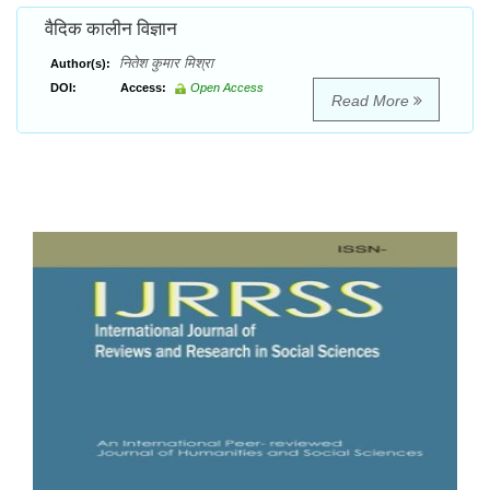
वैदिक कालीन विज्ञान
नितेश कुमार मिश्रा
Author(s):
DOI:
Access:
Open Access
Read More