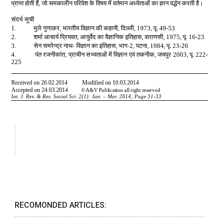
RECOMONDED ARTICLES: