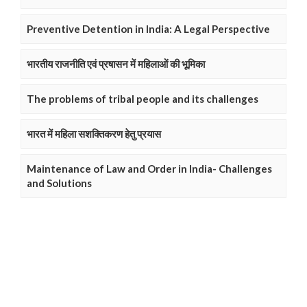
Preventive Detention in India: A Legal Perspective
भारतीय राजनीति एवं प्रषासन में महिलाओं की भूमिका
The problems of tribal people and its challenges
भारत में महिला सशक्तिकरण हेतु प्रयास
Maintenance of Law and Order in India- Challenges
and Solutions