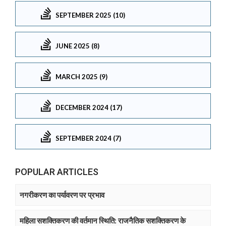
SEPTEMBER 2025 (10)
JUNE 2025 (8)
MARCH 2025 (9)
DECEMBER 2024 (17)
SEPTEMBER 2024 (7)
POPULAR ARTICLES
नगरीकरण का पर्यावरण पर प्रभाव
महिला सशक्तिकरण की वर्तमान स्थिति: राजनैतिक सशक्तिकरण के