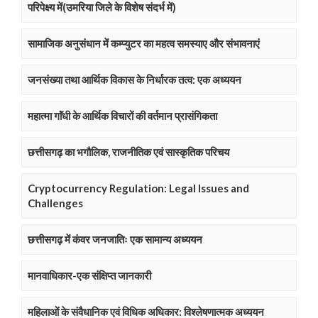
परिपेक्ष्य में(उमरिया जिले के विशेष संदर्भ में)
सामाजिक अनुसंधान में कम्प्युटर का महत्व समस्याए और संभावनाएं
जनसंख्या तथा आर्थिक विकास के निर्धारक तत्व: एक अध्ययन
महात्मा गाॅंधी के आर्थिक विचारों की वर्तमान प्रासंगिकता
छत्तीसगढ़ का भगौलिक, राजनीतिक एवं सास्कृतिक परिचय
Cryptocurrency Regulation: Legal Issues and
Challenges
छत्तीसगढ़ में कंवर जनजातिः एक सामान्य अध्ययन
मानवाधिकार-एक संक्षिप्त जानकारी
महिलाओं के संवैधानिक एवं विधिक अधिकार: विश्लेषणात्मक अध्ययन