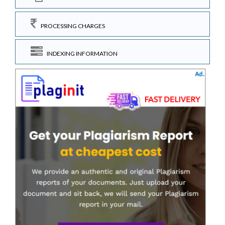
PROCESSING CHARGES
INDEXING INFORMATION