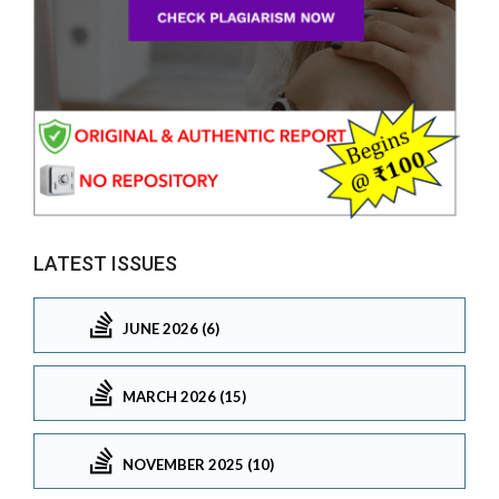
LATEST ISSUES
JUNE 2026 (6)
MARCH 2026 (15)
NOVEMBER 2025 (10)