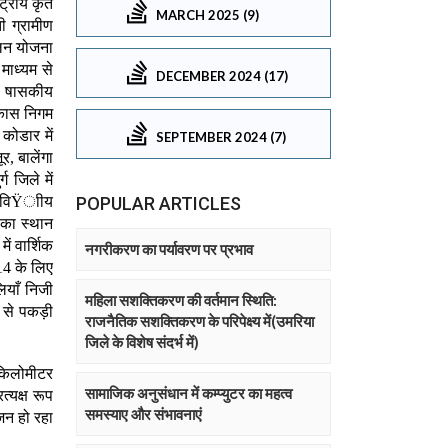
MARCH 2025 (9)
DECEMBER 2024 (17)
SEPTEMBER 2024 (7)
POPULAR ARTICLES
नगरीकरण का पर्यावरण पर प्रभाव
महिला सशक्तिकरण की वर्तमान स्थिति:
राजनैतिक सशक्तिकरण के परिपेक्ष्य में(उमरिया
जिले के विशेष संदर्भ में)
सामाजिक अनुसंधान में कम्प्युटर का महत्व
समस्याए और संभावनाएं