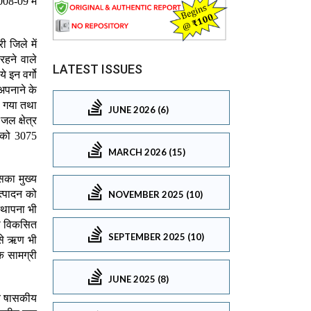
LATEST ISSUES
JUNE 2026 (6)
MARCH 2026 (15)
NOVEMBER 2025 (10)
SEPTEMBER 2025 (10)
JUNE 2025 (8)