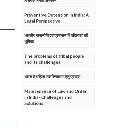
विश्लेषणात्मक अध्ययन
Preventive Detention in India: A
Legal Perspective
भारतीय राजनीति एवं प्रषासन में महिलाओं की
भूमिका
The problems of tribal people
and its challenges
भारत में महिला सशक्तिकरण हेतु प्रयास
Maintenance of Law and Order
in India- Challenges and
Solutions