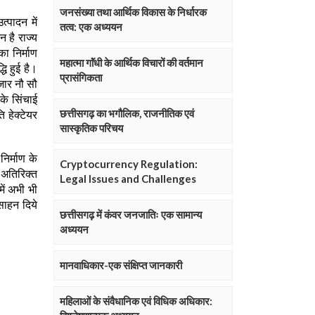
जनसंख्या तथा आर्थिक विकास के निर्धारक
तत्व: एक अध्ययन
महात्मा गाॅंधी के आर्थिक विचारों की वर्तमान
प्रासंगिकता
छत्तीसगढ़ का भगौलिक, राजनीतिक एवं
सास्कृतिक परिचय
Cryptocurrency Regulation:
Legal Issues and Challenges
छत्तीसगढ़ में कंवर जनजातिः एक सामान्य
अध्ययन
मानवाधिकार-एक संक्षिप्त जानकारी
महिलाओं के संवैधानिक एवं विधिक अधिकार: