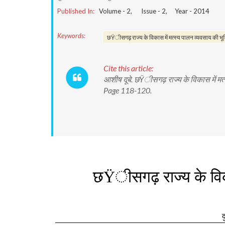
Published In:
Volume -
2
, Issue -
2
, Year -
2014
Keywords:
छŸीसगढ़ राज्य के विकास में मत्स्य पालन व्यवसाय की भू
Cite this article:
आशीष दूबे. छŸीसगढ़ राज्य के विकास में मत्स
Page 118-120.