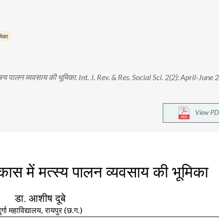
मिका
्य पालन व्यवसाय की भूमिका. Int. J. Rev. & Res. Social Sci. 2(2): April-June
View PD