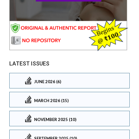
LATEST ISSUES
JUNE 2026 (6)
MARCH 2026 (15)
NOVEMBER 2025 (10)
SEPTEMBER 2025 (10)