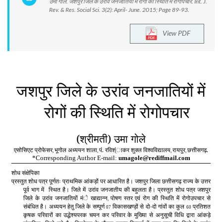
उमा गोले. जशपुर जिले के उरांव जनजातियों में रोगों की स्थिति में रोगोपचार. Int. J.
Rev. & Res. Social Sci. 3(2): April- June. 2015; Page 89-93.
View PDF