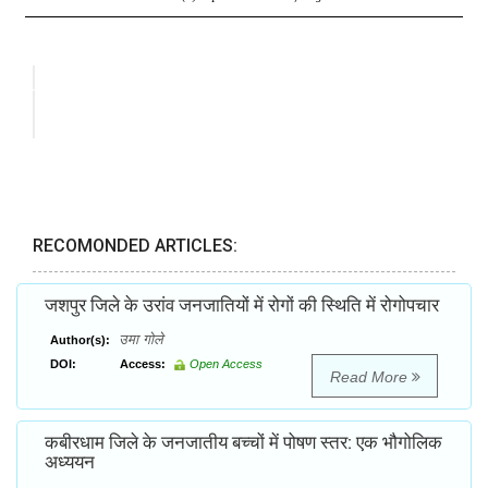
RECOMONDED ARTICLES:
जशपुर जिले के उरांव जनजातियों में रोगों की स्थिति में रोगोपचार
उमा गोले
Author(s):
DOI:
Access:
Open Access
Read More
कबीरधाम जिले के जनजातीय बच्चों में पोषण स्तर: एक भौगोलिक
अध्ययन