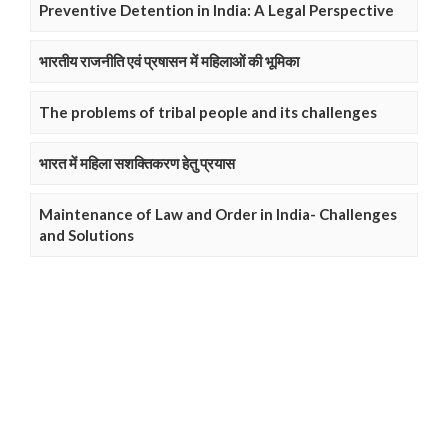
Preventive Detention in India: A Legal Perspective
भारतीय राजनीति एवं प्रषासन में महिलाओं की भूमिका
The problems of tribal people and its challenges
भारत में महिला सशक्तिकरण हेतु प्रयास
Maintenance of Law and Order in India- Challenges
and Solutions