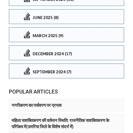
JUNE 2025 (8)
MARCH 2025 (9)
DECEMBER 2024 (17)
SEPTEMBER 2024 (7)
POPULAR ARTICLES
नगरीकरण का पर्यावरण पर प्रभाव
महिला सशक्तिकरण की वर्तमान स्थिति: राजनैतिक सशक्तिकरण के
परिपेक्ष्य में(उमरिया जिले के विशेष संदर्भ में)