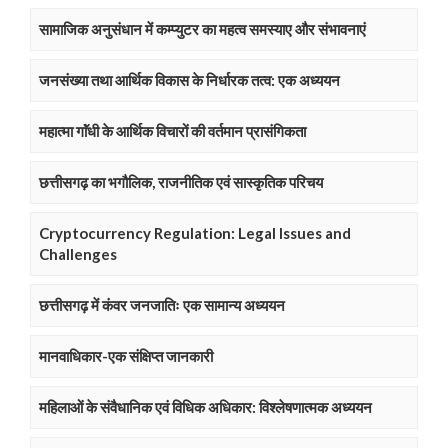
सामाजिक अनुसंधान में कम्प्युटर का महत्व समस्याए और संभावनाएं
जनसंख्या तथा आर्थिक विकास के निर्धारक तत्व: एक अध्ययन
महात्मा गाॅंधी के आर्थिक विचारों की वर्तमान प्रासंगिकता
छत्तीसगढ़ का भगौलिक, राजनीतिक एवं सास्कृतिक परिचय
Cryptocurrency Regulation: Legal Issues and
Challenges
छत्तीसगढ़ में कंवर जनजातिः एक सामान्य अध्ययन
मानवाधिकार-एक संक्षिप्त जानकारी
महिलाओं के संवैधानिक एवं विधिक अधिकार: विश्लेषणात्मक अध्ययन