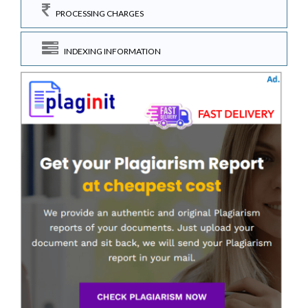
PROCESSING CHARGES
INDEXING INFORMATION