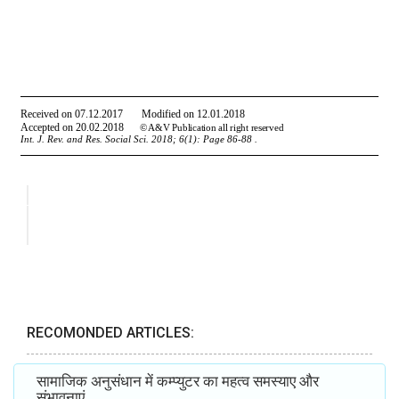
RECOMONDED ARTICLES:
सामाजिक अनुसंधान में कम्प्युटर का महत्व समस्याए और
संभावनाएं