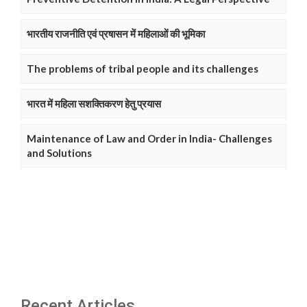
भारतीय राजनीति एवं प्रषासन में महिलाओं की भूमिका
The problems of tribal people and its challenges
भारत में महिला सशक्तिकरण हेतु प्रयास
Maintenance of Law and Order in India- Challenges
and Solutions
Recent Articles