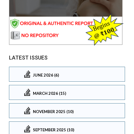
LATEST ISSUES
JUNE 2026 (6)
MARCH 2026 (15)
NOVEMBER 2025 (10)
SEPTEMBER 2025 (10)