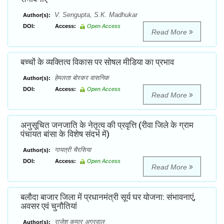
V. Sengupta, S.K. Madhukar
Author(s):
DOI:
Access:
Open Access
Read More
बच्चों के व्यक्तित्व विकास पर सोषल मीडिया का प्रभाव
हेमलता बोरकर वासनिक
Author(s):
DOI:
Access:
Open Access
Read More
अनुसूचित जनजाति के नेतृत्व की प्रवृत्ति (रीवा जिले के ग्राम
पंचायत बांसा के विशेष संदर्भ में)
गायत्री चैरसिया
Author(s):
DOI:
Access:
Open Access
Read More
बलौदा बाजार जिला में प्रधानमंत्री सूर्य घर योजना: संभावनाएं,
अवसर एवं चुनौतियां
राजेश कुमार अग्रवाल
Author(s):