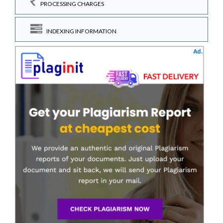
PROCESSING CHARGES
INDEXING INFORMATION