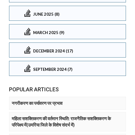
JUNE 2025 (8)
MARCH 2025 (9)
DECEMBER 2024 (17)
SEPTEMBER 2024 (7)
POPULAR ARTICLES
नगरीकरण का पर्यावरण पर प्रभाव
महिला सशक्तिकरण की वर्तमान स्थिति: राजनैतिक सशक्तिकरण के
परिपेक्ष्य में(उमरिया जिले के विशेष संदर्भ में)