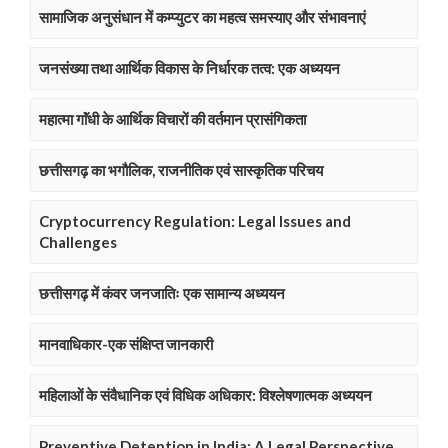
सामाजिक अनुसंधान में कम्प्युटर का महत्व समस्याए और संभावनाएं
जनसंख्या तथा आर्थिक विकास के निर्धारक तत्व: एक अध्ययन
महात्मा गाॅंधी के आर्थिक विचारों की वर्तमान प्रासंगिकता
छत्तीसगढ़ का भगौलिक, राजनीतिक एवं सास्कृतिक परिचय
Cryptocurrency Regulation: Legal Issues and
Challenges
छत्तीसगढ़ में कंवर जनजातिः एक सामान्य अध्ययन
मानवाधिकार-एक संक्षिप्त जानकारी
महिलाओं के संवैधानिक एवं विधिक अधिकार: विश्लेषणात्मक अध्ययन
Preventive Detention in India: A Legal Perspective