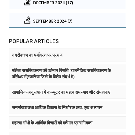
DECEMBER 2024 (17)
SEPTEMBER 2024 (7)
POPULAR ARTICLES
नगरीकरण का पर्यावरण पर प्रभाव
महिला सशक्तिकरण की वर्तमान स्थिति: राजनैतिक सशक्तिकरण के
परिपेक्ष्य में(उमरिया जिले के विशेष संदर्भ में)
सामाजिक अनुसंधान में कम्प्युटर का महत्व समस्याए और संभावनाएं
जनसंख्या तथा आर्थिक विकास के निर्धारक तत्व: एक अध्ययन
महात्मा गाॅंधी के आर्थिक विचारों की वर्तमान प्रासंगिकता