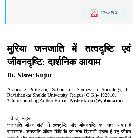
View PDF