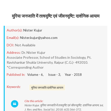
मुरिया जनजाति में तत्वदृष्टि एवं जीवनदृष्टि: दार्शनिक आयाम
Author(s):
Nister Kujur
Email(s):
Nister.kujur@yahoo.com
DOI:
Not Available
Address:
Dr. Nister Kujur
Associate Professor, School of Studies in Sociology, Pt.
Ravishankar Shukla University, Raipur (C.G.)- 492010.
*Corresponding Author
Published In:
Volume -
6
, Issue -
3
, Year -
2018
Keywords:
मुरिया जनजाति दार्शनिक आयाम
Cite this article:
Nister Kujur. मुरिया जनजाति में तत्वदृष्टि एवं जीवनदृष्टि: दार्शनिक आयाम. Int.
J. Rev. and Res. Social Sci. 2018; 6(3):366-372.