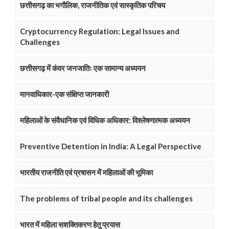
छत्तीसगढ़ का भगौलिक, राजनीतिक एवं सास्कृतिक परिचय
Cryptocurrency Regulation: Legal Issues and
Challenges
छत्तीसगढ़ में कंवर जनजातिः एक सामान्य अध्ययन
मानवाधिकार-एक संक्षिप्त जानकारी
महिलाओं के संवैधानिक एवं विधिक अधिकार: विश्लेषणात्मक अध्ययन
Preventive Detention in India: A Legal Perspective
भारतीय राजनीति एवं प्रषासन में महिलाओं की भूमिका
The problems of tribal people and its challenges
भारत में महिला सशक्तिकरण हेतु प्रयास