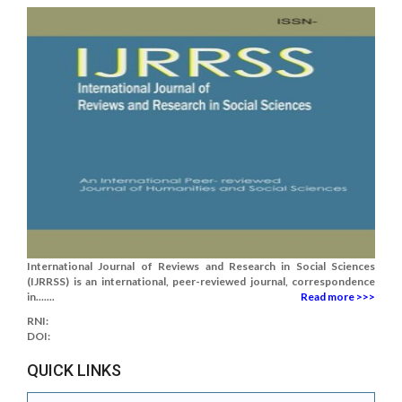
International Journal of Reviews and Research in Social Sciences
(IJRRSS) is an international, peer-reviewed journal, correspondence
in.......
Read more >>>
RNI:
DOI:
QUICK LINKS