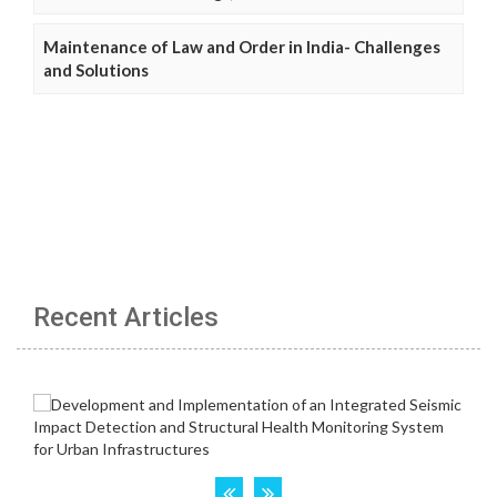
Maintenance of Law and Order in India- Challenges
and Solutions
Recent Articles