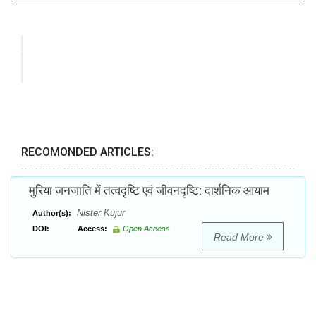
RECOMONDED ARTICLES:
मुरिया जनजाति में तत्वदृष्टि एवं जीवनदृष्टि: दार्शनिक आयाम
Nister Kujur
Author(s):
DOI:
Access:
Open Access
Read More