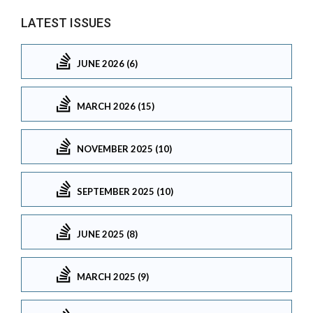
LATEST ISSUES
JUNE 2026 (6)
MARCH 2026 (15)
NOVEMBER 2025 (10)
SEPTEMBER 2025 (10)
JUNE 2025 (8)
MARCH 2025 (9)