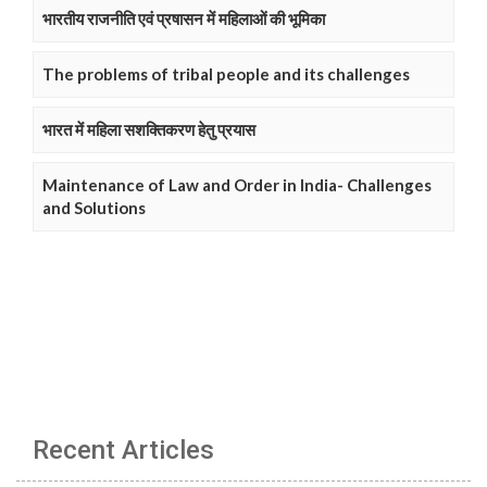
भारतीय राजनीति एवं प्रषासन में महिलाओं की भूमिका
The problems of tribal people and its challenges
भारत में महिला सशक्तिकरण हेतु प्रयास
Maintenance of Law and Order in India- Challenges
and Solutions
Recent Articles