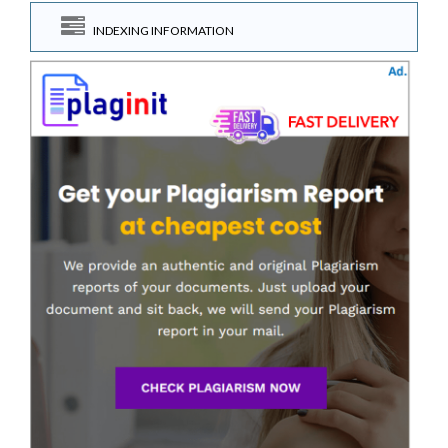
INDEXING INFORMATION