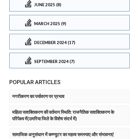
JUNE 2025 (8)
MARCH 2025 (9)
DECEMBER 2024 (17)
SEPTEMBER 2024 (7)
POPULAR ARTICLES
नगरीकरण का पर्यावरण पर प्रभाव
महिला सशक्तिकरण की वर्तमान स्थिति: राजनैतिक सशक्तिकरण के
परिपेक्ष्य में(उमरिया जिले के विशेष संदर्भ में)
सामाजिक अनुसंधान में कम्प्युटर का महत्व समस्याए और संभावनाएं