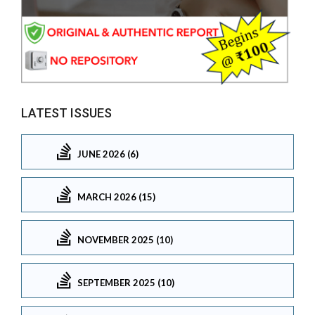
LATEST ISSUES
JUNE 2026 (6)
MARCH 2026 (15)
NOVEMBER 2025 (10)
SEPTEMBER 2025 (10)