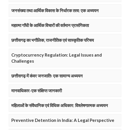
जनसंख्या तथा आर्थिक विकास के निर्धारक तत्व: एक अध्ययन
महात्मा गाॅंधी के आर्थिक विचारों की वर्तमान प्रासंगिकता
छत्तीसगढ़ का भगौलिक, राजनीतिक एवं सास्कृतिक परिचय
Cryptocurrency Regulation: Legal Issues and
Challenges
छत्तीसगढ़ में कंवर जनजातिः एक सामान्य अध्ययन
मानवाधिकार-एक संक्षिप्त जानकारी
महिलाओं के संवैधानिक एवं विधिक अधिकार: विश्लेषणात्मक अध्ययन
Preventive Detention in India: A Legal Perspective