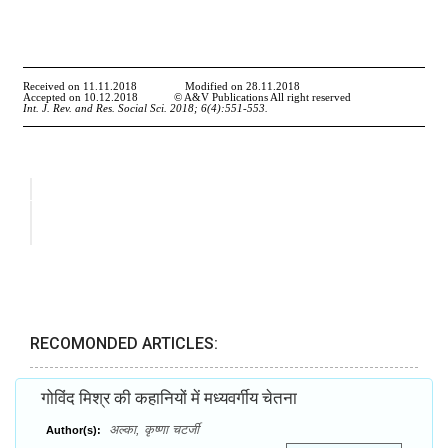
RECOMONDED ARTICLES:
गोविंद मिश्र की कहानियों में मध्यवर्गीय चेतना
अल्का, कृष्णा चटर्जी
Author(s):