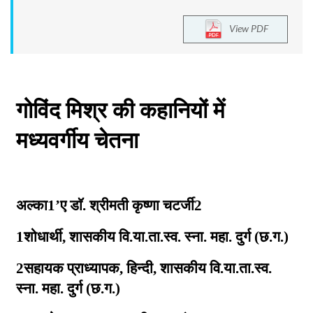
View PDF