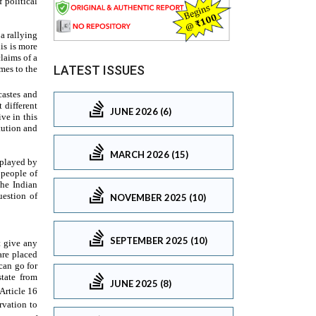
LATEST ISSUES
JUNE 2026 (6)
MARCH 2026 (15)
NOVEMBER 2025 (10)
SEPTEMBER 2025 (10)
JUNE 2025 (8)