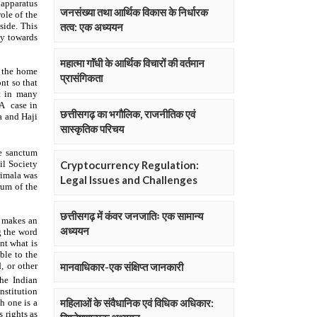
जनसंख्या तथा आर्थिक विकास के निर्धारक
तत्व: एक अध्ययन
महात्मा गाॅंधी के आर्थिक विचारों की वर्तमान
प्रासंगिकता
छत्तीसगढ़ का भगौलिक, राजनीतिक एवं
सास्कृतिक परिचय
Cryptocurrency Regulation:
Legal Issues and Challenges
छत्तीसगढ़ में कंवर जनजातिः एक सामान्य
अध्ययन
मानवाधिकार-एक संक्षिप्त जानकारी
महिलाओं के संवैधानिक एवं विधिक अधिकार: