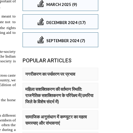
MARCH 2025 (9)
DECEMBER 2024 (17)
SEPTEMBER 2024 (7)
POPULAR ARTICLES
नगरीकरण का पर्यावरण पर प्रभाव
महिला सशक्तिकरण की वर्तमान स्थिति:
राजनैतिक सशक्तिकरण के परिपेक्ष्य में(उमरिया
जिले के विशेष संदर्भ में)
सामाजिक अनुसंधान में कम्प्युटर का महत्व
समस्याए और संभावनाएं