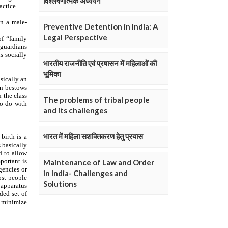
विश्लेषणात्मक अध्ययन
Preventive Detention in India: A
Legal Perspective
भारतीय राजनीति एवं प्रषासन में महिलाओं की
भूमिका
The problems of tribal people
and its challenges
भारत में महिला सशक्तिकरण हेतु प्रयास
Maintenance of Law and Order
in India- Challenges and
Solutions