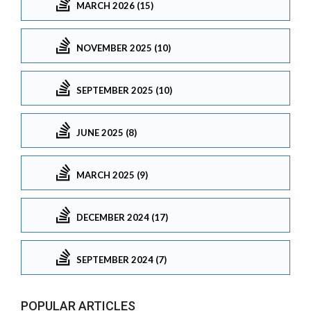
MARCH 2026 (15)
NOVEMBER 2025 (10)
SEPTEMBER 2025 (10)
JUNE 2025 (8)
MARCH 2025 (9)
DECEMBER 2024 (17)
SEPTEMBER 2024 (7)
POPULAR ARTICLES