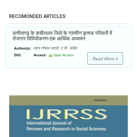
RECOMONDED ARTICLES:
छत्तीसगढ़ के कबीरधाम जिले के ग्रामीण कृशक परिवारों में
रोजगार विविधीकरण-एक आर्थिक अध्ययन
मदन गोपाल पाटले, ए.के. पांडेय
Author(s):
DOI:
Access:
Open Access
Read More