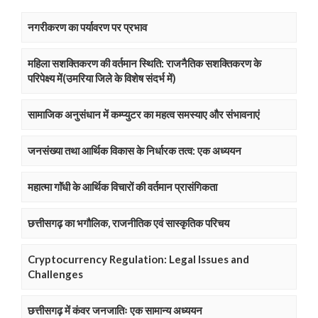
नगरीकरण का पर्यावरण पर प्रभाव
महिला सशक्तिकरण की वर्तमान स्थिति: राजनैतिक सशक्तिकरण के
परिपेक्ष्य में(उमरिया जिले के विशेष संदर्भ में)
सामाजिक अनुसंधान में कम्प्युटर का महत्व समस्याए और संभावनाएं
जनसंख्या तथा आर्थिक विकास के निर्धारक तत्व: एक अध्ययन
महात्मा गाॅंधी के आर्थिक विचारों की वर्तमान प्रासंगिकता
छत्तीसगढ़ का भगौलिक, राजनीतिक एवं सास्कृतिक परिचय
Cryptocurrency Regulation: Legal Issues and
Challenges
छत्तीसगढ़ में कंवर जनजातिः एक सामान्य अध्ययन