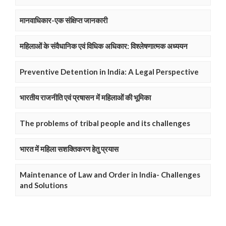
मानवाधिकार-एक संक्षिप्त जानकारी
महिलाओं के संवैधानिक एवं विधिक अधिकार: विश्लेषणात्मक अध्ययन
Preventive Detention in India: A Legal Perspective
भारतीय राजनीति एवं प्रषासन में महिलाओं की भूमिका
The problems of tribal people and its challenges
भारत में महिला सशक्तिकरण हेतु प्रयास
Maintenance of Law and Order in India- Challenges
and Solutions