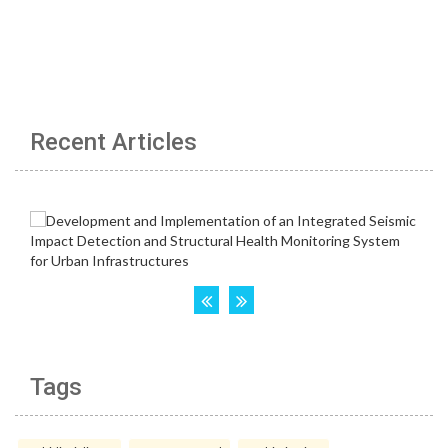
Recent Articles
Tags