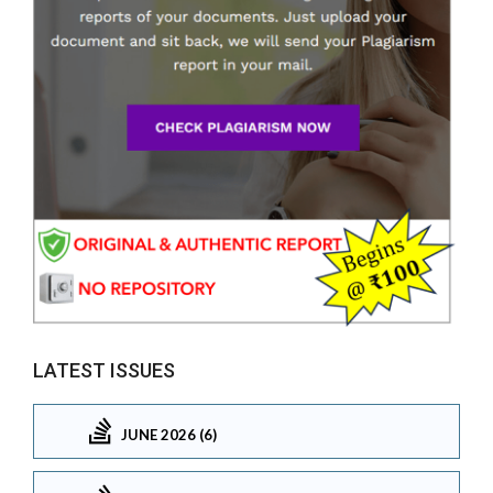
LATEST ISSUES
JUNE 2026 (6)