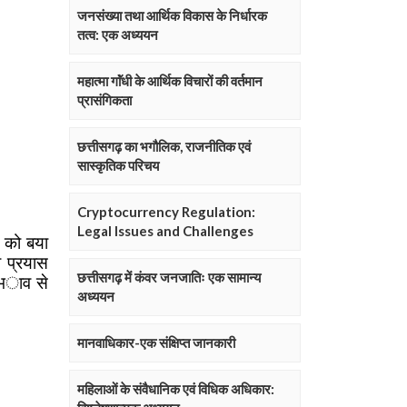
जनसंख्या तथा आर्थिक विकास के निर्धारक
तत्व: एक अध्ययन
महात्मा गाॅंधी के आर्थिक विचारों की वर्तमान
प्रासंगिकता
छत्तीसगढ़ का भगौलिक, राजनीतिक एवं
सास्कृतिक परिचय
Cryptocurrency Regulation:
Legal Issues and Challenges
छत्तीसगढ़ में कंवर जनजातिः एक सामान्य
अध्ययन
मानवाधिकार-एक संक्षिप्त जानकारी
महिलाओं के संवैधानिक एवं विधिक अधिकार: