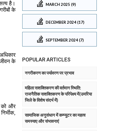
MARCH 2025 (9)
DECEMBER 2024 (17)
SEPTEMBER 2024 (7)
POPULAR ARTICLES
नगरीकरण का पर्यावरण पर प्रभाव
महिला सशक्तिकरण की वर्तमान स्थिति:
राजनैतिक सशक्तिकरण के परिपेक्ष्य में(उमरिया
जिले के विशेष संदर्भ में)
सामाजिक अनुसंधान में कम्प्युटर का महत्व
समस्याए और संभावनाएं