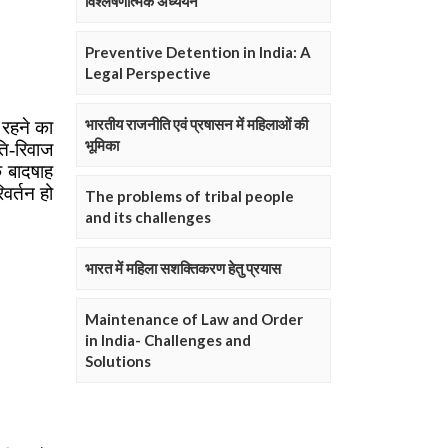
विश्लेषणात्मक अध्ययन
Preventive Detention in India: A
Legal Perspective
भारतीय राजनीति एवं प्रषासन में महिलाओं की
भूमिका
The problems of tribal people
and its challenges
भारत में महिला सशक्तिकरण हेतु प्रयास
Maintenance of Law and Order
in India- Challenges and
Solutions