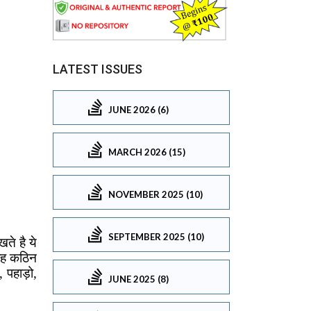
LATEST ISSUES
JUNE 2026 (6)
MARCH 2026 (15)
NOVEMBER 2025 (10)
SEPTEMBER 2025 (10)
JUNE 2025 (8)