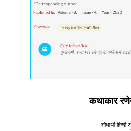
*Corresponding Author
Published In:
Volume -
8
, Issue -
4
, Year -
2020
Keywords:
रणेन्द्र के कविता में स्त्री जीवन
Cite this article:
पूजा वर्मा. कथाकार रणेन्द्र के कविता में स