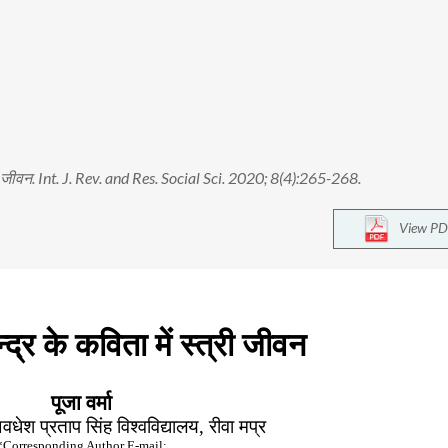
्त्री जीवन. Int. J. Rev. and Res. Social Sci. 2020; 8(4):265-268.
View PD