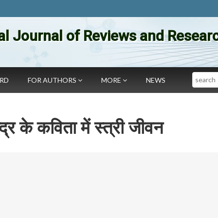
al Journal of Reviews and Researc
Search
ARD
FOR AUTHORS
MORE
NEWS
्र के कविता में स्त्री जीवन