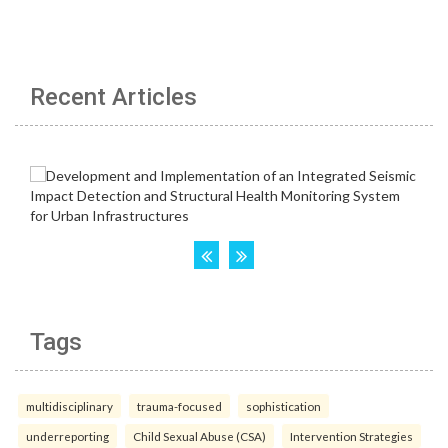
Recent Articles
Tags
multidisciplinary
trauma-focused
sophistication
underreporting
Child Sexual Abuse (CSA)
Intervention Strategies