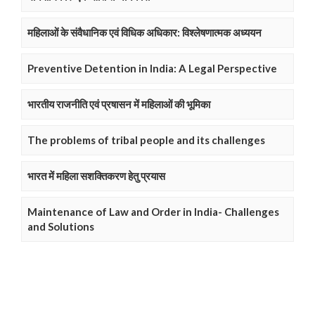
महिलाओं के संवैधानिक एवं विधिक अधिकार: विश्लेषणात्मक अध्ययन
Preventive Detention in India: A Legal Perspective
भारतीय राजनीति एवं प्रषासन में महिलाओं की भूमिका
The problems of tribal people and its challenges
भारत में महिला सशक्तिकरण हेतु प्रयास
Maintenance of Law and Order in India- Challenges
and Solutions