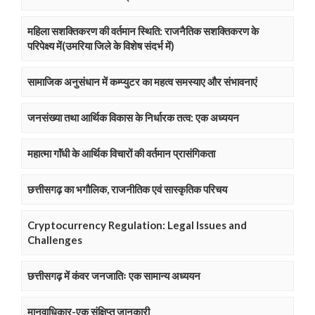
महिला सशक्तिकरण की वर्तमान स्थिति: राजनैतिक सशक्तिकरण के
परिपेक्ष्य में(उमरिया जिले के विशेष संदर्भ में)
सामाजिक अनुसंधान में कम्प्युटर का महत्व समस्याए और संभावनाएं
जनसंख्या तथा आर्थिक विकास के निर्धारक तत्व: एक अध्ययन
महात्मा गाॅंधी के आर्थिक विचारों की वर्तमान प्रासंगिकता
छत्तीसगढ़ का भगौलिक, राजनीतिक एवं सास्कृतिक परिचय
Cryptocurrency Regulation: Legal Issues and
Challenges
छत्तीसगढ़ में कंवर जनजातिः एक सामान्य अध्ययन
मानवाधिकार-एक संक्षिप्त जानकारी