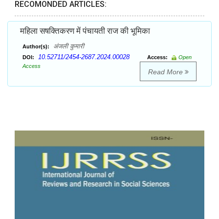
RECOMONDED ARTICLES:
महिला सषक्तिकरण में पंचायती राज की भूमिका
अंजली कुमारी
Author(s):
10.52711/2454-2687.2024.00028
DOI:
Access:
Open
Access
Read More