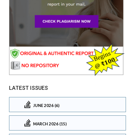
LATEST ISSUES
JUNE 2026 (6)
MARCH 2026 (15)