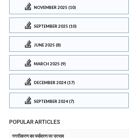
NOVEMBER 2025 (10)
SEPTEMBER 2025 (10)
JUNE 2025 (8)
MARCH 2025 (9)
DECEMBER 2024 (17)
SEPTEMBER 2024 (7)
POPULAR ARTICLES
नगरीकरण का पर्यावरण पर प्रभाव