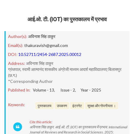
आई.ओ. टी. (IOT) का पुस्तकालय में प्रभाव
Author(s):
अविनाश सिंह ठाकुर
Email(s):
thakuravish@gmail.com
DOI:
10.52711/2454-2687.2025.00012
Address:
अविनाश सिंह ठाकुर
ग्रंथपाल, स्वामी आत्मानंद शासकीय अंग्रेजी माध्यम आदर्श महाविद्यालयए बिलासपुर
(छ.ग.)
*Corresponding Author
Published In:
Volume -
13
, Issue -
2
, Year -
2025
Keywords:
पुस्तकालय
उपकरण
इंटरनेट
सुरक्षा और गोपनीयता ।
Cite this article:
अविनाश सिंह ठाकुर. आई.ओ. टी. (IOT) का पुस्तकालय में प्रभाव. International
Journal of Reviews and Research in Social Sciences. 2025;