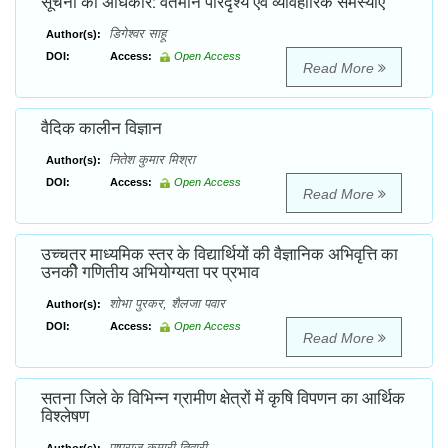
सूचना का अधिकार: वर्तमान परिदृश्य एवं व्यावहारिक समस्याएं
डिगेश्वर साहू
Author(s):
DOI:
Access:
Open Access
Read More
वैदिक कालीन विज्ञान
नितेश कुमार मिश्रा
Author(s):
DOI:
Access:
Open Access
Read More
उच्चतर माध्यमिक स्तर के विद्यार्थियों की वैज्ञानिक अभिवृत्ति का
उनकीे गणितीय अभियोग्यता पर प्रभाव
शोभा पुरकर, शैलजा पवार
Author(s):
DOI:
Access:
Open Access
Read More
सतना जिले के विभिन्न ग्रामीण क्षेत्रों में कृषि विपणन का आर्थिक
विश्लेषण
पुष्पराज कुमारी तिवारी