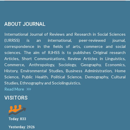
ABOUT JOURNAL
International Journal of Reviews and Research in Social Sciences
(IJRRSS) is an international, peer-reviewed journal,
correspondence in the fields of arts, commerce and social
sciences. The aim of RJHSS is to publishes Original research
Articles, Short Communications, Review Articles in Linguistics,
Commerce, Anthropology, Sociology, Geography, Economics,
History, Environmental Studies, Business Administration, Home
Science, Public Health, Political Science, Demography, Cultural
Studies, Ethnography and Sociolinguistics.
Read More
VISITORS
Today:
833
Yesterday:
2926