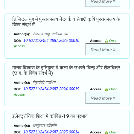
Read More
डिजिटल युग में पुस्तकालय नेटवर्क व सेवाएँ: कृषि पुस्तकालय के
विषेष संदर्भ में
रेखराज साहू, सालिक राम
Author(s):
10.52711/2454-2687.2025.00010
DOI:
Access:
Open
Access
Read More
मानव विकास के इतिहास में कला के उभरते चिन्ह और शैलचित्र
(छ.ग. के विषेष संदर्भ में)
प्रियांकी गजभिये
Author(s):
10.52711/2454-2687.2024.00019
DOI:
Access:
Open
Access
Read More
इलेक्ट्रॉनिक शिक्षा में कोविड-19 का प्रभाव
धनकुमार महिलाँग
Author(s):
10.52711/2454-2687.2025.00014
DOI:
Access:
Open