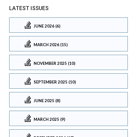
LATEST ISSUES
JUNE 2026 (6)
MARCH 2026 (15)
NOVEMBER 2025 (10)
SEPTEMBER 2025 (10)
JUNE 2025 (8)
MARCH 2025 (9)