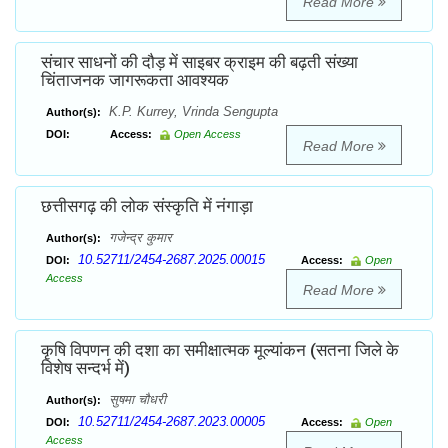
Read More
संचार साधनों की दौड़ में साइबर क्राइम की बढ़ती संख्या
चिंताजनक जागरूकता आवश्यक
K.P. Kurrey, Vrinda Sengupta
Author(s):
DOI:
Access:
Open Access
Read More
छत्तीसगढ़ की लोक संस्कृति में नंगाड़ा
गजेन्द्र कुमार
Author(s):
10.52711/2454-2687.2025.00015
DOI:
Access:
Open
Access
Read More
कृषि विपणन की दशा का समीक्षात्मक मूल्यांकन (सतना जिले के
विशेष सन्दर्भ में)
सुषमा चौधरी
Author(s):
10.52711/2454-2687.2023.00005
DOI:
Access:
Open
Access