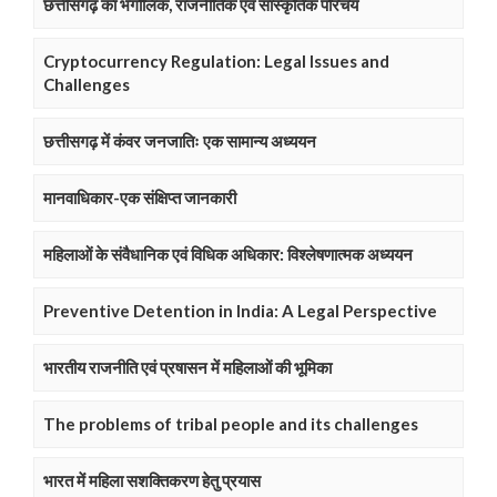
छत्तीसगढ़ का भगौलिक, राजनीतिक एवं सास्कृतिक परिचय
Cryptocurrency Regulation: Legal Issues and
Challenges
छत्तीसगढ़ में कंवर जनजातिः एक सामान्य अध्ययन
मानवाधिकार-एक संक्षिप्त जानकारी
महिलाओं के संवैधानिक एवं विधिक अधिकार: विश्लेषणात्मक अध्ययन
Preventive Detention in India: A Legal Perspective
भारतीय राजनीति एवं प्रषासन में महिलाओं की भूमिका
The problems of tribal people and its challenges
भारत में महिला सशक्तिकरण हेतु प्रयास