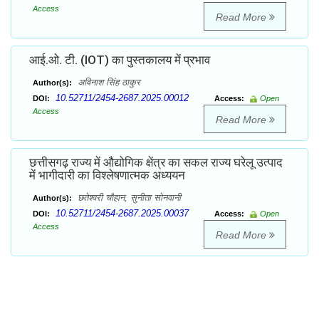
Access
Read More
आई.ओ. टी. (IOT) का पुस्तकालय में प्रभाव
अविनाश सिंह ठाकुर
Author(s):
10.52711/2454-2687.2025.00012
DOI:
Access:
Open
Access
Read More
छत्तीसगढ़ राज्य में औद्योगिक क्षेंत्र का सकल राज्य घरेलू उत्पाद
में भागीदारी का विश्लेषणात्मक अध्ययन
छतेश्वरी चौहान, सुनीता सोनवानी
Author(s):
10.52711/2454-2687.2025.00037
DOI:
Access:
Open
Access
Read More