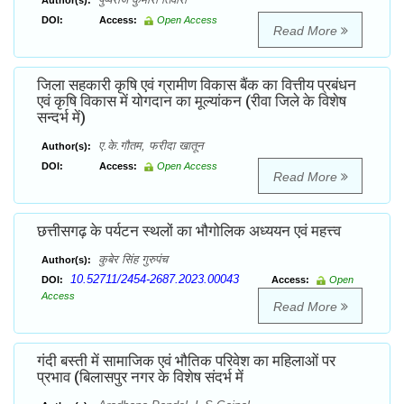
Author(s):
DOI:
Access:
Open Access
Read More
जिला सहकारी कृषि एवं ग्रामीण विकास बैंक का वित्तीय प्रबंधन
एवं कृषि विकास में योगदान का मूल्यांकन (रीवा जिले के विशेष
सन्दर्भ में)
ए.के.गौतम, फरीदा खातून
Author(s):
DOI:
Access:
Open Access
Read More
छत्तीसगढ़ के पर्यटन स्थलों का भौगोलिक अध्ययन एवं महत्त्व
कुबेर सिंह गुरुपंच
Author(s):
10.52711/2454-2687.2023.00043
DOI:
Access:
Open
Access
Read More
गंदी बस्ती में सामाजिक एवं भौतिक परिवेश का महिलाओं पर
प्रभाव (बिलासपुर नगर के विशेष संदर्भ में