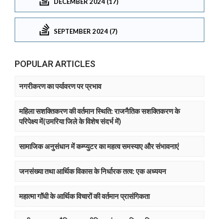
DECEMBER 2024 (17)
SEPTEMBER 2024 (7)
POPULAR ARTICLES
नगरीकरण का पर्यावरण पर प्रभाव
महिला सशक्तिकरण की वर्तमान स्थिति: राजनैतिक सशक्तिकरण के
परिपेक्ष्य में(उमरिया जिले के विशेष संदर्भ में)
सामाजिक अनुसंधान में कम्प्युटर का महत्व समस्याए और संभावनाएं
जनसंख्या तथा आर्थिक विकास के निर्धारक तत्व: एक अध्ययन
महात्मा गाॅंधी के आर्थिक विचारों की वर्तमान प्रासंगिकता