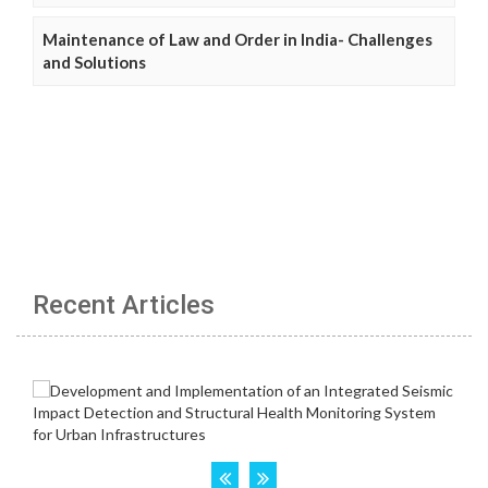
Maintenance of Law and Order in India- Challenges
and Solutions
Recent Articles