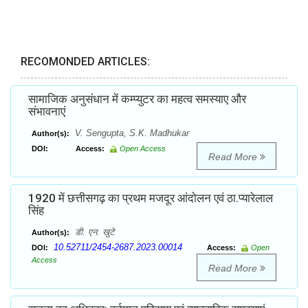
RECOMONDED ARTICLES:
सामाजिक अनुसंधान में कम्प्युटर का महत्व समस्याए और
संभावनाएं
V. Sengupta, S.K. Madhukar
Author(s):
DOI:
Access:
Open Access
Read More
1920 में छत्तीसगढ़ का प्रथम मजदूर आंदोलन एवं ठा.प्यारेलाल
सिंह
डी. एन. खुटे
Author(s):
10.52711/2454-2687.2023.00014
DOI:
Access:
Open
Access
Read More