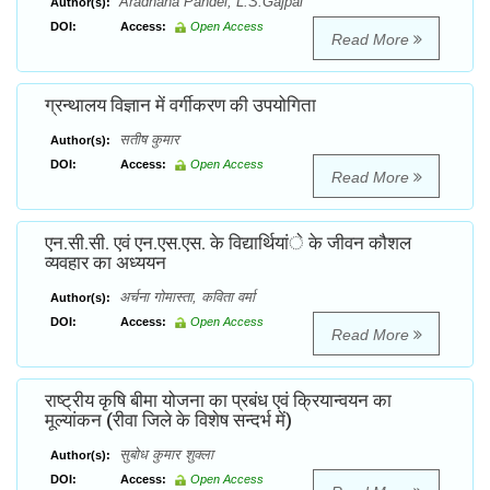
Aradhana Pandel, L.S.Gajpal
Author(s):
DOI:
Access:
Open Access
Read More
ग्रन्थालय विज्ञान में वर्गीकरण की उपयोगिता
सतीष कुमार
Author(s):
DOI:
Access:
Open Access
Read More
एन.सी.सी. एवं एन.एस.एस. के विद्यार्थियांे के जीवन कौशल
व्यवहार का अध्ययन
अर्चना गोमास्ता, कविता वर्मा
Author(s):
DOI:
Access:
Open Access
Read More
राष्ट्रीय कृषि बीमा योजना का प्रबंध एवं क्रियान्वयन का
मूल्यांकन (रीवा जिले के विशेष सन्दर्भ में)
सुबोध कुमार शुक्ला
Author(s):
DOI:
Access:
Open Access