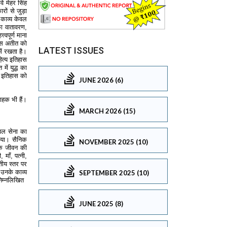
LATEST ISSUES
JUNE 2026 (6)
MARCH 2026 (15)
NOVEMBER 2025 (10)
SEPTEMBER 2025 (10)
JUNE 2025 (8)