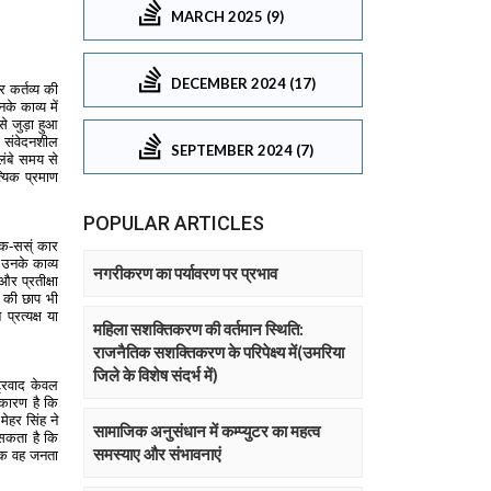
MARCH 2025 (9)
DECEMBER 2024 (17)
SEPTEMBER 2024 (7)
POPULAR ARTICLES
नगरीकरण का पर्यावरण पर प्रभाव
महिला सशक्तिकरण की वर्तमान स्थिति:
राजनैतिक सशक्तिकरण के परिपेक्ष्य में(उमरिया
जिले के विशेष संदर्भ में)
सामाजिक अनुसंधान में कम्प्युटर का महत्व
समस्याए और संभावनाएं