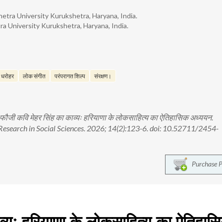
etra University Kurukshetra, Haryana, India.
a University Kurukshetra, Haryana, India.
क धरोहर
लोक संगीत
परंपरागत शिल्प
संरक्षण।
ौजी कवि मेहर सिंह का काव्यः हरियाणा के लोकसाहित्य का ऐतिहासिक अध्ययन.
 Research in Social Sciences. 2026; 14(2):123-6. doi: 10.52711/2454-
Purchase 