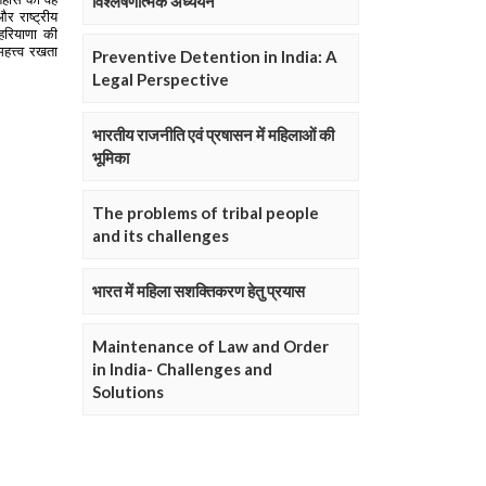
विश्लेषणात्मक अध्ययन
Preventive Detention in India: A
Legal Perspective
भारतीय राजनीति एवं प्रषासन में महिलाओं की
भूमिका
The problems of tribal people
and its challenges
भारत में महिला सशक्तिकरण हेतु प्रयास
Maintenance of Law and Order
in India- Challenges and
Solutions