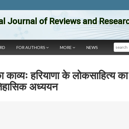
al Journal of Reviews and Researc
Search
ARD
FOR AUTHORS
MORE
NEWS
ा काव्यः हरियाणा के लोकसाहित्य का
िहासिक अध्ययन