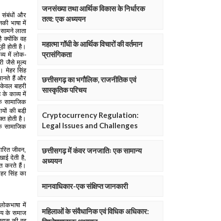
जनसंख्या तथा आर्थिक विकास के निर्धारक
तत्व: एक अध्ययन
महात्मा गाॅंधी के आर्थिक विचारों की वर्तमान
प्रासंगिकता
छत्तीसगढ़ का भगौलिक, राजनीतिक एवं
सास्कृतिक परिचय
Cryptocurrency Regulation:
Legal Issues and Challenges
छत्तीसगढ़ में कंवर जनजातिः एक सामान्य
अध्ययन
मानवाधिकार-एक संक्षिप्त जानकारी
महिलाओं के संवैधानिक एवं विधिक अधिकार: