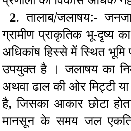
.
तालाब/जलाषय:- जनजा
2
ग्रामीण प्राकृतिक भू-दृष्य क
अधिकांष हिस्से में स्थित भूम
उपयुक्त है । जलाषय का निर्म
अथवा ढाल की ओर मिट्टी या 
है
जिसका आकार छोटा होता है
,
मानसून के समय जल एकत्