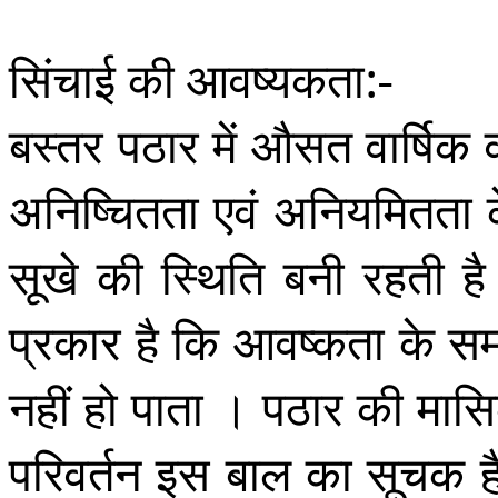
सिंचाई की आवष्यकता:-
बस्तर पठार में औसत वार्षिक व
अनिष्चितता एवं अनियमितत
सूखे की स्थिति बनी रहती ह
प्रकार है कि आवष्कता के सम
नहीं हो पाता । पठार की मासिक
परिवर्तन इस बाल का सूचक है