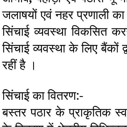
जलाषयों एवं नहर प्रणाली का
सिंचाई व्यवस्था विकसित करन
सिंचाई व्यवस्था के लिए बैंको
रहीं है ।
सिंचाई का वितरण:-
बस्तर पठार के प्राकृतिक स्वर