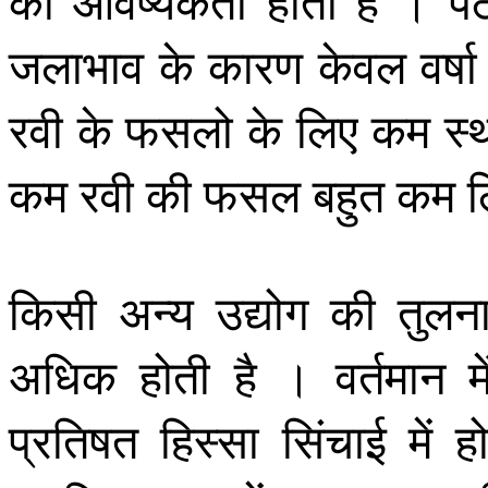
की आवष्यकता होती है । पठार
जलाभाव के कारण केवल वर्षा 
रवी के फसलो के लिए कम स्था
कम रवी की फसल बहुत कम लि
किसी अन्य उद्योग की तुलना
अधिक होती है । वर्तमान
प्रतिषत हिस्सा सिंचाई में