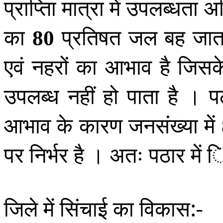
प्राप्तिा मात्रा में उपलब्धता अ
का
प्रतिषत जल बह जात
80
एवं नहरों का आभाव है जिसके
उपलब्ध नहीं हो पाता है । पठा
आभाव के कारण जनसंख्या में
पर निर्भर है । अतः पठार में 
जिले में सिंचाई का विकास:-