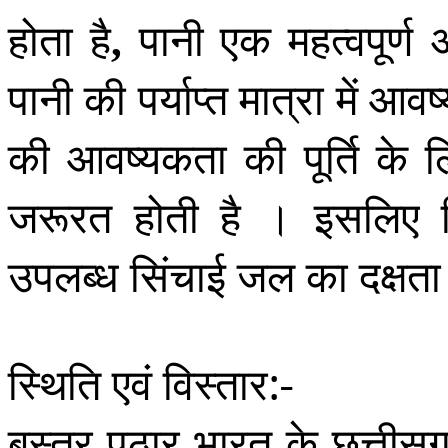
होता है
पानी एक महत्वपूर्
,
पानी की पर्याप्त मात्रा में 
की आवष्यकता की पूर्ति के लि
जरूरत होती है । इसलिए 
उपलब्ध सिंचाई जल का दक्षता
स्थिति एवं विस्तार:-
बस्तर पठार भारत के छत्तीसगढ़ र