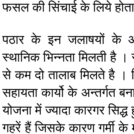
फसल की सिंचाई के लिये होता
पठार के इन जलाषयों के
स्थानिक भिन्नता मिलती है । सम
से कम दो तालाब मिलते है ।
सहायता कार्यो के अन्तर्गत बन
योजना में ज्यादा कारगर सिद्
गहरें हैं जिसके कारण गर्मी क