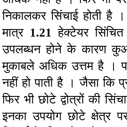
निकालकर सिंचाई होती है ।
मात्र
हेक्टेयर सिंचित
1
.
21
उपलब्धन होने के कारण कुओं
मुकाबले अधिक उत्तम है । पर
नहीं हो पाती है । जैसा कि प्रा
फिर भी छोटे द्वोत्रों की सिं
इनका उपयोग छोटे क्षेत्र