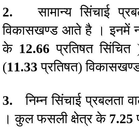
सामान्य सिंचाई प्रब
2
.
विकासखण्ड आते है । इनमें 
के
प्रतिषत सिंचित
12
.
66
प्रतिषत
विकासखण्ड 
(
11
.
33
)
निम्न सिंचाई प्रबलता वा
3
.
। कुल फसली क्षेत्र के
7
.
25