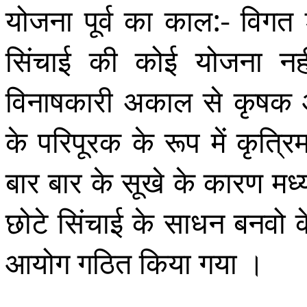
योजना पूर्व का काल:- विगत 
सिंचाई की कोई योजना न
विनाषकारी अकाल से कृषक औ
के परिपूरक के रूप में कृत्
बार बार के सूखे के कारण मध्य प
छोटे सिंचाई के साधन बनवो
आयोग गठित किया गया ।