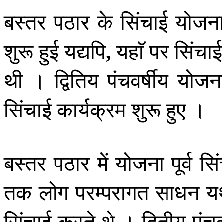
बस्तर पठार के सिंचाई योजना
शुरू हुई यद्यपि
यहाॅ पर सिंचा
,
थी । द्वितिय पंचवर्षीय यो
सिंचाई कार्यक्रम शुरू हुए ।
बस्तर पठार में योजना पूर्व
तक लोग परम्परागत साधन य
सिंचाई करते थे । द्वितीय पंच