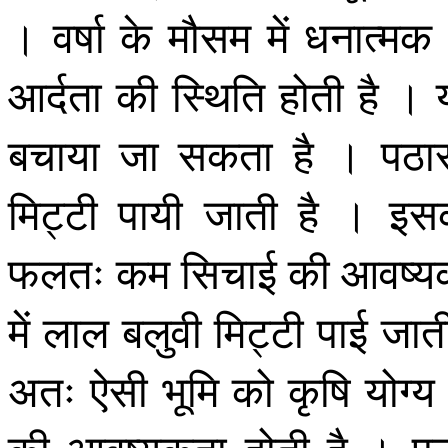
। वर्षा के मौसम में धनात्मक
आर्दता की स्थिति होती है । 
बचाया जा सकता है । पठा
मिट्टी पायी जाती है । इ
फलतः कम सिचाई की आवष्यकता 
में लाल बलुवी मिट्टी पाई ज
अतः ऐसी भूमि को कृषि योग्य