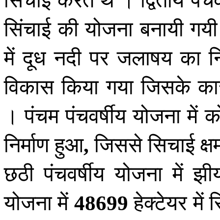
सिंचाई की योजना बनायी गय
में दूध नदी पर जलाषय का न
विकास किया गया जिसके क
। पंचम पंचवर्षीय योजना मे
निर्माण हुआ
जिससे सिचाई क्
,
छठी पंचवर्षीय योजना में झ
योजना में
हेक्टेयर में
48699