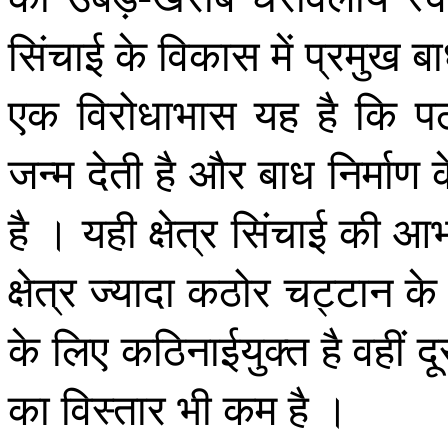
सिंचाई के विकास में प्रमुख बा
एक विरोधाभास यह है कि पठार
जन्म देती है और बाध निर्माण
है । यही क्षेत्र सिंचाई की आ
क्षेत्र ज्यादा कठोर चट्टान
के लिए कठिनाईयुक्त है वहीं दूसर
का विस्तार भी कम है ।