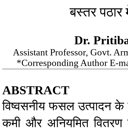
बस्तर पठार म
Dr. Priti
Assistant Professor, Govt. Ar
*Corresponding Author E-ma
ABSTRACT
विष्वसनीय फसल उत्पादन के लिए
कमी और अनियमित वितरण क