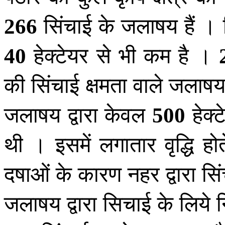
सिंचाई के जलाषय हैं । 
266
हेक्टेयर से भी कम है ।
40
की सिंचाई क्षमता वाले जलाषय ह
जलाषय द्वारा केवल
हेक्
500
थी । इसमें लगातार वृद्धि हो
दषाओं के कारण नहर द्वारा सिं
जलाषय द्वारा सिचाई के लिये 