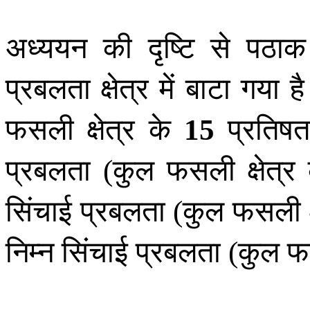
अध्ययन की दृष्टि से पठाक
प्रबलता क्षेत्र में बाटा गया 
फसली क्षेत्र के
प्रति
15
प्रबलता
कुल फसली क्षेत्र
(
सिंचाई प्रबलता
कुल फसली क्
(
निम्न सिंचाई प्रबलता
कुल फस
(