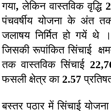
गया
लेकिन वास्तविक वृद्धि
,
2
पंचवर्षीय योजना के अंत 
जलाषय निर्मित हो गयें थे 
जिसकी रूपांकित सिंचाई क्ष
तक वास्तविक सिंचाई
22
,
7
फसली क्षेत्र का
प्रतिष
2
.
57
बस्तर पठार में सिंचाई योज