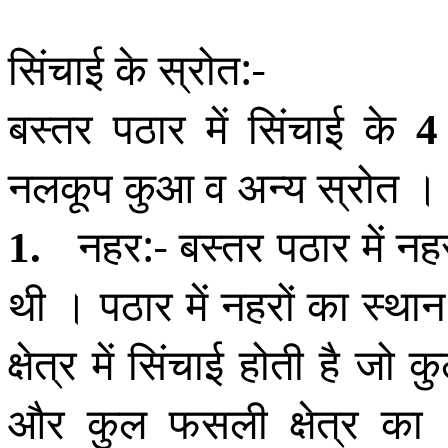
सिंचाई के स्रोत:-
बस्तर पठार में सिंचाई के
4
नलकूप कुआ व अन्य स्रोत ।
नहर:- बस्तर पठार में नहर
1
.
थी । पठार में नहरों का स्थान
क्षेत्र में सिंचाई होती है जो 
और कुल फसली क्षेत्र का