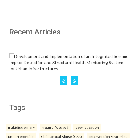
Recent Articles
Tags
multidisciplinary
trauma-focused
sophistication
underreporting
Child Sexual Abuse (CSA)
Intervention Strategies