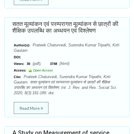
सतत मूल्यांकन एवं परम्परागत मूल्यांकन से छात्रों की
शैक्षिक उपलब्धि का अध्धयन एवं विश्लेषण
Prateek Chaturvedi, Surendra Kumar Tripathi, Kirti
Author(s):
Gautam
DOI:
(pdf),
(html)
Views:
36
3748
Access:
Open Access
Prateek Chaturvedi, Surendra Kumar Tripathi, Kirti
Cite:
Gautam. सतत मूल्यांकन एवं परम्परागत मूल्यांकन से छात्रों की शैक्षिक
उपलब्धि का अध्धयन एवं विश्लेषण. Int. J. Rev. and Res. Social Sci.
2020; 8(3):181-189. doi:
Read More
A Study on Measurement of service