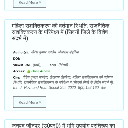
Read More
महिला सशक्तिकरण की वर्तमान स्थिति: राजनैतिक
सशक्तिकरण के परिपेक्ष्य में (सिवनी जिले के विशेष
संदर्भ में)
वीरेश कुमार पाण्डेय, लेखराम डेहरिया
Author(s):
DOI:
(pdf),
(html)
Views:
251
7794
Access:
Open Access
वीरेश कुमार पाण्डेय, लेखराम डेहरिया. महिला सशक्तिकरण की वर्तमान
Cite:
स्थिति: राजनैतिक सशक्तिकरण के परिपेक्ष्य में (सिवनी जिले के विशेष संदर्भ में).
Int. J. Rev. and Res. Social Sci. 2020; 8(3):153-160. doi:
Read More
जनपद जौनपुर (उ0प्र0) में भूमि उपयोग प्रतिरूप का