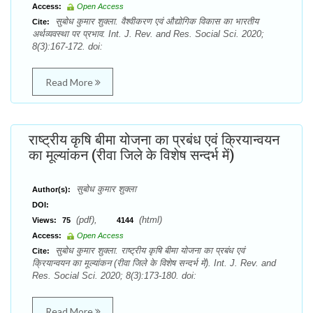
Access:
Open Access
सुबोध कुमार शुक्ला. वैश्वीकरण एवं औद्योगिक विकास का भारतीय
Cite:
अर्थव्यवस्था पर प्रभाव. Int. J. Rev. and Res. Social Sci. 2020;
8(3):167-172. doi:
Read More
राष्ट्रीय कृषि बीमा योजना का प्रबंध एवं क्रियान्वयन
का मूल्यांकन (रीवा जिले के विशेष सन्दर्भ में)
सुबोध कुमार शुक्ला
Author(s):
DOI:
(pdf),
(html)
Views:
75
4144
Access:
Open Access
सुबोध कुमार शुक्ला. राष्ट्रीय कृषि बीमा योजना का प्रबंध एवं
Cite:
क्रियान्वयन का मूल्यांकन (रीवा जिले के विशेष सन्दर्भ में). Int. J. Rev. and
Res. Social Sci. 2020; 8(3):173-180. doi:
Read More