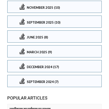
NOVEMBER 2025 (10)
SEPTEMBER 2025 (10)
JUNE 2025 (8)
MARCH 2025 (9)
DECEMBER 2024 (17)
SEPTEMBER 2024 (7)
POPULAR ARTICLES