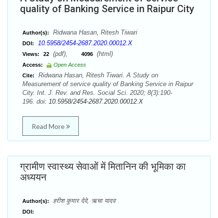
quality of Banking Service in Raipur City
Ridwana Hasan, Ritesh Tiwari
Author(s):
10.5958/2454-2687.2020.00012.X
DOI:
(pdf),
(html)
Views:
22
4096
Access:
Open Access
Ridwana Hasan, Ritesh Tiwari. A Study on
Cite:
Measurement of service quality of Banking Service in Raipur
City. Int. J. Rev. and Res. Social Sci. 2020; 8(3):190-
196. doi:
10.5958/2454-2687.2020.00012.X
Read More
ग्रामीण स्वास्थ्य सेवाओं में मितानिन की भूमिका का
अध्ययन
हरीश कुमार देवे, ऋचा यादव
Author(s):
DOI: