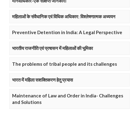
मानवाधिकार-एक संक्षिप्त जानकारी
महिलाओं के संवैधानिक एवं विधिक अधिकार: विश्लेषणात्मक अध्ययन
Preventive Detention in India: A Legal Perspective
भारतीय राजनीति एवं प्रषासन में महिलाओं की भूमिका
The problems of tribal people and its challenges
भारत में महिला सशक्तिकरण हेतु प्रयास
Maintenance of Law and Order in India- Challenges
and Solutions