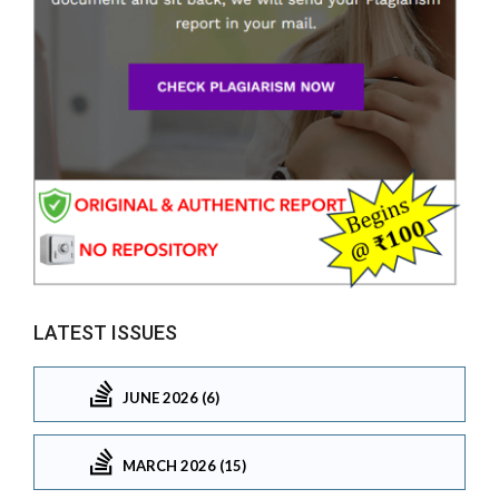
LATEST ISSUES
JUNE 2026 (6)
MARCH 2026 (15)