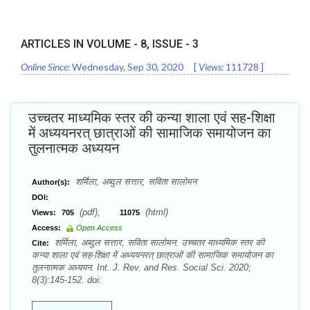
ARTICLES IN VOLUME -
8
, ISSUE -
3
Online Since:
Wednesday, Sep 30, 2020
[
Views:
111728
]
उच्चतर माध्यमिक स्तर की कन्या शाला एवं सह-शिक्षा
में अध्ययनरत् छात्राओं की सामाजिक समायोजन का
तुलनात्मक अध्ययन
शर्मिला, अब्दुल सत्तार, सविता सालोमन
Author(s):
DOI:
(pdf),
(html)
Views:
705
11075
Access:
Open Access
शर्मिला, अब्दुल सत्तार, सविता सालोमन. उच्चतर माध्यमिक स्तर की
Cite:
कन्या शाला एवं सह-शिक्षा में अध्ययनरत् छात्राओं की सामाजिक समायोजन का
तुलनात्मक अध्ययन. Int. J. Rev. and Res. Social Sci. 2020;
8(3):145-152. doi: