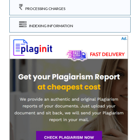
PROCESSING CHARGES
INDEXING INFORMATION