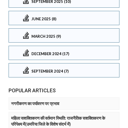
SEPTEMBER 2025 (10)
JUNE 2025 (8)
MARCH 2025 (9)
DECEMBER 2024 (17)
SEPTEMBER 2024 (7)
POPULAR ARTICLES
नगरीकरण का पर्यावरण पर प्रभाव
महिला सशक्तिकरण की वर्तमान स्थिति: राजनैतिक सशक्तिकरण के
परिपेक्ष्य में(उमरिया जिले के विशेष संदर्भ में)