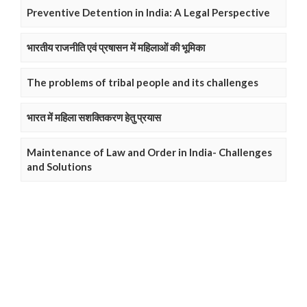
Preventive Detention in India: A Legal Perspective
भारतीय राजनीति एवं प्रषासन में महिलाओं की भूमिका
The problems of tribal people and its challenges
भारत में महिला सशक्तिकरण हेतु प्रयास
Maintenance of Law and Order in India- Challenges
and Solutions