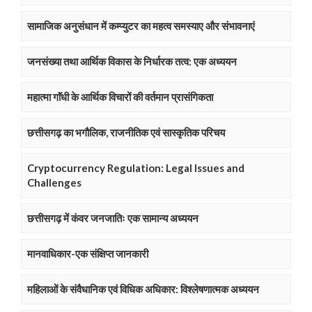
सामाजिक अनुसंधान में कम्प्युटर का महत्व समस्याए और संभावनाएं
जनसंख्या तथा आर्थिक विकास के निर्धारक तत्व: एक अध्ययन
महात्मा गाॅंधी के आर्थिक विचारों की वर्तमान प्रासंगिकता
छत्तीसगढ़ का भगौलिक, राजनीतिक एवं सास्कृतिक परिचय
Cryptocurrency Regulation: Legal Issues and
Challenges
छत्तीसगढ़ में कंवर जनजातिः एक सामान्य अध्ययन
मानवाधिकार-एक संक्षिप्त जानकारी
महिलाओं के संवैधानिक एवं विधिक अधिकार: विश्लेषणात्मक अध्ययन