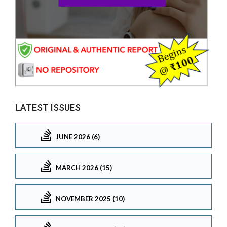
LATEST ISSUES
JUNE 2026 (6)
MARCH 2026 (15)
NOVEMBER 2025 (10)