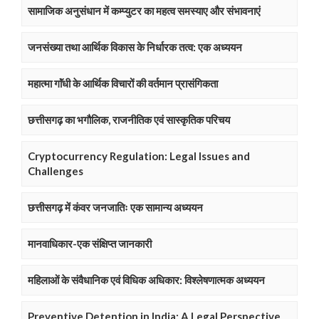
सामाजिक अनुसंधान में कम्प्युटर का महत्व समस्याए और संभावनाएं
जनसंख्या तथा आर्थिक विकास के निर्धारक तत्व: एक अध्ययन
महात्मा गाॅंधी के आर्थिक विचारों की वर्तमान प्रासंगिकता
छत्तीसगढ़ का भगौलिक, राजनीतिक एवं सास्कृतिक परिचय
Cryptocurrency Regulation: Legal Issues and
Challenges
छत्तीसगढ़ में कंवर जनजातिः एक सामान्य अध्ययन
मानवाधिकार-एक संक्षिप्त जानकारी
महिलाओं के संवैधानिक एवं विधिक अधिकार: विश्लेषणात्मक अध्ययन
Preventive Detention in India: A Legal Perspective