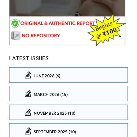
LATEST ISSUES
JUNE 2026 (6)
MARCH 2026 (15)
NOVEMBER 2025 (10)
SEPTEMBER 2025 (10)