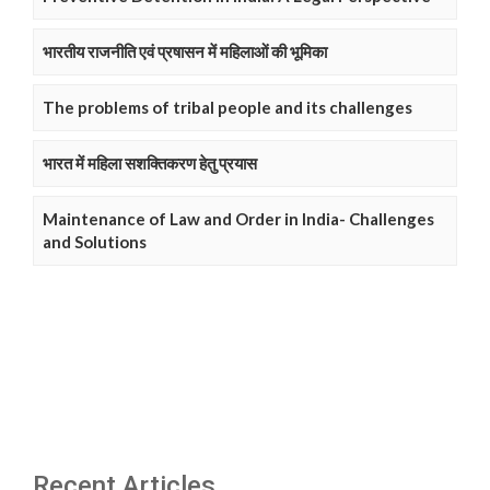
भारतीय राजनीति एवं प्रषासन में महिलाओं की भूमिका
The problems of tribal people and its challenges
भारत में महिला सशक्तिकरण हेतु प्रयास
Maintenance of Law and Order in India- Challenges
and Solutions
Recent Articles