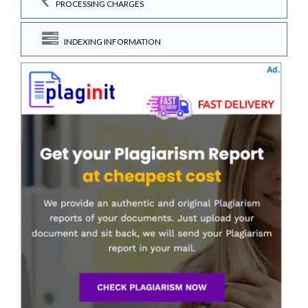
PROCESSING CHARGES
INDEXING INFORMATION