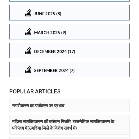
JUNE 2025 (8)
MARCH 2025 (9)
DECEMBER 2024 (17)
SEPTEMBER 2024 (7)
POPULAR ARTICLES
नगरीकरण का पर्यावरण पर प्रभाव
महिला सशक्तिकरण की वर्तमान स्थिति: राजनैतिक सशक्तिकरण के
परिपेक्ष्य में(उमरिया जिले के विशेष संदर्भ में)