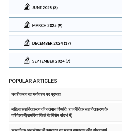
JUNE 2025 (8)
MARCH 2025 (9)
DECEMBER 2024 (17)
SEPTEMBER 2024 (7)
POPULAR ARTICLES
नगरीकरण का पर्यावरण पर प्रभाव
महिला सशक्तिकरण की वर्तमान स्थिति: राजनैतिक सशक्तिकरण के
परिपेक्ष्य में(उमरिया जिले के विशेष संदर्भ में)
सामाजिक अनुसंधान में कम्प्युटर का महत्व समस्याए और संभावनाएं