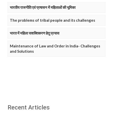
भारतीय राजनीति एवं प्रषासन में महिलाओं की भूमिका
The problems of tribal people and its challenges
भारत में महिला सशक्तिकरण हेतु प्रयास
Maintenance of Law and Order in India- Challenges
and Solutions
Recent Articles