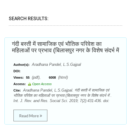
SEARCH RESULTS:
गंदी बस्ती में सामाजिक एवं भौतिक परिवेश का
महिलाओं पर प्रभाव (बिलासपुर नगर के विशेष संदर्भ में
Aradhana Pandel, L.S.Gajpal
Author(s):
DOI:
(pdf),
(html)
Views:
55
6008
Access:
Open Access
Aradhana Pandel, L.S.Gajpal. गंदी बस्ती में सामाजिक एवं
Cite:
भौतिक परिवेश का महिलाओं पर प्रभाव (बिलासपुर नगर के विशेष संदर्भ में .
Int. J. Rev. and Res. Social Sci. 2019; 7(2):431-436. doi:
Read More