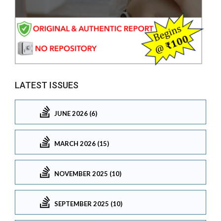
LATEST ISSUES
JUNE 2026 (6)
MARCH 2026 (15)
NOVEMBER 2025 (10)
SEPTEMBER 2025 (10)