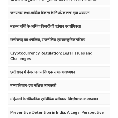
जनसंख्या तथा आर्थिक विकास के निर्धारक तत्व: एक अध्ययन
महात्मा गाॅंधी के आर्थिक विचारों की वर्तमान प्रासंगिकता
छत्तीसगढ़ का भगौलिक, राजनीतिक एवं सास्कृतिक परिचय
Cryptocurrency Regulation: Legal Issues and
Challenges
छत्तीसगढ़ में कंवर जनजातिः एक सामान्य अध्ययन
मानवाधिकार-एक संक्षिप्त जानकारी
महिलाओं के संवैधानिक एवं विधिक अधिकार: विश्लेषणात्मक अध्ययन
Preventive Detention in India: A Legal Perspective