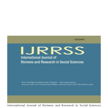
International Journal of Reviews and Research in Social Sciences