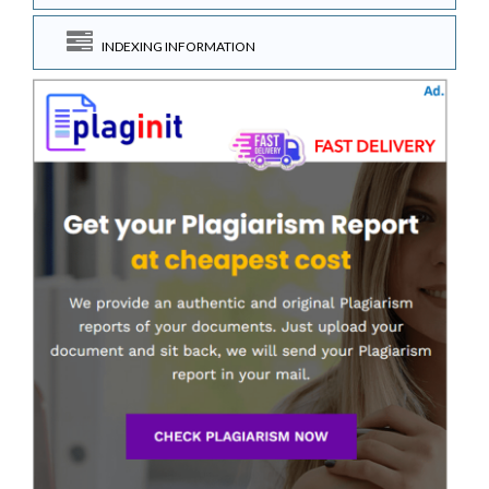
INDEXING INFORMATION