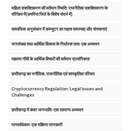
महिला सशक्तिकरण की वर्तमान स्थिति: राजनैतिक सशक्तिकरण के
परिपेक्ष्य में(उमरिया जिले के विशेष संदर्भ में)
सामाजिक अनुसंधान में कम्प्युटर का महत्व समस्याए और संभावनाएं
जनसंख्या तथा आर्थिक विकास के निर्धारक तत्व: एक अध्ययन
महात्मा गाॅंधी के आर्थिक विचारों की वर्तमान प्रासंगिकता
छत्तीसगढ़ का भगौलिक, राजनीतिक एवं सास्कृतिक परिचय
Cryptocurrency Regulation: Legal Issues and
Challenges
छत्तीसगढ़ में कंवर जनजातिः एक सामान्य अध्ययन
मानवाधिकार-एक संक्षिप्त जानकारी