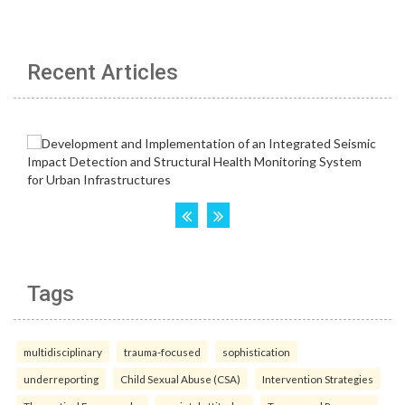
Recent Articles
Tags
multidisciplinary
trauma-focused
sophistication
underreporting
Child Sexual Abuse (CSA)
Intervention Strategies