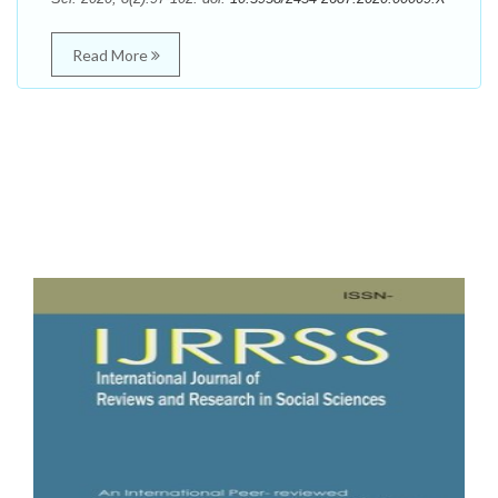
Read More