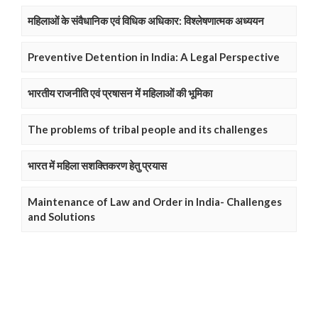
महिलाओं के संवैधानिक एवं विधिक अधिकार: विश्लेषणात्मक अध्ययन
Preventive Detention in India: A Legal Perspective
भारतीय राजनीति एवं प्रषासन में महिलाओं की भूमिका
The problems of tribal people and its challenges
भारत में महिला सशक्तिकरण हेतु प्रयास
Maintenance of Law and Order in India- Challenges
and Solutions