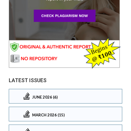
LATEST ISSUES
JUNE 2026 (6)
MARCH 2026 (15)