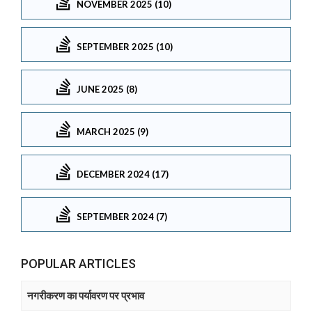
NOVEMBER 2025 (10)
SEPTEMBER 2025 (10)
JUNE 2025 (8)
MARCH 2025 (9)
DECEMBER 2024 (17)
SEPTEMBER 2024 (7)
POPULAR ARTICLES
नगरीकरण का पर्यावरण पर प्रभाव