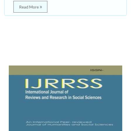
Read More