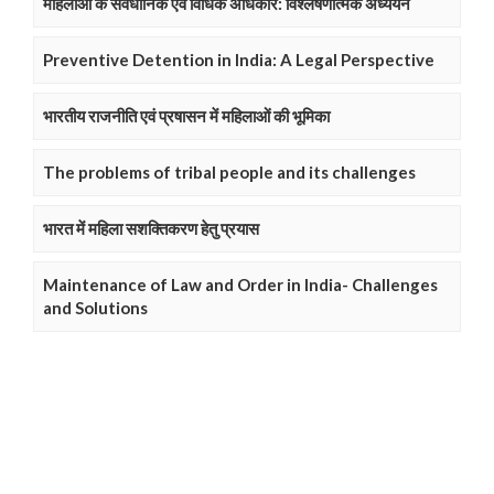
महिलाओं के संवैधानिक एवं विधिक अधिकार: विश्लेषणात्मक अध्ययन
Preventive Detention in India: A Legal Perspective
भारतीय राजनीति एवं प्रषासन में महिलाओं की भूमिका
The problems of tribal people and its challenges
भारत में महिला सशक्तिकरण हेतु प्रयास
Maintenance of Law and Order in India- Challenges
and Solutions