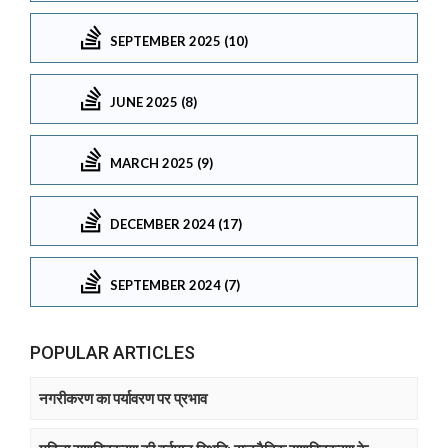
SEPTEMBER 2025 (10)
JUNE 2025 (8)
MARCH 2025 (9)
DECEMBER 2024 (17)
SEPTEMBER 2024 (7)
POPULAR ARTICLES
नगरीकरण का पर्यावरण पर प्रभाव