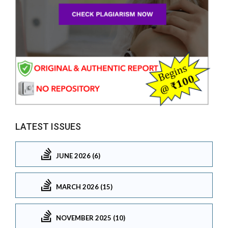
LATEST ISSUES
JUNE 2026 (6)
MARCH 2026 (15)
NOVEMBER 2025 (10)