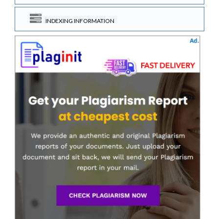
INDEXING INFORMATION