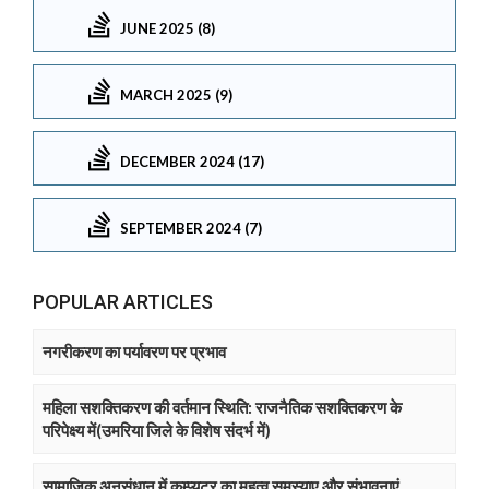
JUNE 2025 (8)
MARCH 2025 (9)
DECEMBER 2024 (17)
SEPTEMBER 2024 (7)
POPULAR ARTICLES
नगरीकरण का पर्यावरण पर प्रभाव
महिला सशक्तिकरण की वर्तमान स्थिति: राजनैतिक सशक्तिकरण के
परिपेक्ष्य में(उमरिया जिले के विशेष संदर्भ में)
सामाजिक अनुसंधान में कम्प्युटर का महत्व समस्याए और संभावनाएं