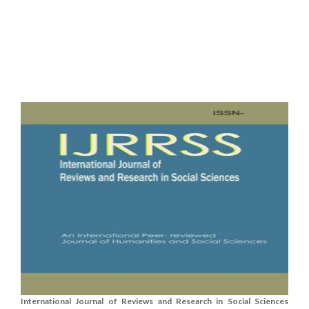
International Journal of Reviews and Research in Social Sciences