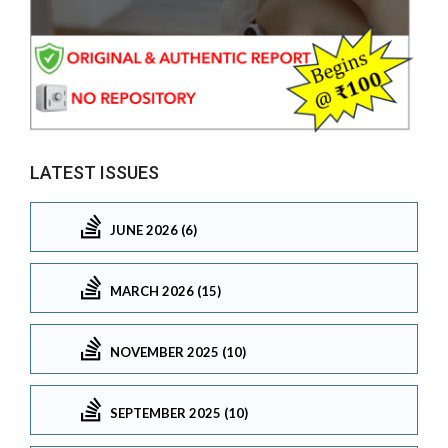
LATEST ISSUES
JUNE 2026 (6)
MARCH 2026 (15)
NOVEMBER 2025 (10)
SEPTEMBER 2025 (10)