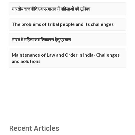
भारतीय राजनीति एवं प्रषासन में महिलाओं की भूमिका
The problems of tribal people and its challenges
भारत में महिला सशक्तिकरण हेतु प्रयास
Maintenance of Law and Order in India- Challenges
and Solutions
Recent Articles