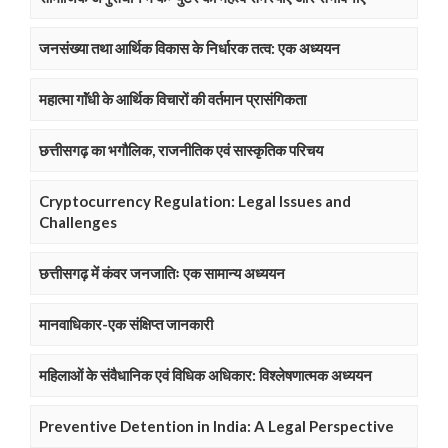
जनसंख्या तथा आर्थिक विकास के निर्धारक तत्व: एक अध्ययन
महात्मा गाॅंधी के आर्थिक विचारों की वर्तमान प्रासंगिकता
छत्तीसगढ़ का भगौलिक, राजनीतिक एवं सास्कृतिक परिचय
Cryptocurrency Regulation: Legal Issues and
Challenges
छत्तीसगढ़ में कंवर जनजातिः एक सामान्य अध्ययन
मानवाधिकार-एक संक्षिप्त जानकारी
महिलाओं के संवैधानिक एवं विधिक अधिकार: विश्लेषणात्मक अध्ययन
Preventive Detention in India: A Legal Perspective