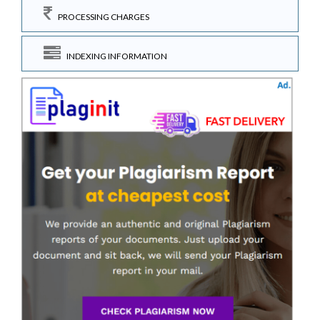
PROCESSING CHARGES
INDEXING INFORMATION