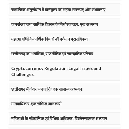
सामाजिक अनुसंधान में कम्प्युटर का महत्व समस्याए और संभावनाएं
जनसंख्या तथा आर्थिक विकास के निर्धारक तत्व: एक अध्ययन
महात्मा गाॅंधी के आर्थिक विचारों की वर्तमान प्रासंगिकता
छत्तीसगढ़ का भगौलिक, राजनीतिक एवं सास्कृतिक परिचय
Cryptocurrency Regulation: Legal Issues and
Challenges
छत्तीसगढ़ में कंवर जनजातिः एक सामान्य अध्ययन
मानवाधिकार-एक संक्षिप्त जानकारी
महिलाओं के संवैधानिक एवं विधिक अधिकार: विश्लेषणात्मक अध्ययन