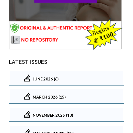
LATEST ISSUES
JUNE 2026 (6)
MARCH 2026 (15)
NOVEMBER 2025 (10)