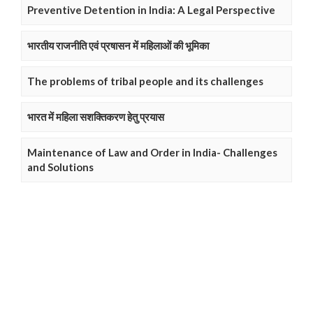
Preventive Detention in India: A Legal Perspective
भारतीय राजनीति एवं प्रषासन में महिलाओं की भूमिका
The problems of tribal people and its challenges
भारत में महिला सशक्तिकरण हेतु प्रयास
Maintenance of Law and Order in India- Challenges
and Solutions