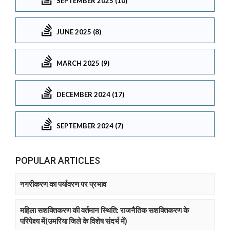
SEPTEMBER 2025 (10)
JUNE 2025 (8)
MARCH 2025 (9)
DECEMBER 2024 (17)
SEPTEMBER 2024 (7)
POPULAR ARTICLES
नगरीकरण का पर्यावरण पर प्रभाव
महिला सशक्तिकरण की वर्तमान स्थिति: राजनैतिक सशक्तिकरण के
परिपेक्ष्य में(उमरिया जिले के विशेष संदर्भ में)