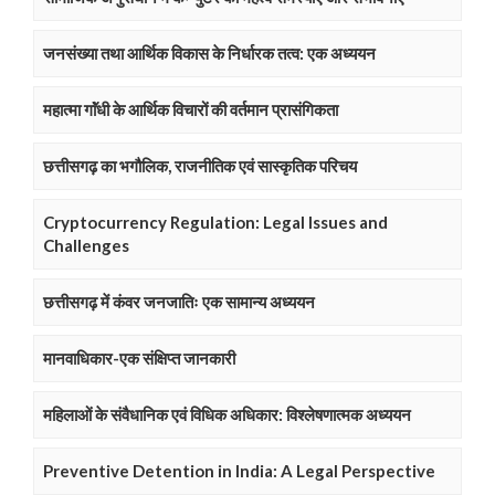
जनसंख्या तथा आर्थिक विकास के निर्धारक तत्व: एक अध्ययन
महात्मा गाॅंधी के आर्थिक विचारों की वर्तमान प्रासंगिकता
छत्तीसगढ़ का भगौलिक, राजनीतिक एवं सास्कृतिक परिचय
Cryptocurrency Regulation: Legal Issues and
Challenges
छत्तीसगढ़ में कंवर जनजातिः एक सामान्य अध्ययन
मानवाधिकार-एक संक्षिप्त जानकारी
महिलाओं के संवैधानिक एवं विधिक अधिकार: विश्लेषणात्मक अध्ययन
Preventive Detention in India: A Legal Perspective