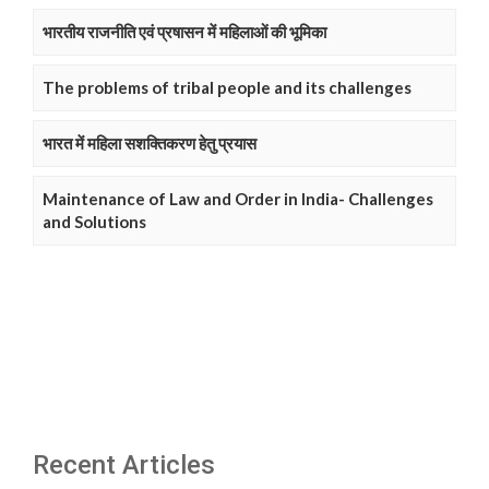
भारतीय राजनीति एवं प्रषासन में महिलाओं की भूमिका
The problems of tribal people and its challenges
भारत में महिला सशक्तिकरण हेतु प्रयास
Maintenance of Law and Order in India- Challenges
and Solutions
Recent Articles