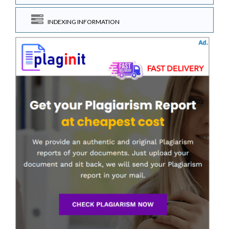
INDEXING INFORMATION