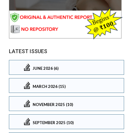
LATEST ISSUES
JUNE 2026 (6)
MARCH 2026 (15)
NOVEMBER 2025 (10)
SEPTEMBER 2025 (10)