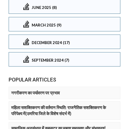
JUNE 2025 (8)
MARCH 2025 (9)
DECEMBER 2024 (17)
SEPTEMBER 2024 (7)
POPULAR ARTICLES
नगरीकरण का पर्यावरण पर प्रभाव
महिला सशक्तिकरण की वर्तमान स्थिति: राजनैतिक सशक्तिकरण के
परिपेक्ष्य में(उमरिया जिले के विशेष संदर्भ में)
सामाजिक अनुसंधान में कम्प्युटर का महत्व समस्याए और संभावनाएं