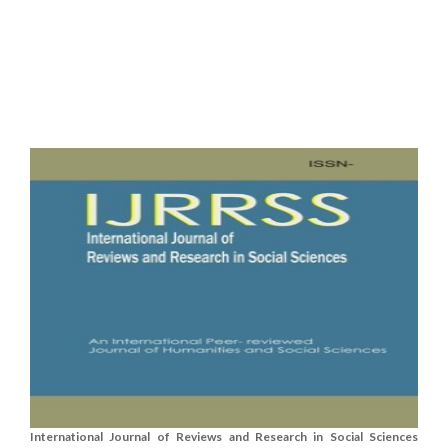
International Journal of Reviews and Research in Social Sciences