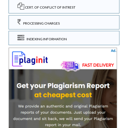
CERT. OF CONFLICT OF INTREST
PROCESSING CHARGES
INDEXING INFORMATION