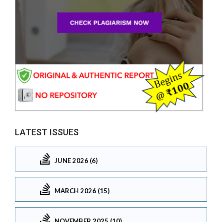
LATEST ISSUES
JUNE 2026 (6)
MARCH 2026 (15)
NOVEMBER 2025 (10)