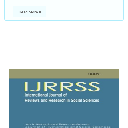
Read More