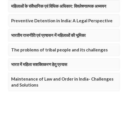
महिलाओं के संवैधानिक एवं विधिक अधिकार: विश्लेषणात्मक अध्ययन
Preventive Detention in India: A Legal Perspective
भारतीय राजनीति एवं प्रषासन में महिलाओं की भूमिका
The problems of tribal people and its challenges
भारत में महिला सशक्तिकरण हेतु प्रयास
Maintenance of Law and Order in India- Challenges
and Solutions