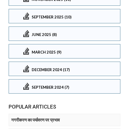
SEPTEMBER 2025 (10)
JUNE 2025 (8)
MARCH 2025 (9)
DECEMBER 2024 (17)
SEPTEMBER 2024 (7)
POPULAR ARTICLES
नगरीकरण का पर्यावरण पर प्रभाव