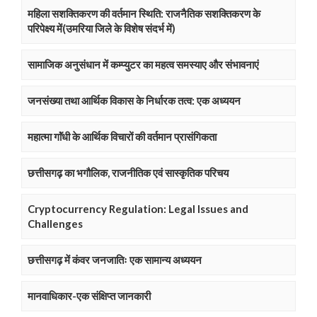
महिला सशक्तिकरण की वर्तमान स्थिति: राजनैतिक सशक्तिकरण के
परिपेक्ष्य में(उमरिया जिले के विशेष संदर्भ में)
सामाजिक अनुसंधान में कम्प्युटर का महत्व समस्याए और संभावनाएं
जनसंख्या तथा आर्थिक विकास के निर्धारक तत्व: एक अध्ययन
महात्मा गाॅंधी के आर्थिक विचारों की वर्तमान प्रासंगिकता
छत्तीसगढ़ का भगौलिक, राजनीतिक एवं सास्कृतिक परिचय
Cryptocurrency Regulation: Legal Issues and
Challenges
छत्तीसगढ़ में कंवर जनजातिः एक सामान्य अध्ययन
मानवाधिकार-एक संक्षिप्त जानकारी