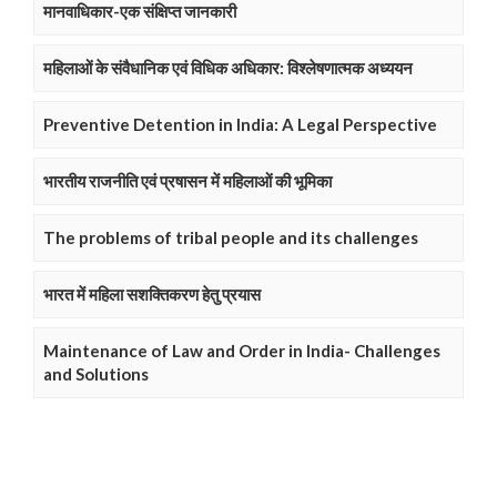
मानवाधिकार-एक संक्षिप्त जानकारी
महिलाओं के संवैधानिक एवं विधिक अधिकार: विश्लेषणात्मक अध्ययन
Preventive Detention in India: A Legal Perspective
भारतीय राजनीति एवं प्रषासन में महिलाओं की भूमिका
The problems of tribal people and its challenges
भारत में महिला सशक्तिकरण हेतु प्रयास
Maintenance of Law and Order in India- Challenges
and Solutions