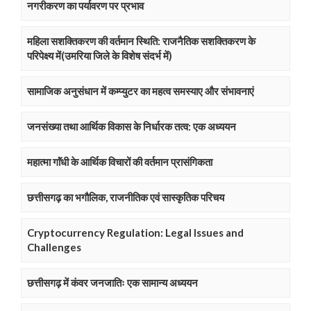
नगरीकरण का पर्यावरण पर प्रभाव
महिला सशक्तिकरण की वर्तमान स्थिति: राजनैतिक सशक्तिकरण के
परिपेक्ष्य में(उमरिया जिले के विशेष संदर्भ में)
सामाजिक अनुसंधान में कम्प्युटर का महत्व समस्याए और संभावनाएं
जनसंख्या तथा आर्थिक विकास के निर्धारक तत्व: एक अध्ययन
महात्मा गाॅंधी के आर्थिक विचारों की वर्तमान प्रासंगिकता
छत्तीसगढ़ का भगौलिक, राजनीतिक एवं सास्कृतिक परिचय
Cryptocurrency Regulation: Legal Issues and
Challenges
छत्तीसगढ़ में कंवर जनजातिः एक सामान्य अध्ययन