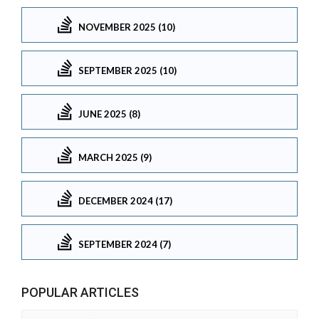
NOVEMBER 2025 (10)
SEPTEMBER 2025 (10)
JUNE 2025 (8)
MARCH 2025 (9)
DECEMBER 2024 (17)
SEPTEMBER 2024 (7)
POPULAR ARTICLES