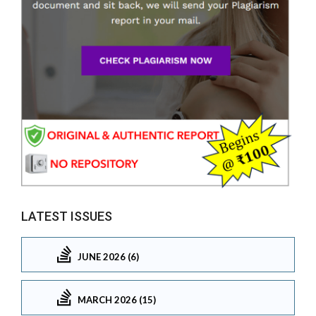
LATEST ISSUES
JUNE 2026 (6)
MARCH 2026 (15)