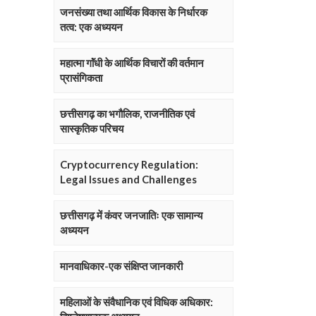
जनसंख्या तथा आर्थिक विकास के निर्धारक
तत्व: एक अध्ययन
महात्मा गाॅंधी के आर्थिक विचारों की वर्तमान
प्रासंगिकता
छत्तीसगढ़ का भगौलिक, राजनीतिक एवं
सास्कृतिक परिचय
Cryptocurrency Regulation:
Legal Issues and Challenges
छत्तीसगढ़ में कंवर जनजातिः एक सामान्य
अध्ययन
मानवाधिकार-एक संक्षिप्त जानकारी
महिलाओं के संवैधानिक एवं विधिक अधिकार: