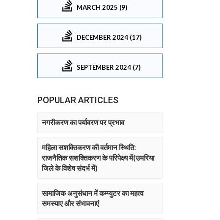
MARCH 2025 (9)
DECEMBER 2024 (17)
SEPTEMBER 2024 (7)
POPULAR ARTICLES
नगरीकरण का पर्यावरण पर प्रभाव
महिला सशक्तिकरण की वर्तमान स्थिति:
राजनैतिक सशक्तिकरण के परिपेक्ष्य में(उमरिया
जिले के विशेष संदर्भ में)
सामाजिक अनुसंधान में कम्प्युटर का महत्व
समस्याए और संभावनाएं