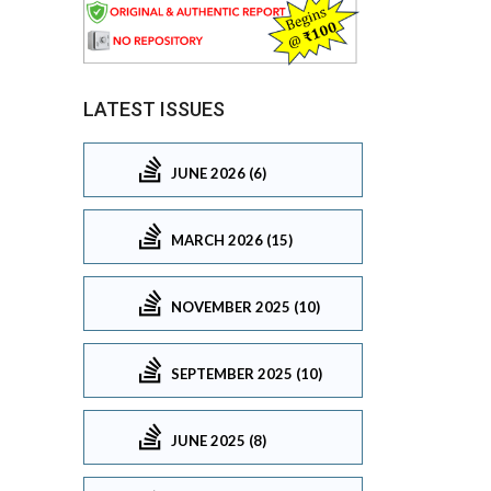
LATEST ISSUES
JUNE 2026 (6)
MARCH 2026 (15)
NOVEMBER 2025 (10)
SEPTEMBER 2025 (10)
JUNE 2025 (8)