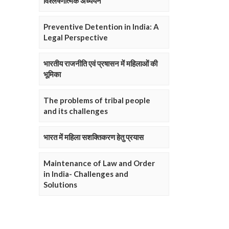
विश्लेषणात्मक अध्ययन
Preventive Detention in India: A
Legal Perspective
भारतीय राजनीति एवं प्रषासन में महिलाओं की
भूमिका
The problems of tribal people
and its challenges
भारत में महिला सशक्तिकरण हेतु प्रयास
Maintenance of Law and Order
in India- Challenges and
Solutions