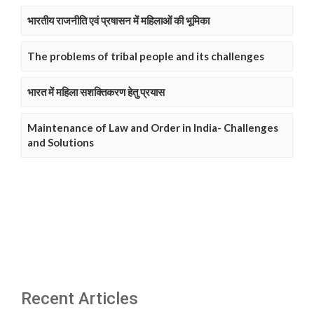
भारतीय राजनीति एवं प्रषासन में महिलाओं की भूमिका
The problems of tribal people and its challenges
भारत में महिला सशक्तिकरण हेतु प्रयास
Maintenance of Law and Order in India- Challenges
and Solutions
Recent Articles