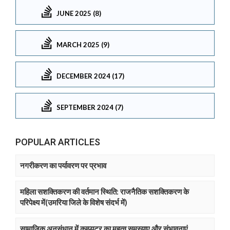
JUNE 2025 (8)
MARCH 2025 (9)
DECEMBER 2024 (17)
SEPTEMBER 2024 (7)
POPULAR ARTICLES
नगरीकरण का पर्यावरण पर प्रभाव
महिला सशक्तिकरण की वर्तमान स्थिति: राजनैतिक सशक्तिकरण के
परिपेक्ष्य में(उमरिया जिले के विशेष संदर्भ में)
सामाजिक अनुसंधान में कम्प्युटर का महत्व समस्याए और संभावनाएं