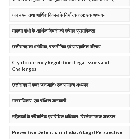
जनसंख्या तथा आर्थिक विकास के निर्धारक तत्व: एक अध्ययन
महात्मा गाॅंधी के आर्थिक विचारों की वर्तमान प्रासंगिकता
छत्तीसगढ़ का भगौलिक, राजनीतिक एवं सास्कृतिक परिचय
Cryptocurrency Regulation: Legal Issues and
Challenges
छत्तीसगढ़ में कंवर जनजातिः एक सामान्य अध्ययन
मानवाधिकार-एक संक्षिप्त जानकारी
महिलाओं के संवैधानिक एवं विधिक अधिकार: विश्लेषणात्मक अध्ययन
Preventive Detention in India: A Legal Perspective