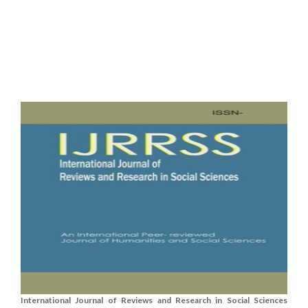
International Journal of Reviews and Research in Social Sciences