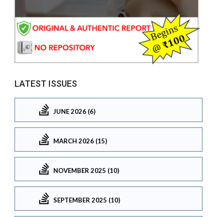
LATEST ISSUES
JUNE 2026 (6)
MARCH 2026 (15)
NOVEMBER 2025 (10)
SEPTEMBER 2025 (10)