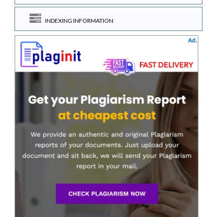
INDEXING INFORMATION