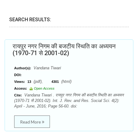
SEARCH RESULTS:
रायपुर नगर निगम की बजटीय स्थिति का अध्ययन
(1970-71 से 2001-02)
Vandana Tiwari
Author(s):
DOI:
(pdf),
(html)
Views:
13
4301
Access:
Open Access
Vandana Tiwari . रायपुर नगर निगम की बजटीय स्थिति का अध्ययन
Cite:
(1970-71 से 2001-02). Int. J. Rev. and Res. Social Sci. 4(2):
April - June, 2016; Page 56-60. doi:
Read More