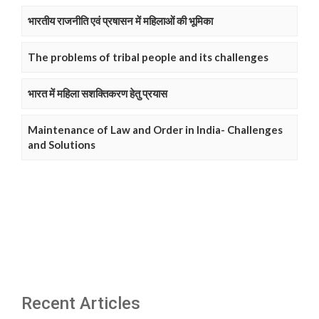
भारतीय राजनीति एवं प्रषासन में महिलाओं की भूमिका
The problems of tribal people and its challenges
भारत में महिला सशक्तिकरण हेतु प्रयास
Maintenance of Law and Order in India- Challenges
and Solutions
Recent Articles