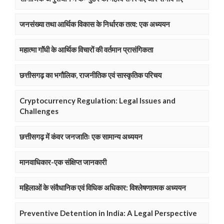
जनसंख्या तथा आर्थिक विकास के निर्धारक तत्व: एक अध्ययन
महात्मा गाॅंधी के आर्थिक विचारों की वर्तमान प्रासंगिकता
छत्तीसगढ़ का भगौलिक, राजनीतिक एवं सास्कृतिक परिचय
Cryptocurrency Regulation: Legal Issues and
Challenges
छत्तीसगढ़ में कंवर जनजातिः एक सामान्य अध्ययन
मानवाधिकार-एक संक्षिप्त जानकारी
महिलाओं के संवैधानिक एवं विधिक अधिकार: विश्लेषणात्मक अध्ययन
Preventive Detention in India: A Legal Perspective