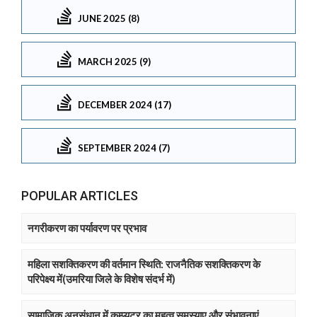
JUNE 2025 (8)
MARCH 2025 (9)
DECEMBER 2024 (17)
SEPTEMBER 2024 (7)
POPULAR ARTICLES
नगरीकरण का पर्यावरण पर प्रभाव
महिला सशक्तिकरण की वर्तमान स्थिति: राजनैतिक सशक्तिकरण के
परिपेक्ष्य में(उमरिया जिले के विशेष संदर्भ में)
सामाजिक अनुसंधान में कम्प्युटर का महत्व समस्याए और संभावनाएं