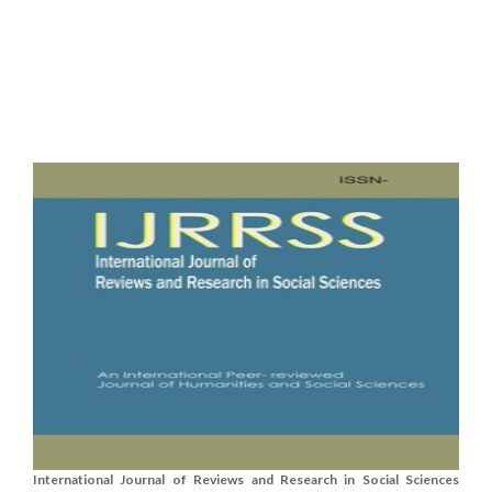
International Journal of Reviews and Research in Social Sciences