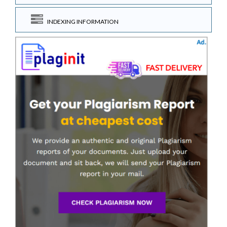
INDEXING INFORMATION