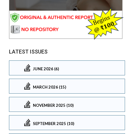
LATEST ISSUES
JUNE 2026 (6)
MARCH 2026 (15)
NOVEMBER 2025 (10)
SEPTEMBER 2025 (10)