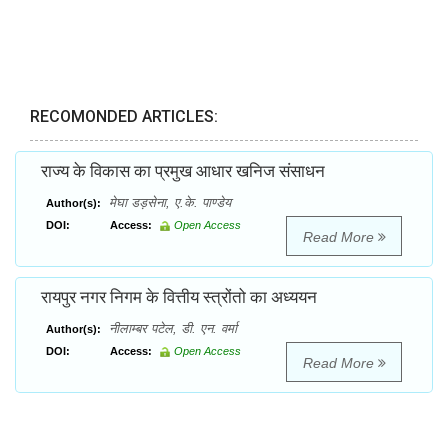
RECOMONDED ARTICLES:
राज्य के विकास का प्रमुख आधार खनिज संसाधन
मेघा डड़सेना, ए.के. पाण्डेय
Author(s):
DOI:
Access:
Open Access
Read More
रायपुर नगर निगम के वित्तीय स्त्रोंतो का अध्ययन
नीलाम्बर पटेल, डी. एन. वर्मा
Author(s):
DOI:
Access:
Open Access
Read More