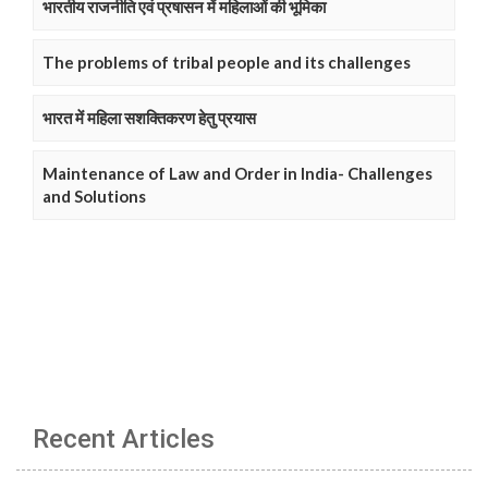
भारतीय राजनीति एवं प्रषासन में महिलाओं की भूमिका
The problems of tribal people and its challenges
भारत में महिला सशक्तिकरण हेतु प्रयास
Maintenance of Law and Order in India- Challenges
and Solutions
Recent Articles