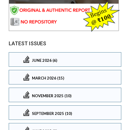
LATEST ISSUES
JUNE 2026 (6)
MARCH 2026 (15)
NOVEMBER 2025 (10)
SEPTEMBER 2025 (10)