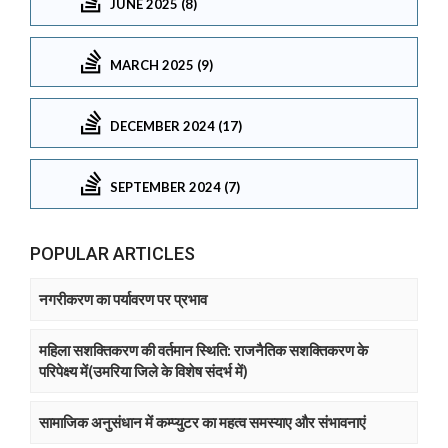
JUNE 2025 (8)
MARCH 2025 (9)
DECEMBER 2024 (17)
SEPTEMBER 2024 (7)
POPULAR ARTICLES
नगरीकरण का पर्यावरण पर प्रभाव
महिला सशक्तिकरण की वर्तमान स्थिति: राजनैतिक सशक्तिकरण के
परिपेक्ष्य में(उमरिया जिले के विशेष संदर्भ में)
सामाजिक अनुसंधान में कम्प्युटर का महत्व समस्याए और संभावनाएं