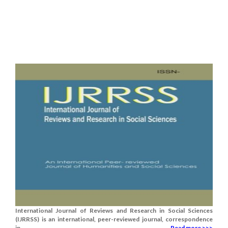
International Journal of Reviews and Research in Social Sciences
(IJRRSS) is an international, peer-reviewed journal, correspondence
in.......
Read more >>>