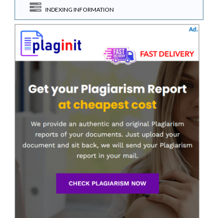
INDEXING INFORMATION