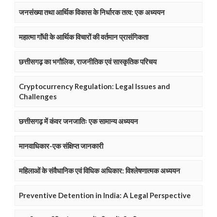
जनसंख्या तथा आर्थिक विकास के निर्धारक तत्व: एक अध्ययन
महात्मा गाॅंधी के आर्थिक विचारों की वर्तमान प्रासंगिकता
छत्तीसगढ़ का भगौलिक, राजनीतिक एवं सास्कृतिक परिचय
Cryptocurrency Regulation: Legal Issues and
Challenges
छत्तीसगढ़ में कंवर जनजातिः एक सामान्य अध्ययन
मानवाधिकार-एक संक्षिप्त जानकारी
महिलाओं के संवैधानिक एवं विधिक अधिकार: विश्लेषणात्मक अध्ययन
Preventive Detention in India: A Legal Perspective