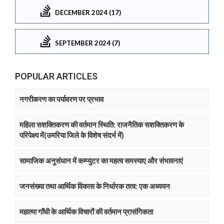
DECEMBER 2024 (17)
SEPTEMBER 2024 (7)
POPULAR ARTICLES
नगरीकरण का पर्यावरण पर प्रभाव
महिला सशक्तिकरण की वर्तमान स्थिति: राजनैतिक सशक्तिकरण के
परिपेक्ष्य में(उमरिया जिले के विशेष संदर्भ में)
सामाजिक अनुसंधान में कम्प्युटर का महत्व समस्याए और संभावनाएं
जनसंख्या तथा आर्थिक विकास के निर्धारक तत्व: एक अध्ययन
महात्मा गाॅंधी के आर्थिक विचारों की वर्तमान प्रासंगिकता