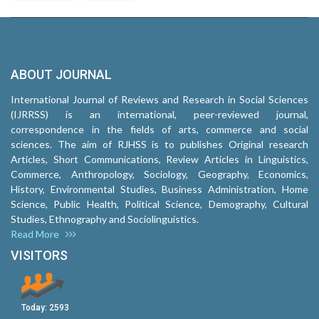
ABOUT JOURNAL
International Journal of Reviews and Research in Social Sciences
(IJRRSS) is an international, peer-reviewed journal,
correspondence in the fields of arts, commerce and social
sciences. The aim of RJHSS is to publishes Original research
Articles, Short Communications, Review Articles in Linguistics,
Commerce, Anthropology, Sociology, Geography, Economics,
History, Environmental Studies, Business Administration, Home
Science, Public Health, Political Science, Demography, Cultural
Studies, Ethnography and Sociolinguistics.
Read More
VISITORS
Today:
2593