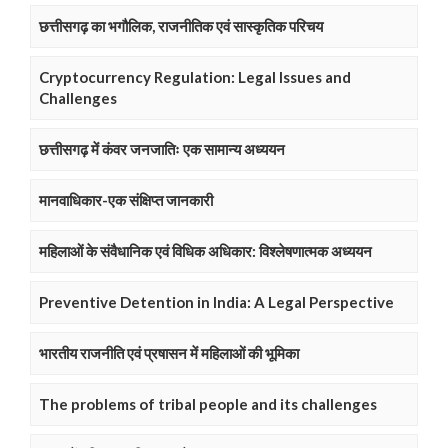
छत्तीसगढ़ का भगौलिक, राजनीतिक एवं सास्कृतिक परिचय
Cryptocurrency Regulation: Legal Issues and
Challenges
छत्तीसगढ़ में कंवर जनजातिः एक सामान्य अध्ययन
मानवाधिकार-एक संक्षिप्त जानकारी
महिलाओं के संवैधानिक एवं विधिक अधिकार: विश्लेषणात्मक अध्ययन
Preventive Detention in India: A Legal Perspective
भारतीय राजनीति एवं प्रषासन में महिलाओं की भूमिका
The problems of tribal people and its challenges