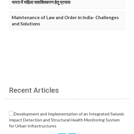
भारत में महिला सशक्तिकरण हेतु प्रयास
Maintenance of Law and Order in India- Challenges
and Solutions
Recent Articles