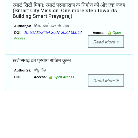
स्मार्ट सिटी मिषन: स्मार्ट प्रयागराज के निर्माण की ओर एक कदम
(Smart City Mission: One more step towards
Building Smart Prayagraj)
शिखा शर्मा, आर.सी. सिंह
Author(s):
10.52711/2454-2687.2023.00048
DOI:
Access:
Open
Access
Read More
छत्तीसगढ़ का प्रयाग राजिम कुम्भ
अंशु गौड़
Author(s):
DOI:
Access:
Open Access
Read More