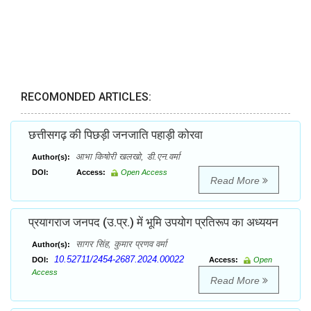
RECOMONDED ARTICLES:
छत्तीसगढ़ की पिछड़ी जनजाति पहाड़ी कोरवा
आभा किषोरी खलखो, डी.एन.वर्मा
Author(s):
DOI:
Access:
Open Access
Read More
प्रयागराज जनपद (उ.प्र.) में भूमि उपयोग प्रतिरूप का अध्ययन
सागर सिंह, कुमार प्रणव वर्मा
Author(s):
10.52711/2454-2687.2024.00022
DOI:
Access:
Open
Access
Read More