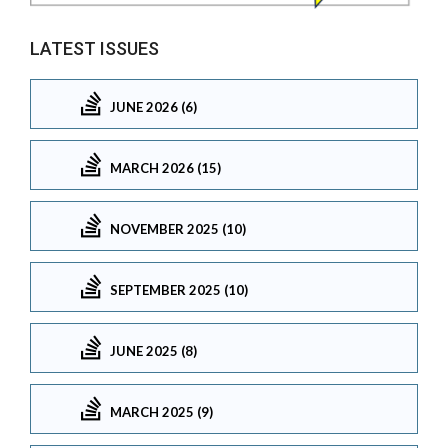
LATEST ISSUES
JUNE 2026 (6)
MARCH 2026 (15)
NOVEMBER 2025 (10)
SEPTEMBER 2025 (10)
JUNE 2025 (8)
MARCH 2025 (9)