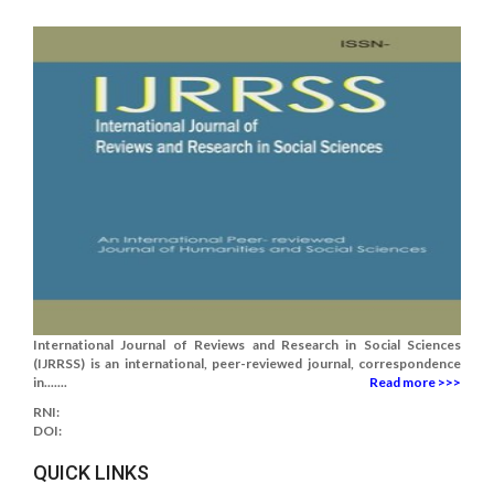
International Journal of Reviews and Research in Social Sciences
(IJRRSS) is an international, peer-reviewed journal, correspondence
in.......
Read more >>>
RNI:
DOI:
QUICK LINKS