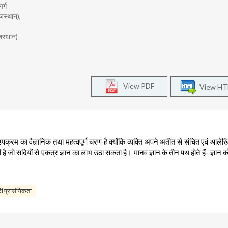
र्ग
ाजस्थान),
जस्थान)
View PDF
View H
क्रम का वैज्ञानिक तथा महत्वपूर्ण चरण है क्योंकि व्यक्ति अपने अतीत से संचित एवं आलेखि
 जो सदियों से एकत्र ज्ञान का लाभ उठा सकता है। मानव ज्ञान के तीन पथ होते हैं- ज्ञान 
की प्रासंगिकता