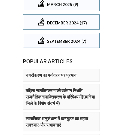
MARCH 2025 (9)
DECEMBER 2024 (17)
SEPTEMBER 2024 (7)
POPULAR ARTICLES
नगरीकरण का पर्यावरण पर प्रभाव
महिला सशक्तिकरण की वर्तमान स्थिति:
राजनैतिक सशक्तिकरण के परिपेक्ष्य में(उमरिया
जिले के विशेष संदर्भ में)
सामाजिक अनुसंधान में कम्प्युटर का महत्व
समस्याए और संभावनाएं