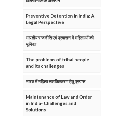
विश्लेषणात्मक अध्ययन
Preventive Detention in India: A
Legal Perspective
भारतीय राजनीति एवं प्रषासन में महिलाओं की
भूमिका
The problems of tribal people
and its challenges
भारत में महिला सशक्तिकरण हेतु प्रयास
Maintenance of Law and Order
in India- Challenges and
Solutions