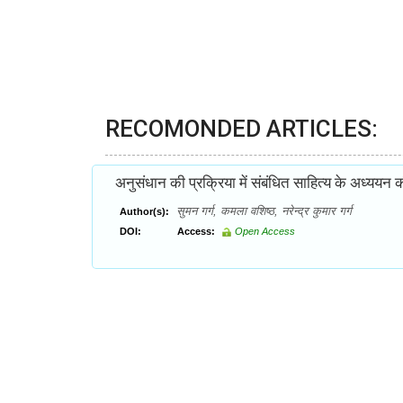
RECOMONDED ARTICLES:
अनुसंधान की प्रक्रिया में संबंधित साहित्य के अध्ययन 
सुमन गर्ग, कमला वशिष्ठ, नरेन्द्र कुमार गर्ग
Author(s):
DOI:
Access:
Open Access