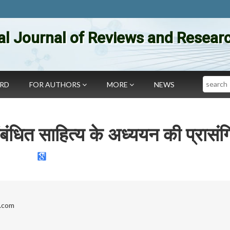
al Journal of Reviews and Researc
Search
ARD
FOR AUTHORS
MORE
NEWS
संबंधित साहित्य के अध्ययन की प्रासं
.com