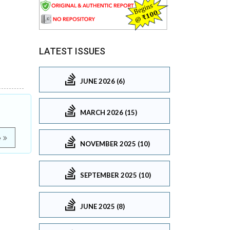
LATEST ISSUES
JUNE 2026 (6)
MARCH 2026 (15)
e
NOVEMBER 2025 (10)
SEPTEMBER 2025 (10)
JUNE 2025 (8)