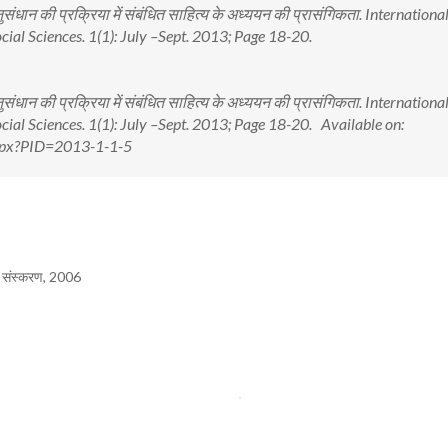
 अनुसंधान की प्रक्रिया में संबंधित साहित्य के अध्ययन की प्रासंगिकता. Internationa
ial Sciences. 1(1): July –Sept. 2013; Page 18-20.
 अनुसंधान की प्रक्रिया में संबंधित साहित्य के अध्ययन की प्रासंगिकता. Internationa
cial Sciences. 1(1): July –Sept. 2013; Page 18-20. Available on:
.aspx?PID=2013-1-1-5
थम संस्करण, 2006