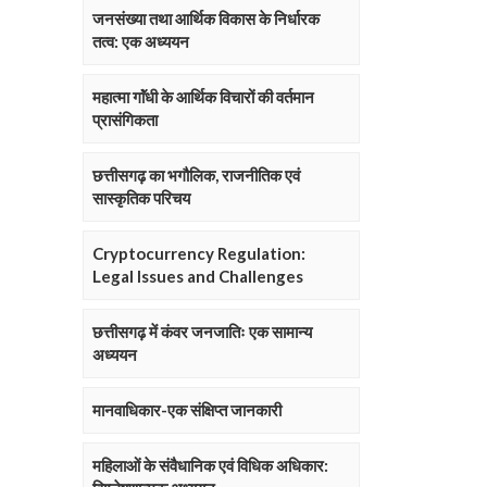
जनसंख्या तथा आर्थिक विकास के निर्धारक
तत्व: एक अध्ययन
महात्मा गाॅंधी के आर्थिक विचारों की वर्तमान
प्रासंगिकता
छत्तीसगढ़ का भगौलिक, राजनीतिक एवं
सास्कृतिक परिचय
Cryptocurrency Regulation:
Legal Issues and Challenges
छत्तीसगढ़ में कंवर जनजातिः एक सामान्य
अध्ययन
मानवाधिकार-एक संक्षिप्त जानकारी
महिलाओं के संवैधानिक एवं विधिक अधिकार: