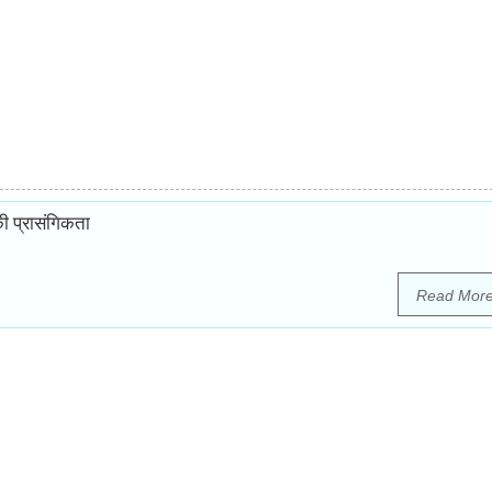
की प्रासंगिकता
Read Mor