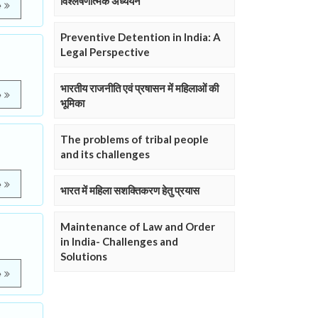
विश्लेषणात्मक अध्ययन
e
Preventive Detention in India: A
Legal Perspective
भारतीय राजनीति एवं प्रषासन में महिलाओं की
e
भूमिका
The problems of tribal people
and its challenges
e
भारत में महिला सशक्तिकरण हेतु प्रयास
Maintenance of Law and Order
in India- Challenges and
Solutions
e