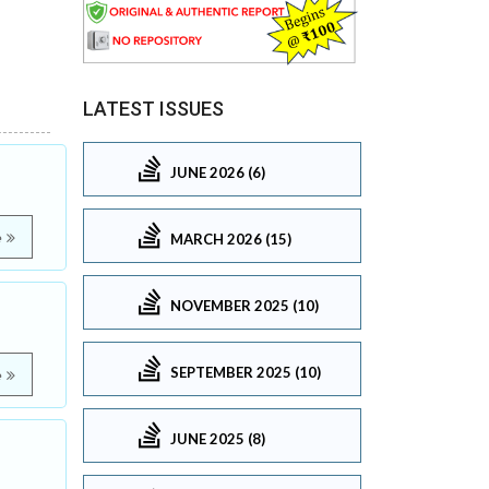
LATEST ISSUES
JUNE 2026 (6)
e
MARCH 2026 (15)
NOVEMBER 2025 (10)
SEPTEMBER 2025 (10)
e
JUNE 2025 (8)