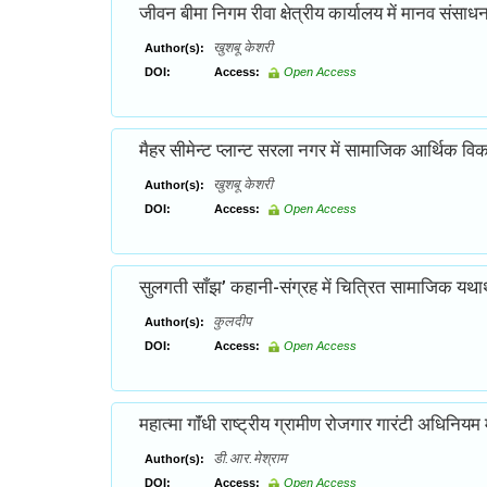
जीवन बीमा निगम रीवा क्षेत्रीय कार्यालय में मानव संसा
खुशबू केशरी
Author(s):
DOI:
Access:
Open Access
मैहर सीमेन्ट प्लान्ट सरला नगर में सामाजिक आर्थिक वि
खुशबू केशरी
Author(s):
DOI:
Access:
Open Access
सुलगती साँझ’ कहानी-संग्रह में चित्रित सामाजिक यथा
कुलदीप
Author(s):
DOI:
Access:
Open Access
महात्मा गाॅंधी राष्ट्रीय ग्रामीण रोजगार गारंटी अधिनिय
डी.आर.मेश्राम
Author(s):
DOI:
Access:
Open Access