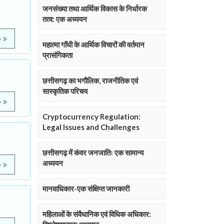
जनसंख्या तथा आर्थिक विकास के निर्धारक
तत्व: एक अध्ययन
e
महात्मा गाॅंधी के आर्थिक विचारों की वर्तमान
प्रासंगिकता
छत्तीसगढ़ का भगौलिक, राजनीतिक एवं
सास्कृतिक परिचय
e
Cryptocurrency Regulation:
Legal Issues and Challenges
छत्तीसगढ़ में कंवर जनजातिः एक सामान्य
अध्ययन
e
मानवाधिकार-एक संक्षिप्त जानकारी
महिलाओं के संवैधानिक एवं विधिक अधिकार: