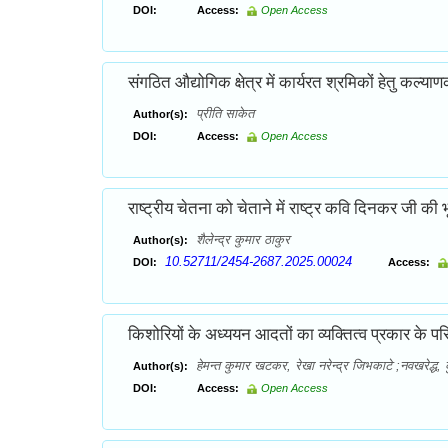
DOI:
Access:
Open Access
संगठित औद्योगिक क्षेत्र में कार्यरत श्रमिकों हेतु कल्य
प्रीति साकेत
Author(s):
DOI:
Access:
Open Access
राष्ट्रीय चेतना को चेताने में राष्ट्र कवि दिनकर जी की 
शैलेन्द्र कुमार ठाकुर
Author(s):
10.52711/2454-2687.2025.00024
DOI:
Access:
किशोरियों के अध्ययन आदतों का व्यक्तित्व प्रकार के परिप्र
हेमन्त कुमार खटकर, रेखा नरेन्द्र जिभकाटे ;नवखरेद्ध, 
Author(s):
DOI:
Access:
Open Access