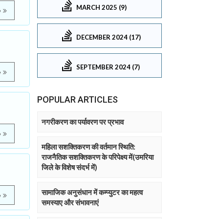
MARCH 2025 (9)
e
DECEMBER 2024 (17)
SEPTEMBER 2024 (7)
e
POPULAR ARTICLES
नगरीकरण का पर्यावरण पर प्रभाव
e
महिला सशक्तिकरण की वर्तमान स्थिति:
राजनैतिक सशक्तिकरण के परिपेक्ष्य में(उमरिया
जिले के विशेष संदर्भ में)
सामाजिक अनुसंधान में कम्प्युटर का महत्व
e
समस्याए और संभावनाएं