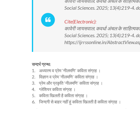
कावेरी जायसवाल. कवर्धा अंचल के साहित्य
Social Sciences. 2025; 13(4):219-4
Cite(Electronic):
कावेरी जायसवाल. कवर्धा अंचल के साहित्य
Social Sciences. 2025; 13(4):219-4
https://ijrrssonline.in/AbstractView
सन्दर्भ ग्रन्थ:
1. अध्यात्म व प्रेम ‘नीलमणि’ कविता संग्रह ।
2. विज्ञान व प्रेम ‘नीलमणि’ कविता संग्रह ।
3. प्रेम और प्रकृति ‘नीलमणि’ कविता संग्रह ।
4. ग्लेशियर कविता संग्रह ।
5. कविता खिलती है कविता संग्रह ।
6. जिन्दगी से बाहर नहीं हूं कविता खिलती है कविता संग्रह ।