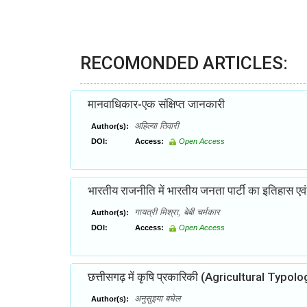
RECOMONDED ARTICLES:
मानवाधिकार-एक संक्षिप्त जानकारी
अहिल्या तिवारी
Author(s):
DOI:
Access:
Open Access
भारतीय राजनीति में भारतीय जनता पार्टी का इतिहास एव
गायत्री मिश्रा, बेबी चर्मकार
Author(s):
DOI:
Access:
Open Access
छत्तीसगढ़ में कृषि प्रकारिकी (Agricultural Typo
अनुसुइया बघेल
Author(s):