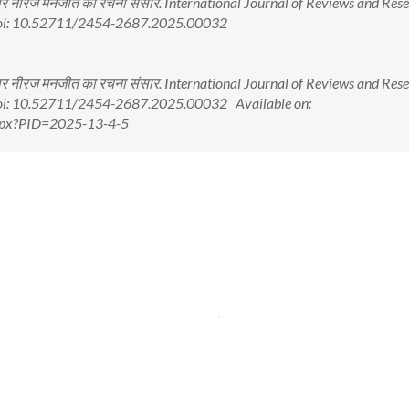
कार नीरज मनजीत का रचना संसार. International Journal of Reviews and Rese
. doi: 10.52711/2454-2687.2025.00032
कार नीरज मनजीत का रचना संसार. International Journal of Reviews and Rese
. doi: 10.52711/2454-2687.2025.00032 Available on:
.aspx?PID=2025-13-4-5