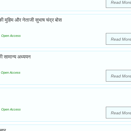
Read Mor
की मुहिम और नेताजी सुभाष चंद्र बोस
Open Access
Read Mor
 की सामान्य अध्ययन
Open Access
Read Mor
Open Access
Read Mor
सार