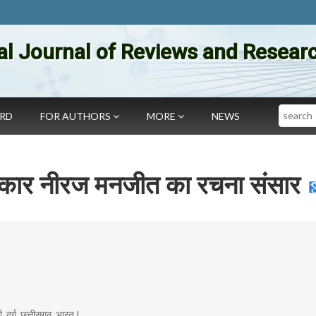
al Journal of Reviews and Researc
Search
ARD
FOR AUTHORS
MORE
NEWS
्यकार नीरज मनजीत का रचना संसार
, दुर्ग, छत्तीसगढ़, भारत I