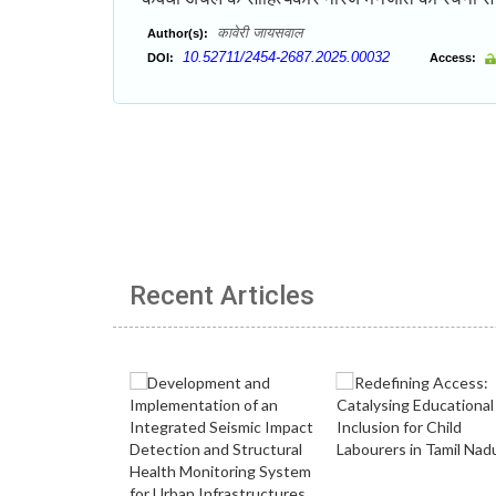
कावेरी जायसवाल
Author(s):
10.52711/2454-2687.2025.00032
DOI:
Access:
Recent Articles