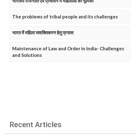
भारतीय राजनीति एवं प्रषासन में महिलाओं की भूमिका
The problems of tribal people and its challenges
भारत में महिला सशक्तिकरण हेतु प्रयास
Maintenance of Law and Order in India- Challenges
and Solutions
Recent Articles