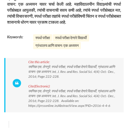
वाचन: एक अध्ययन यावर चर्चा केली आहे. महाविद्यालयीन विद्याथ्र्यांची स्पर्धा
परीक्षेबद्दल आपुलकी, त्यांची वाचनाची सवय कषी आहे, त्यांचे स्पर्धा परीक्षेबद्दल मत,
त्यांची विचारसरणी, स्पर्धा परीक्षा तज्ञांचे स्पर्धा परीक्षेविषयी चिंतन व स्पर्धा परीक्षेबाबत
शासनाचे धोरण यावर प्रकाष टाकला आहे.
Keywords:
स्पर्धा परीक्षा
स्पर्धा परीक्षा देणारे विद्यार्थी
ग्रंथालय आणि वाचनः एक अध्ययन
Cite this article:
रमणिक एस. लेनगुरे. स्पर्धा परीक्षा, स्पर्धा परीक्षा देणारे विद्यार्थी, ग्रंथालय आणि
वाचनः एक अध्ययन. Int. J. Rev. and Res. Social Sci. 4(4): Oct.- Dec.,
2016; Page 222-228.
Cite(Electronic):
रमणिक एस. लेनगुरे. स्पर्धा परीक्षा, स्पर्धा परीक्षा देणारे विद्यार्थी, ग्रंथालय आणि
वाचनः एक अध्ययन. Int. J. Rev. and Res. Social Sci. 4(4): Oct.- Dec.,
2016; Page 222-228. Available on:
https://ijrrssonline.in/AbstractView.aspx?PID=2016-4-4-6