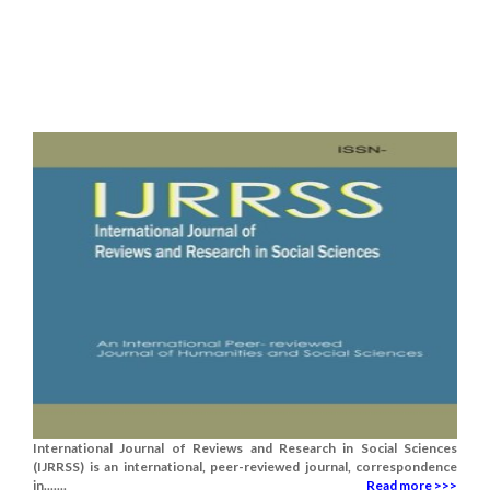
International Journal of Reviews and Research in Social Sciences
(IJRRSS) is an international, peer-reviewed journal, correspondence
in.......
Read more >>>