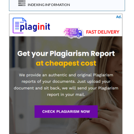
INDEXING INFORMATION