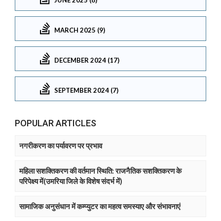
MARCH 2025 (9)
DECEMBER 2024 (17)
SEPTEMBER 2024 (7)
POPULAR ARTICLES
नगरीकरण का पर्यावरण पर प्रभाव
महिला सशक्तिकरण की वर्तमान स्थिति: राजनैतिक सशक्तिकरण के
परिपेक्ष्य में(उमरिया जिले के विशेष संदर्भ में)
सामाजिक अनुसंधान में कम्प्युटर का महत्व समस्याए और संभावनाएं