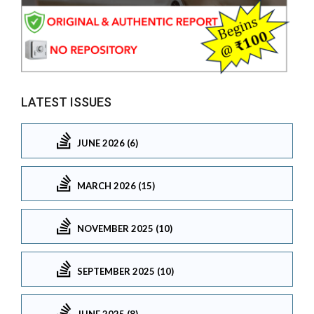
LATEST ISSUES
JUNE 2026 (6)
MARCH 2026 (15)
NOVEMBER 2025 (10)
SEPTEMBER 2025 (10)
JUNE 2025 (8)