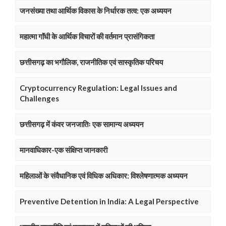
जनसंख्या तथा आर्थिक विकास के निर्धारक तत्व: एक अध्ययन
महात्मा गाॅंधी के आर्थिक विचारों की वर्तमान प्रासंगिकता
छत्तीसगढ़ का भगौलिक, राजनीतिक एवं सास्कृतिक परिचय
Cryptocurrency Regulation: Legal Issues and
Challenges
छत्तीसगढ़ में कंवर जनजातिः एक सामान्य अध्ययन
मानवाधिकार-एक संक्षिप्त जानकारी
महिलाओं के संवैधानिक एवं विधिक अधिकार: विश्लेषणात्मक अध्ययन
Preventive Detention in India: A Legal Perspective