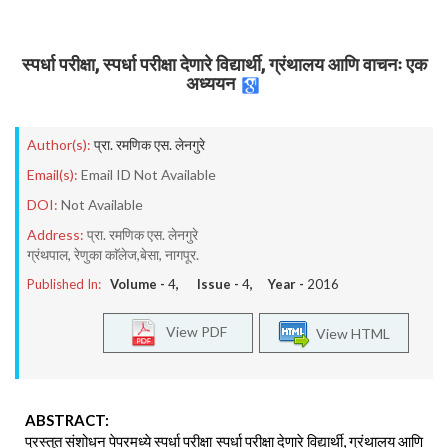
स्पर्धा परीक्षा, स्पर्धा परीक्षा देणारे विद्यार्थी, ग्रंथालय आणि वाचनः एक
अध्ययन
Author(s):
प्रा. रमणिक एस. लेनगुरे
Email(s):
Email ID Not Available
DOI:
Not Available
Address:
प्रा. रमणिक एस. लेनगुरे
ग्रंथपाल, रेणुका काॅलेज,बेसा, नागपूर.
Published In:
Volume -
4
, Issue -
4
, Year -
2016
View PDF
View HTML
ABSTRACT:
प्रस्तुत संशोधन पेपरमध्ये स्पर्धा परीक्षा स्पर्धा परीक्षा देणारे विद्यार्थी, ग्रंथालय आणि