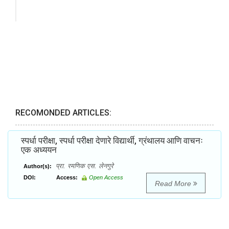
RECOMONDED ARTICLES:
स्पर्धा परीक्षा, स्पर्धा परीक्षा देणारे विद्यार्थी, ग्रंथालय आणि वाचनः
एक अध्ययन
प्रा. रमणिक एस. लेनगुरे
Author(s):
DOI:
Access:
Open Access
Read More