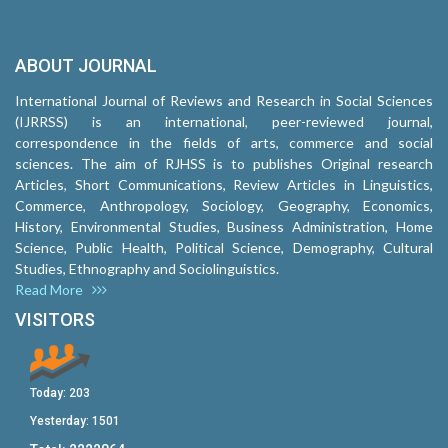
ABOUT JOURNAL
International Journal of Reviews and Research in Social Sciences
(IJRRSS) is an international, peer-reviewed journal,
correspondence in the fields of arts, commerce and social
sciences. The aim of RJHSS is to publishes Original research
Articles, Short Communications, Review Articles in Linguistics,
Commerce, Anthropology, Sociology, Geography, Economics,
History, Environmental Studies, Business Administration, Home
Science, Public Health, Political Science, Demography, Cultural
Studies, Ethnography and Sociolinguistics.
Read More
VISITORS
Today:
203
Yesterday:
1501