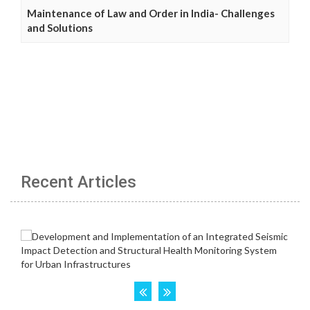
Maintenance of Law and Order in India- Challenges
and Solutions
Recent Articles