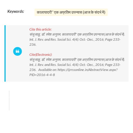
Keywords:
कालापादरी’’ एक अप्रतिम उपन्यास (आज के संदर्भ में)
Cite this article:
संजु साहू, डाॅ. रमेश अनुपम. कालापादरी’’ एक अप्रतिम उपन्यास (आज के संदर्भ में).
Int. J. Rev. and Res. Social Sci. 4(4): Oct.- Dec., 2016; Page 233-
236.
Cite(Electronic):
संजु साहू, डाॅ. रमेश अनुपम. कालापादरी’’ एक अप्रतिम उपन्यास (आज के संदर्भ में).
Int. J. Rev. and Res. Social Sci. 4(4): Oct.- Dec., 2016; Page 233-
236. Available on: https://ijrrssonline.in/AbstractView.aspx?
PID=2016-4-4-8