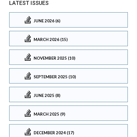
LATEST ISSUES
JUNE 2026 (6)
MARCH 2026 (15)
NOVEMBER 2025 (10)
SEPTEMBER 2025 (10)
JUNE 2025 (8)
MARCH 2025 (9)
DECEMBER 2024 (17)