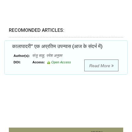
RECOMONDED ARTICLES:
कालापादरी’’ एक अप्रतिम उपन्यास (आज के संदर्भ में)
संजु साहू, रमेश अनुपम
Author(s):
DOI:
Access:
Open Access
Read More