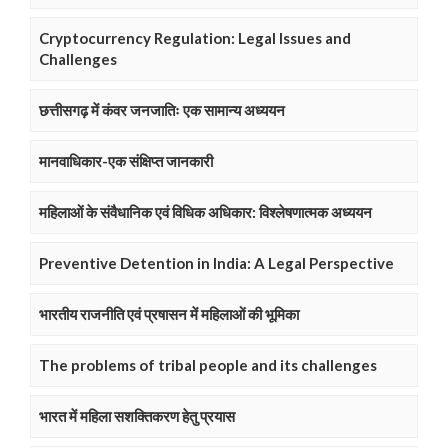
Cryptocurrency Regulation: Legal Issues and
Challenges
छत्तीसगढ़ में कंवर जनजातिः एक सामान्य अध्ययन
मानवाधिकार-एक संक्षिप्त जानकारी
महिलाओं के संवैधानिक एवं विधिक अधिकार: विश्लेषणात्मक अध्ययन
Preventive Detention in India: A Legal Perspective
भारतीय राजनीति एवं प्रषासन में महिलाओं की भूमिका
The problems of tribal people and its challenges
भारत में महिला सशक्तिकरण हेतु प्रयास