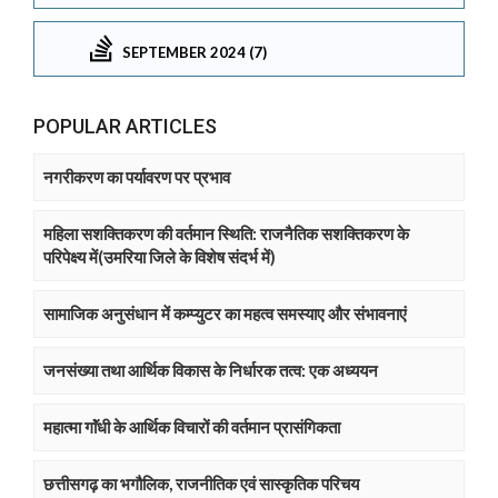
SEPTEMBER 2024 (7)
POPULAR ARTICLES
नगरीकरण का पर्यावरण पर प्रभाव
महिला सशक्तिकरण की वर्तमान स्थिति: राजनैतिक सशक्तिकरण के
परिपेक्ष्य में(उमरिया जिले के विशेष संदर्भ में)
सामाजिक अनुसंधान में कम्प्युटर का महत्व समस्याए और संभावनाएं
जनसंख्या तथा आर्थिक विकास के निर्धारक तत्व: एक अध्ययन
महात्मा गाॅंधी के आर्थिक विचारों की वर्तमान प्रासंगिकता
छत्तीसगढ़ का भगौलिक, राजनीतिक एवं सास्कृतिक परिचय