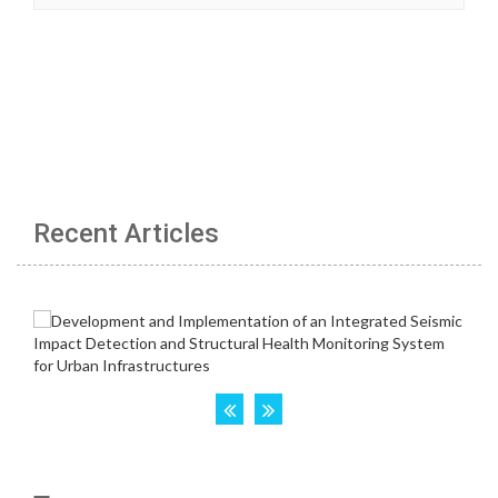
Recent Articles