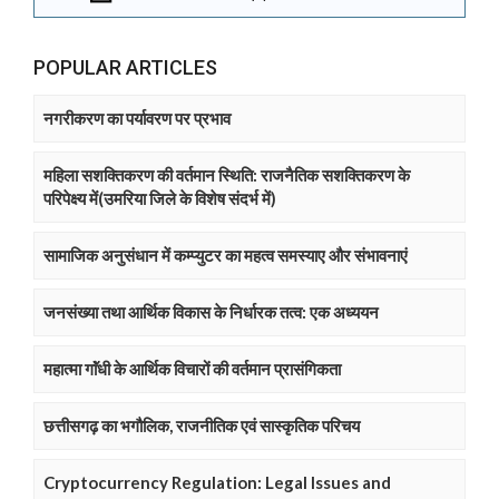
POPULAR ARTICLES
नगरीकरण का पर्यावरण पर प्रभाव
महिला सशक्तिकरण की वर्तमान स्थिति: राजनैतिक सशक्तिकरण के
परिपेक्ष्य में(उमरिया जिले के विशेष संदर्भ में)
सामाजिक अनुसंधान में कम्प्युटर का महत्व समस्याए और संभावनाएं
जनसंख्या तथा आर्थिक विकास के निर्धारक तत्व: एक अध्ययन
महात्मा गाॅंधी के आर्थिक विचारों की वर्तमान प्रासंगिकता
छत्तीसगढ़ का भगौलिक, राजनीतिक एवं सास्कृतिक परिचय
Cryptocurrency Regulation: Legal Issues and