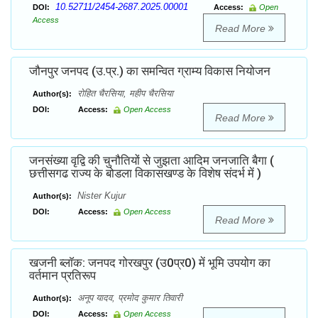
10.52711/2454-2687.2025.00001
DOI:
Access:
Open
Access
Read More
जौनपुर जनपद (उ.प्र.) का समन्वित ग्राम्य विकास नियोजन
रोहित चैरसिया, महीप चैरसिया
Author(s):
DOI:
Access:
Open Access
Read More
जनसंख्या वृद्वि की चुनौतियों से जुझता आदिम जनजाति बैगा (
छत्तीसगढ राज्य के बोडला विकासखण्ड के विशेष संदर्भ में )
Nister Kujur
Author(s):
DOI:
Access:
Open Access
Read More
खजनी ब्लाॅक: जनपद गोरखपुर (उ0प्र0) में भूमि उपयोग का
वर्तमान प्रतिरूप
अनूप यादव, प्रमोद कुमार तिवारी
Author(s):
DOI:
Access:
Open Access