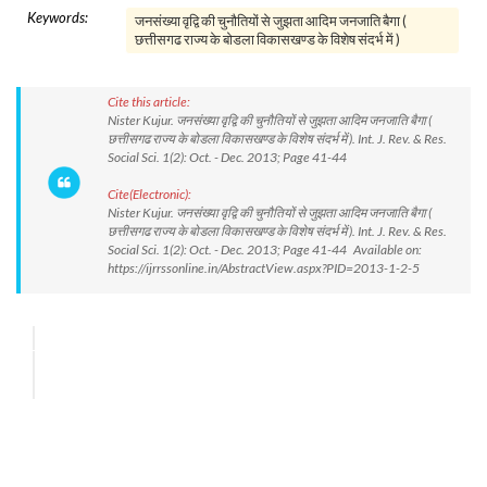
Keywords:
जनसंख्या वृद्वि की चुनौतियों से जुझता आदिम जनजाति बैगा (
छत्तीसगढ राज्य के बोडला विकासखण्ड के विशेष संदर्भ में )
Cite this article:
Nister Kujur. जनसंख्या वृद्वि की चुनौतियों से जुझता आदिम जनजाति बैगा (
छत्तीसगढ राज्य के बोडला विकासखण्ड के विशेष संदर्भ में ). Int. J. Rev. & Res.
Social Sci. 1(2): Oct. - Dec. 2013; Page 41-44
Cite(Electronic):
Nister Kujur. जनसंख्या वृद्वि की चुनौतियों से जुझता आदिम जनजाति बैगा (
छत्तीसगढ राज्य के बोडला विकासखण्ड के विशेष संदर्भ में ). Int. J. Rev. & Res.
Social Sci. 1(2): Oct. - Dec. 2013; Page 41-44 Available on:
https://ijrrssonline.in/AbstractView.aspx?PID=2013-1-2-5