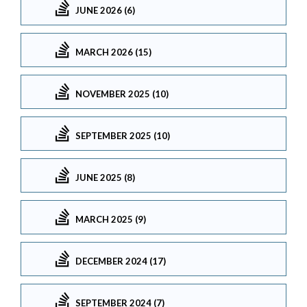
JUNE 2026 (6)
MARCH 2026 (15)
NOVEMBER 2025 (10)
SEPTEMBER 2025 (10)
JUNE 2025 (8)
MARCH 2025 (9)
DECEMBER 2024 (17)
SEPTEMBER 2024 (7)