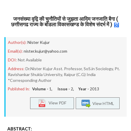
जनसंख्या वृद्वि की चुनौतियों से जुझता आदिम जनजाति बैगा (
छत्तीसगढ राज्य के बोडला विकासखण्ड के विशेष संदर्भ में )
Author(s):
Nister Kujur
Email(s):
nister.kujur@yahoo.com
DOI:
Not Available
Address:
Dr.Nister Kujur Asst. Professor, SoS.in Sociology, Pt.
Ravishankar Shukla University, Raipur (C.G) India
*Corresponding Author
Published In:
Volume -
1
, Issue -
2
, Year -
2013
View PDF
View HTML
ABSTRACT: