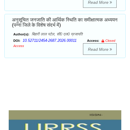
Read More
अनुसूचित जनजाति की आर्थिक स्थिति का समीक्षात्मक अध्ययन
(पन्ना जिले के विशेष संदर्भ में)
बिहारी लाल पटेल, सी0 एल0 प्रजापति
Author(s):
10.52711/2454-2687.2026.00011
DOI:
Access:
Closed
Access
Read More