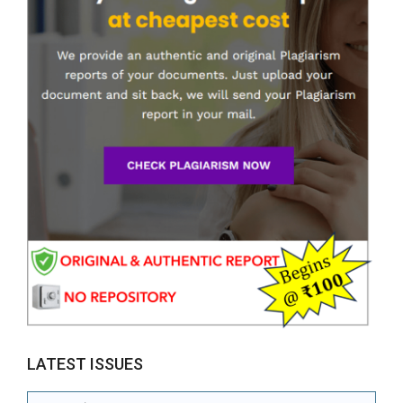
LATEST ISSUES