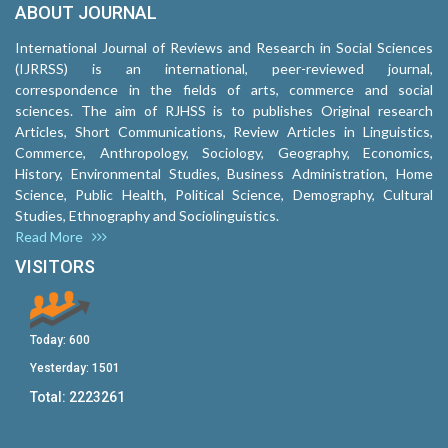
ABOUT JOURNAL
International Journal of Reviews and Research in Social Sciences
(IJRRSS) is an international, peer-reviewed journal,
correspondence in the fields of arts, commerce and social
sciences. The aim of RJHSS is to publishes Original research
Articles, Short Communications, Review Articles in Linguistics,
Commerce, Anthropology, Sociology, Geography, Economics,
History, Environmental Studies, Business Administration, Home
Science, Public Health, Political Science, Demography, Cultural
Studies, Ethnography and Sociolinguistics.
Read More
VISITORS
Today:
600
Yesterday:
1501
Total:
2223261