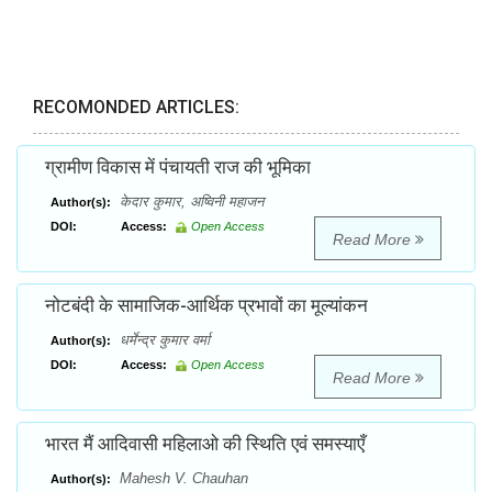
RECOMONDED ARTICLES:
ग्रामीण विकास में पंचायती राज की भूमिका
केदार कुमार, अष्विनी महाजन
Author(s):
DOI:
Access:
Open Access
Read More
नोटबंदी के सामाजिक-आर्थिक प्रभावों का मूल्यांकन
धर्मेन्द्र कुमार वर्मा
Author(s):
DOI:
Access:
Open Access
Read More
भारत मैं आदिवासी महिलाओ की स्थिति एवं समस्याएँ
Mahesh V. Chauhan
Author(s):