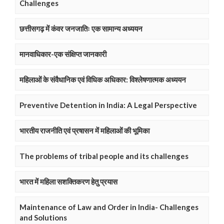
Challenges
छत्तीसगढ़ में कंवर जनजातिः एक सामान्य अध्ययन
मानवाधिकार-एक संक्षिप्त जानकारी
महिलाओं के संवैधानिक एवं विधिक अधिकार: विश्लेषणात्मक अध्ययन
Preventive Detention in India: A Legal Perspective
भारतीय राजनीति एवं प्रषासन में महिलाओं की भूमिका
The problems of tribal people and its challenges
भारत में महिला सशक्तिकरण हेतु प्रयास
Maintenance of Law and Order in India- Challenges
and Solutions