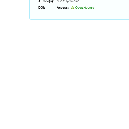
अर्चना श्रीवास्तव
Author(s):
DOI:
Access:
Open Access