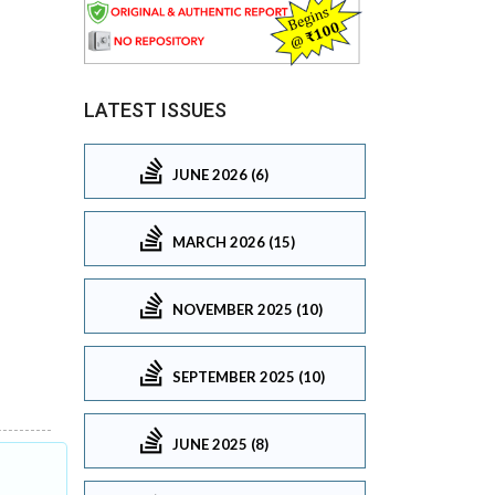
LATEST ISSUES
JUNE 2026 (6)
MARCH 2026 (15)
NOVEMBER 2025 (10)
SEPTEMBER 2025 (10)
JUNE 2025 (8)