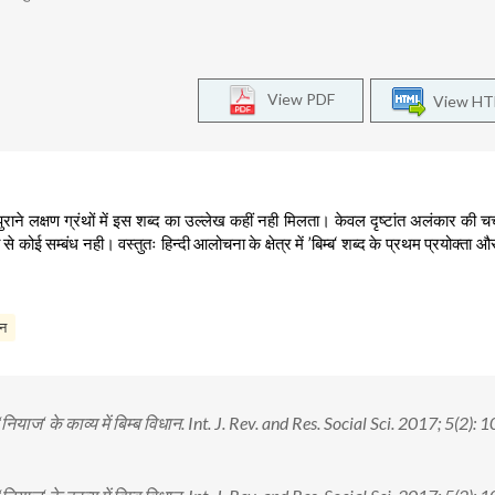
View PDF
View H
पुराने लक्षण ग्रंथों में इस शब्द का उल्लेख कहीं नही मिलता। केवल दृष्टांत अलंकार की चर्चा 
कोई सम्बंध नही। वस्तुतः हिन्दी आलोचना के क्षेत्र में ’बिम्ब‘ शब्द के प्रथम प्रयोक्ता और 
ान
 ‘नियाज‘ के काव्य में बिम्ब विधान. Int. J. Rev. and Res. Social Sci. 2017; 5(2):