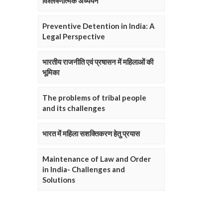
विश्लेषणात्मक अध्ययन
Preventive Detention in India: A
Legal Perspective
भारतीय राजनीति एवं प्रषासन में महिलाओं की
भूमिका
The problems of tribal people
and its challenges
भारत में महिला सशक्तिकरण हेतु प्रयास
Maintenance of Law and Order
in India- Challenges and
Solutions