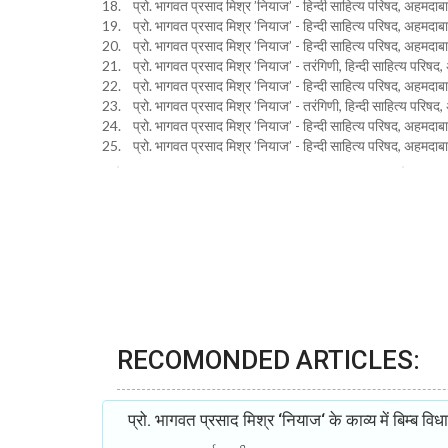
18. प्रो. भागवत प्रसाद मिश्र ’नियाज’ - हिन्दी साहित्य परिषद, अहमदाब
19. प्रो. भागवत प्रसाद मिश्र ’नियाज’ - हिन्दी साहित्य परिषद, अहमदाबा
20. प्रो. भागवत प्रसाद मिश्र ’नियाज’ - हिन्दी साहित्य परिषद, अहमदाब
21. प्रो. भागवत प्रसाद मिश्र ’नियाज’ - तरंगिणी, हिन्दी साहित्य परिष
22. प्रो. भागवत प्रसाद मिश्र ’नियाज’ - हिन्दी साहित्य परिषद, अहमदाब
23. प्रो. भागवत प्रसाद मिश्र ’नियाज’ - तरंगिणी, हिन्दी साहित्य परिष
24. प्रो. भागवत प्रसाद मिश्र ’नियाज’ - हिन्दी साहित्य परिषद, अहमदाब
25. प्रो. भागवत प्रसाद मिश्र ’नियाज’ - हिन्दी साहित्य परिषद, अहमदाब
RECOMONDED ARTICLES:
प्रो. भागवत प्रसाद मिश्र ‘नियाज‘ के काव्य में बिम्ब विध