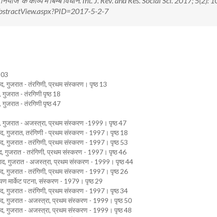
 ‘नियाज‘ के काव्य में बिम्ब विधान. Int. J. Rev. and Res. Social Sci. 2017; 5(2):
n/AbstractView.aspx?PID=2017-5-2-7
 303
द, गुजरात - तंरगिणी, प्रथम संस्करण। पृष्ठ 13
गुजरात - तंरगिणी पृष्ठ 18
गुजरात - तंरगिणी पृष्ठ 47
द, गुजरात - अजस्त्रा, प्रथम संस्करण -1999। पृष्ठ 47
ाद, गुजरात, तरंगिणी - प्रथम संस्करण - 1997। पृष्ठ 18
ाद, गुजरात - तरंगिणी, प्रथम संस्करण - 1997। पृष्ठ 53
द, गुजरात - तरंगिणी, प्रथम संस्करण - 1997। पृष्ठ 46
बाद, गुजरात - अजस्त्रा, प्रथम संस्करण - 1999। पृष्ठ 44
ाद, गुजरात - तरंगिणी, प्रथम संस्करण - 1997। पृष्ठ 26
रायण मार्केट पटना, संस्करण - 1979। पृष्ठ 29
ाद, गुजरात - तरंगिणी, प्रथम संस्करण - 1997। पृष्ठ 34
ाद, गुजरात - अजस्त्रा, प्रथम संस्करण - 1999। पृष्ठ 50
ाद, गुजरात - अजस्त्रा, प्रथम संस्करण - 1999। पृष्ठ 48