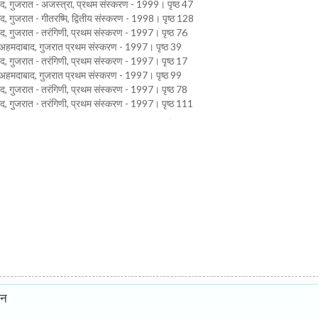
ाद, गुजरात - अजस्त्रा, प्रथम संस्करण - 1999। पृष्ठ 47
द, गुजरात - गीतरष्मि, द्वितीय संस्करण - 1998। पृष्ठ 128
ाद, गुजरात - तरंगिणी, प्रथम संस्करण - 1997। पृष्ठ 76
द, अहमदाबाद, गुजरात प्रथम संस्करण - 1997। पृष्ठ 39
ाद, गुजरात - तरंगिणी, प्रथम संस्करण - 1997। पृष्ठ 17
द, अहमदाबाद, गुजरात प्रथम संस्करण - 1997। पृष्ठ 99
ाद, गुजरात - तरंगिणी, प्रथम संस्करण - 1997। पृष्ठ 78
ाद, गुजरात - तरंगिणी, प्रथम संस्करण - 1997। पृष्ठ 111
ान