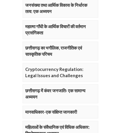
जनसंख्या तथा आर्थिक विकास के निर्धारक
तत्व: एक अध्ययन
महात्मा गाॅंधी के आर्थिक विचारों की वर्तमान
प्रासंगिकता
छत्तीसगढ़ का भगौलिक, राजनीतिक एवं
सास्कृतिक परिचय
Cryptocurrency Regulation:
Legal Issues and Challenges
छत्तीसगढ़ में कंवर जनजातिः एक सामान्य
अध्ययन
मानवाधिकार-एक संक्षिप्त जानकारी
महिलाओं के संवैधानिक एवं विधिक अधिकार: