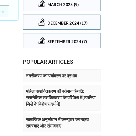
MARCH 2025 (9)
e
DECEMBER 2024 (17)
SEPTEMBER 2024 (7)
POPULAR ARTICLES
नगरीकरण का पर्यावरण पर प्रभाव
महिला सशक्तिकरण की वर्तमान स्थिति:
राजनैतिक सशक्तिकरण के परिपेक्ष्य में(उमरिया
जिले के विशेष संदर्भ में)
सामाजिक अनुसंधान में कम्प्युटर का महत्व
समस्याए और संभावनाएं