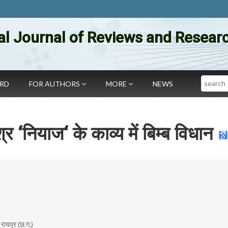
al Journal of Reviews and Researc
Search
ARD
FOR AUTHORS
MORE
NEWS
र ‘नियाज‘ के काव्य में बिम्ब विधान
 रायपुर (छ.ग.)