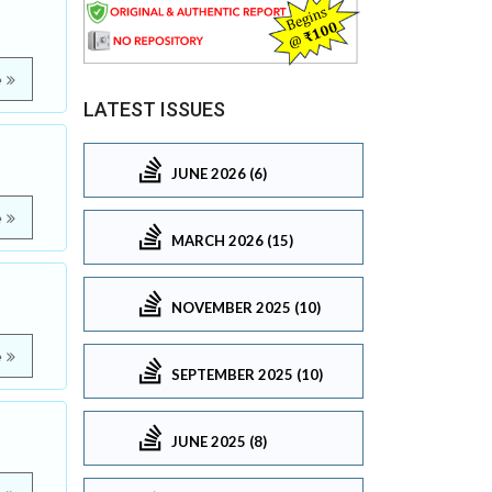
e
LATEST ISSUES
JUNE 2026 (6)
e
MARCH 2026 (15)
NOVEMBER 2025 (10)
e
SEPTEMBER 2025 (10)
JUNE 2025 (8)