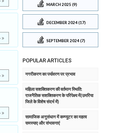
e
MARCH 2025 (9)
DECEMBER 2024 (17)
e
SEPTEMBER 2024 (7)
POPULAR ARTICLES
नगरीकरण का पर्यावरण पर प्रभाव
e
महिला सशक्तिकरण की वर्तमान स्थिति:
राजनैतिक सशक्तिकरण के परिपेक्ष्य में(उमरिया
जिले के विशेष संदर्भ में)
e
सामाजिक अनुसंधान में कम्प्युटर का महत्व
समस्याए और संभावनाएं