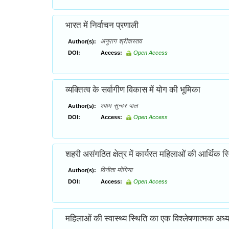
भारत में निर्वाचन प्रणाली
अनुराग श्रीवास्तव
Author(s):
DOI:
Access:
Open Access
व्यक्तित्व के सर्वागीण विकास में योग की भूमिका
श्याम सुन्दर पाल
Author(s):
DOI:
Access:
Open Access
शहरी असंगठित क्षेत्र में कार्यरत महिलाओं की आर्थिक स्
विनीता मोंगिया
Author(s):
DOI:
Access:
Open Access
महिलाओं की स्वास्थ्य स्थिति का एक विश्लेषणात्मक अध