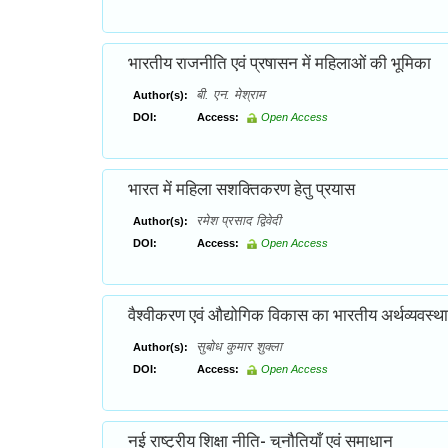
भारतीय राजनीति एवं प्रषासन में महिलाओं की भूमिका
बी. एन. मेश्राम
Author(s):
DOI:
Access:
Open Access
भारत में महिला सशक्तिकरण हेतु प्रयास
रमेश प्रसाद द्विवेदी
Author(s):
DOI:
Access:
Open Access
वैश्वीकरण एवं औद्योगिक विकास का भारतीय अर्थव्यवस्था
सुबोध कुमार शुक्ला
Author(s):
DOI:
Access:
Open Access
नई राष्ट्रीय शिक्षा नीति- चुनौतियाँ एवं समाधान