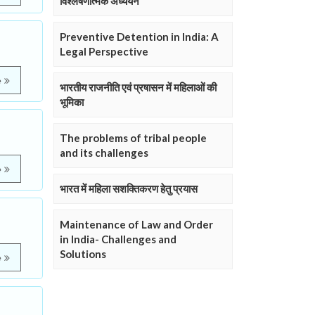
विश्लेषणात्मक अध्ययन
Preventive Detention in India: A
Legal Perspective
e
भारतीय राजनीति एवं प्रषासन में महिलाओं की
भूमिका
The problems of tribal people
and its challenges
e
भारत में महिला सशक्तिकरण हेतु प्रयास
Maintenance of Law and Order
in India- Challenges and
Solutions
e