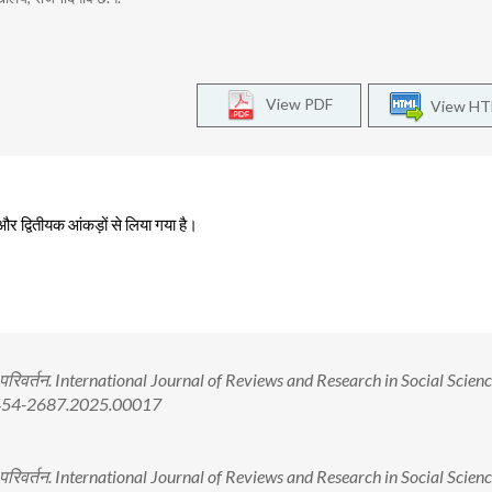
View PDF
View H
र द्वितीयक आंकड़ों से लिया गया है।
 परिवर्तन. International Journal of Reviews and Research in Social Scienc
/2454-2687.2025.00017
 परिवर्तन. International Journal of Reviews and Research in Social Scienc