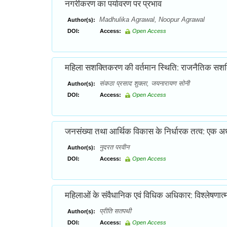
नगरीकरण का पर्यावरण पर प्रभाव
Madhulika Agrawal, Noopur Agrawal
Author(s):
DOI:
Access:
Open Access
महिला सशक्तिकरण की वर्तमान स्थिति: राजनैतिक सशक्तिकर
संकठा प्रसाद शुक्ला, जयनारायण सोनी
Author(s):
DOI:
Access:
Open Access
जनसंख्या तथा आर्थिक विकास के निर्धारक तत्व: एक अ
नुदरत परवीन
Author(s):
DOI:
Access:
Open Access
महिलाओं के संवैधानिक एवं विधिक अधिकार: विश्लेषणा
प्रीति सतपथी
Author(s):
DOI:
Access:
Open Access