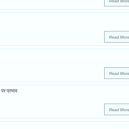
Read Mor
Read Mor
Read Mor
 पर प्रभाव
Read Mor