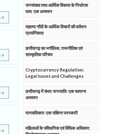
जनसंख्या तथा आर्थिक विकास के निर्धारक
तत्व: एक अध्ययन
e
महात्मा गाॅंधी के आर्थिक विचारों की वर्तमान
प्रासंगिकता
छत्तीसगढ़ का भगौलिक, राजनीतिक एवं
सास्कृतिक परिचय
e
Cryptocurrency Regulation:
Legal Issues and Challenges
छत्तीसगढ़ में कंवर जनजातिः एक सामान्य
e
अध्ययन
मानवाधिकार-एक संक्षिप्त जानकारी
महिलाओं के संवैधानिक एवं विधिक अधिकार:
e