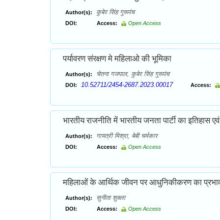
कुबेर सिंह गुरूपंच
Author(s):
DOI:
Access:
Open Access
पर्यावरण संरक्षण मे महिलाओ की भूमिका
चेतना गजपाल, कुबेर सिंह गुरूपंच
Author(s):
10.52711/2454-2687.2023.00017
DOI:
Access:
भारतीय राजनीति में भारतीय जनता पार्टी का इतिहास एव
गायत्री मिश्रा, बेबी चर्मकार
Author(s):
DOI:
Access:
Open Access
महिलाओं के आर्थिक जीवन पर आधुनिकीकरण का प्रभाव (री
सुनीता शुक्ला
Author(s):
DOI:
Access:
Open Access