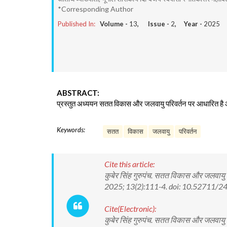
*Corresponding Author
Published In:
Volume -
13
, Issue -
2
, Year -
2025
ABSTRACT:
प्रस्तुत अध्ययन सतत विकास और जलवायु परिवर्तन पर आधारित है औ
Keywords:
सतत
विकास
जलवायु
परिवर्तन
Cite this article:
कुबेर सिंह गुरुपंच. सतत विकास और जलवायु
2025; 13(2):111-4. doi: 10.52711
Cite(Electronic):
कुबेर सिंह गुरुपंच. सतत विकास और जलवायु