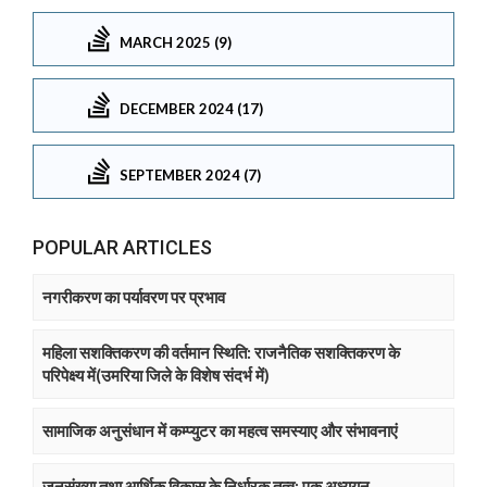
MARCH 2025 (9)
DECEMBER 2024 (17)
SEPTEMBER 2024 (7)
POPULAR ARTICLES
नगरीकरण का पर्यावरण पर प्रभाव
महिला सशक्तिकरण की वर्तमान स्थिति: राजनैतिक सशक्तिकरण के
परिपेक्ष्य में(उमरिया जिले के विशेष संदर्भ में)
सामाजिक अनुसंधान में कम्प्युटर का महत्व समस्याए और संभावनाएं
जनसंख्या तथा आर्थिक विकास के निर्धारक तत्व: एक अध्ययन