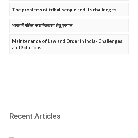
The problems of tribal people and its challenges
भारत में महिला सशक्तिकरण हेतु प्रयास
Maintenance of Law and Order in India- Challenges
and Solutions
Recent Articles