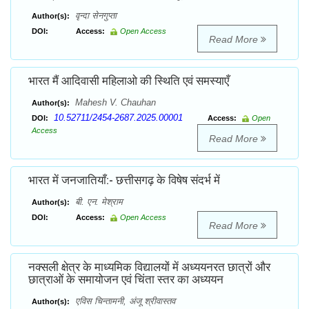
वृन्दा सेनगुप्ता
Author(s):
DOI:
Access:
Open Access
Read More
भारत मैं आदिवासी महिलाओ की स्थिति एवं समस्याएँ
Mahesh V. Chauhan
Author(s):
10.52711/2454-2687.2025.00001
DOI:
Access:
Open
Access
Read More
भारत में जनजातियाँ:- छत्तीसगढ़ के विषेष संदर्भ में
बी. एन. मेश्राम
Author(s):
DOI:
Access:
Open Access
Read More
नक्सली क्षेत्र के माध्यमिक विद्यालयों में अध्ययनरत छात्रों और
छात्राओं के समायोजन एवं चिंता स्तर का अध्ययन
एविस चिन्तामनी, अंजू श्रीवास्तव
Author(s):