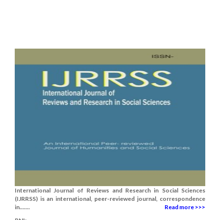
International Journal of Reviews and Research in Social Sciences
(IJRRSS) is an international, peer-reviewed journal, correspondence
in.......
Read more >>>