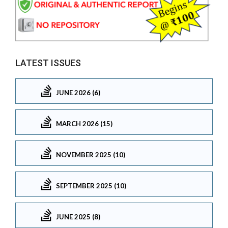
LATEST ISSUES
JUNE 2026 (6)
MARCH 2026 (15)
NOVEMBER 2025 (10)
SEPTEMBER 2025 (10)
JUNE 2025 (8)