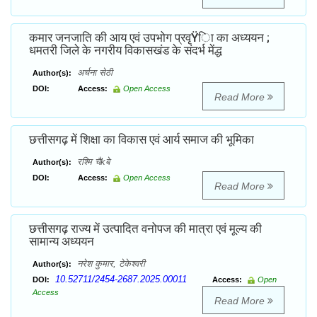
कमार जनजाति की आय एवं उपभोग प्रवृŸिा का अध्ययन ;
धमतरी जिले के नगरीय विकासखंड के संदर्भ मेंद्ध
अर्चना सेठी
Author(s):
DOI:
Access:
Open Access
Read More
छत्तीसगढ़ में शिक्षा का विकास एवं आर्य समाज की भूमिका
रश्मि चैkबे
Author(s):
DOI:
Access:
Open Access
Read More
छत्तीसगढ़ राज्य में उत्पादित वनोपज की मात्रा एवं मूल्य की
सामान्य अध्ययन
नरेश कुमार, टेकेश्वरी
Author(s):
10.52711/2454-2687.2025.00011
DOI:
Access:
Open
Access
Read More