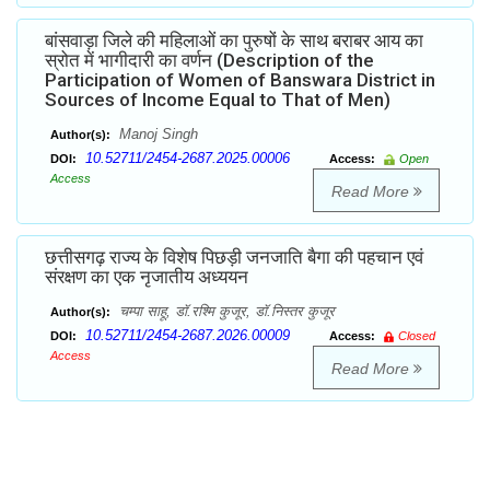
बांसवाड़ा जिले की महिलाओं का पुरुषों के साथ बराबर आय का
स्रोत में भागीदारी का वर्णन (Description of the
Participation of Women of Banswara District in
Sources of Income Equal to That of Men)
Manoj Singh
Author(s):
10.52711/2454-2687.2025.00006
DOI:
Access:
Open
Access
Read More
छत्तीसगढ़ राज्य के विशेष पिछड़ी जनजाति बैगा की पहचान एवं
संरक्षण का एक नृजातीय अध्ययन
चम्पा साहू, डॉ.रश्मि कुजूर, डॉ.निस्तर कुजूर
Author(s):
10.52711/2454-2687.2026.00009
DOI:
Access:
Closed
Access
Read More