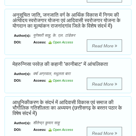
अनुसूचित जाति, जनजाति वर्ग के आर्थिक विकास में निगम की
अंत्योदय स्वरोजगार योजना एवं आदिवासी स्वरोजगार योजना के
योगदान का मूल्यांकन राजनांदगांव जिले के विशेष संदर्भ में)
युगेश्वरी साहू, के. एल. टांडेकर
Author(s):
DOI:
Access:
Open Access
Read More
मेहरुन्निसा परवेज़ की कहानी ‘कानीबाट’ में आंचलिकता
वर्षा अग्रवाल, मधुलता बारा
Author(s):
DOI:
Access:
Open Access
Read More
आधुनिकीकरण के संदर्भ में आदिवासी विकास एवं समाज की
भौगोलिक गतिशीलता का अध्ययन (छत्तीसगढ़ के बस्तर पठार के
विषेष संदर्भ में)
शीतेन्द्र कुमार साहू
Author(s):
DOI:
Access:
Open Access
Read More