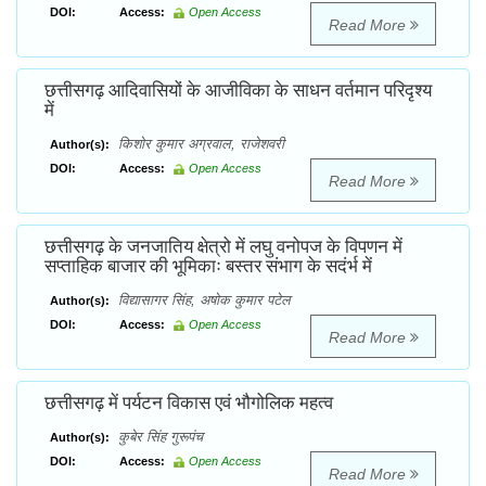
DOI:
Access:
Open Access
Read More
छत्तीसगढ़ आदिवासियों के आजीविका के साधन वर्तमान परिदृश्य
में
किशोर कुमार अग्रवाल, राजेशवरी
Author(s):
DOI:
Access:
Open Access
Read More
छत्तीसगढ़ के जनजातिय क्षेत्रो में लघु वनोपज के विपणन में
सप्ताहिक बाजार की भूमिकाः बस्तर संभाग के सदंर्भ में
विद्यासागर सिंह, अषोक कुमार पटेल
Author(s):
DOI:
Access:
Open Access
Read More
छत्तीसगढ़ में पर्यटन विकास एवं भौगोलिक महत्व
कुबेर सिंह गुरूपंच
Author(s):
DOI:
Access:
Open Access
Read More