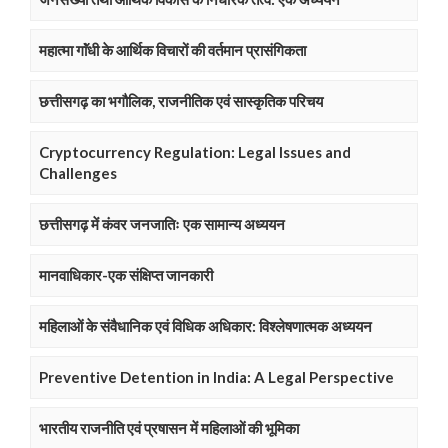
महात्मा गाॅंधी के आर्थिक विचारों की वर्तमान प्रासंगिकता
छत्तीसगढ़ का भगौलिक, राजनीतिक एवं सास्कृतिक परिचय
Cryptocurrency Regulation: Legal Issues and
Challenges
छत्तीसगढ़ में कंवर जनजातिः एक सामान्य अध्ययन
मानवाधिकार-एक संक्षिप्त जानकारी
महिलाओं के संवैधानिक एवं विधिक अधिकार: विश्लेषणात्मक अध्ययन
Preventive Detention in India: A Legal Perspective
भारतीय राजनीति एवं प्रषासन में महिलाओं की भूमिका