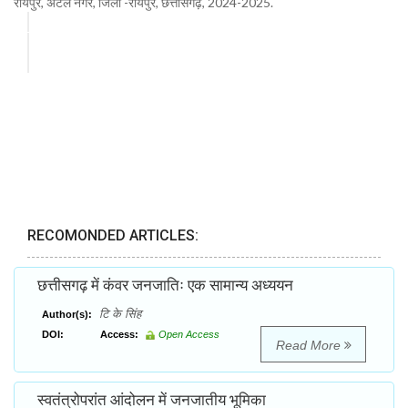
रायपुर, अटल नगर, जिला -रायपुर, छत्तीसगढ़, 2024-2025.
RECOMONDED ARTICLES:
छत्तीसगढ़ में कंवर जनजातिः एक सामान्य अध्ययन
टि के सिंह
Author(s):
DOI:
Access:
Open Access
Read More
स्वतंत्रोपरांत आंदोलन में जनजातीय भूमिका