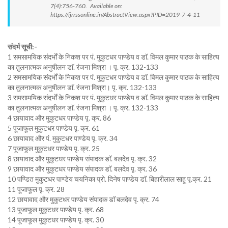
7(4):756-760. Available on:
https://ijrrssonline.in/AbstractView.aspx?PID=2019-7-4-11
संदर्भ सूची:-
1 समसामयिक संदर्भों के निकश पर पं. मुकुटधर पाण्डेय व डाॅ. विमल कुमार पाठक के साहित्य
का तुलनात्मक अनुषीलन डाॅ. रंजना मिश्रा । पृ. क्र. 132-133
2 समसामयिक संदर्भों के निकश पर पं. मुकुटधर पाण्डेय व डाॅ. विमल कुमार पाठक के साहित्य
का तुलनात्मक अनुषीलन डाॅ. रंजना मिश्रा। पृ. क्र. 132-133
3 समसामयिक संदर्भों के निकश पर पं. मुकुटधर पाण्डेय व डाॅ. विमल कुमार पाठक के साहित्य
का तुलनात्मक अनुषीलन डाॅ. रंजना मिश्रा । पृ. क्र. 132-133
4 छायावाद और मुकुटधर पाण्डेय पृ. क्र. 86
5 पूजाफूल मुकुटधर पाण्डेय पृ. क्र. 61
6 छायावाद और पं. मुकुटधर पाण्डेय पृ. क्र. 34
7 पूजाफूल मुकुटधर पाण्डेय पृ. क्र. 25
8 छायावाद और मुकुटधर पाण्डेय संपादक डाॅ. बलदेव पृ. क्र. 32
9 छायावाद और मुकुटधर पाण्डेय संपादक डाॅ. बलदेव पृ. क्र. 36
10 पण्डित मुकुटधर पाण्डेय चयनिका प्रो. दिनेष पाण्डेय डाॅ. बिहारीलाल साहू पृ.क्र. 21
11 पूजाफूल पृ. क्र. 28
12 छायावाद और मुकुटधर पाण्डेय संपादक डाॅ बलदेव पृ. क्र. 74
13 पूजाफूल मुकुटधर पाण्डेय पृ. क्र. 68
14 पूजाफूल मुकुटधर पाण्डेय पृ. क्र. 30