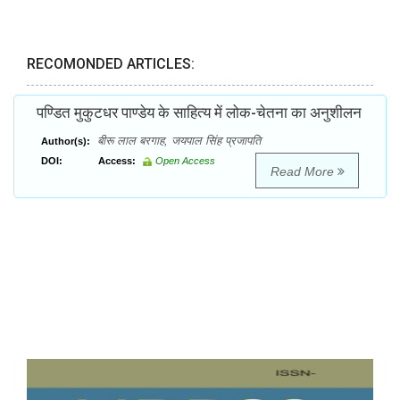
RECOMONDED ARTICLES:
पण्डित मुकुटधर पाण्डेय के साहित्य में लोक-चेतना का अनुशीलन
बीरू लाल बरगाह, जयपाल सिंह प्रजापति
Author(s):
DOI:
Access:
Open Access
Read More