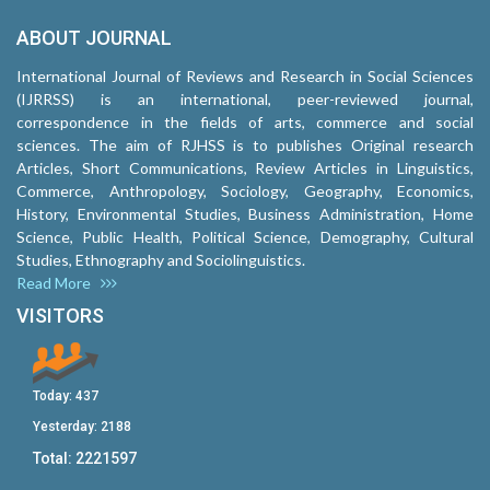
ABOUT JOURNAL
International Journal of Reviews and Research in Social Sciences
(IJRRSS) is an international, peer-reviewed journal,
correspondence in the fields of arts, commerce and social
sciences. The aim of RJHSS is to publishes Original research
Articles, Short Communications, Review Articles in Linguistics,
Commerce, Anthropology, Sociology, Geography, Economics,
History, Environmental Studies, Business Administration, Home
Science, Public Health, Political Science, Demography, Cultural
Studies, Ethnography and Sociolinguistics.
Read More
VISITORS
Today:
437
Yesterday:
2188
Total:
2221597