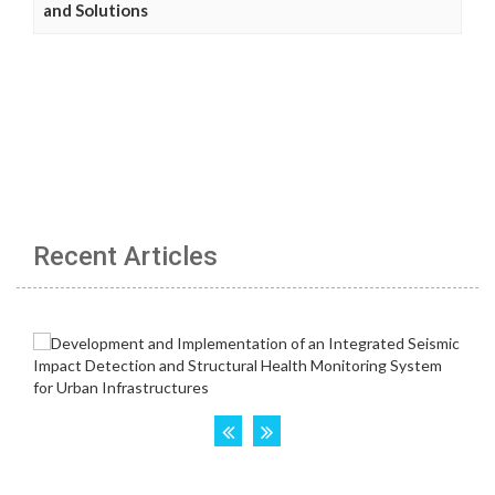
and Solutions
Recent Articles