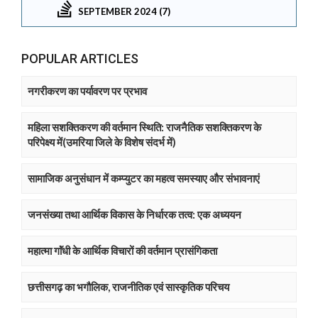
SEPTEMBER 2024 (7)
POPULAR ARTICLES
नगरीकरण का पर्यावरण पर प्रभाव
महिला सशक्तिकरण की वर्तमान स्थिति: राजनैतिक सशक्तिकरण के
परिपेक्ष्य में(उमरिया जिले के विशेष संदर्भ में)
सामाजिक अनुसंधान में कम्प्युटर का महत्व समस्याए और संभावनाएं
जनसंख्या तथा आर्थिक विकास के निर्धारक तत्व: एक अध्ययन
महात्मा गाॅंधी के आर्थिक विचारों की वर्तमान प्रासंगिकता
छत्तीसगढ़ का भगौलिक, राजनीतिक एवं सास्कृतिक परिचय