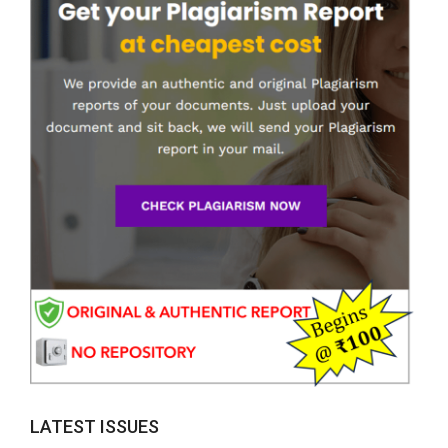
LATEST ISSUES