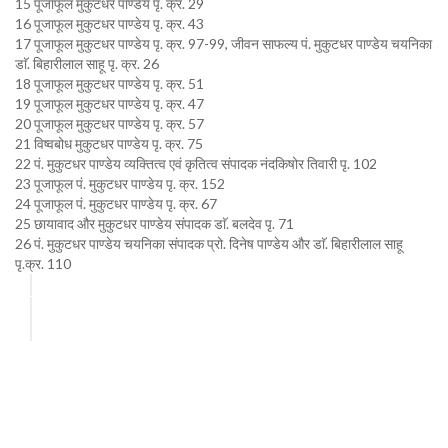
15 पूजाफूल मुकुटधर पाण्डेय पृ. क्र. 29
16 पूजाफूल मुकुटधर पाण्डेय पृ. क्र. 43
17 पूजाफूल मुकुटधर पाण्डेय पृ. क्र. 97-99, जीवन साफल्य पं. मुकुटधर पाण्डेय चयनिका
डाॅ. बिहारीलाल साहू पृ. क्र. 26
18 पूजाफूल मुकुटधर पाण्डेय पृ. क्र. 51
19 पूजाफूल मुकुटधर पाण्डेय पृ. क्र. 47
20 पूजाफूल मुकुटधर पाण्डेय पृ. क्र. 57
21 विष्वबोध मुकुटधर पाण्डेय पृ. क्र. 75
22 पं. मुकुटधर पाण्डेय व्यक्तित्व एवं कृतित्व संपादक नंदकिषोर तिवारी पृ. 102
23 पूजाफूल पं. मुकुटधर पाण्डेय पृ. क्र. 152
24 पूजाफूल पं. मुकुटधर पाण्डेय पृ. क्र. 67
25 छायावाद और मुकुटधर पाण्डेय संपादक डाॅ. बलदेव पृ. 71
26 पं. मुकुटधर पाण्डेय चयनिका संपादक प्रो. दिनेष पाण्डेय और डाॅ. बिहारीलाल साहू
पृ.क्र. 110