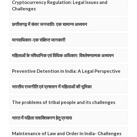
Cryptocurrency Regulation: Legal Issues and
Challenges
छत्तीसगढ़ में कंवर जनजातिः एक सामान्य अध्ययन
मानवाधिकार-एक संक्षिप्त जानकारी
महिलाओं के संवैधानिक एवं विधिक अधिकार: विश्लेषणात्मक अध्ययन
Preventive Detention in India: A Legal Perspective
भारतीय राजनीति एवं प्रषासन में महिलाओं की भूमिका
The problems of tribal people and its challenges
भारत में महिला सशक्तिकरण हेतु प्रयास
Maintenance of Law and Order in India- Challenges