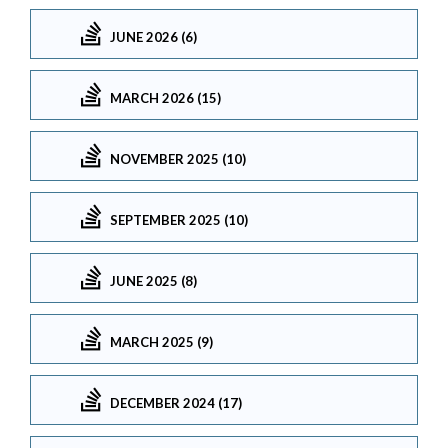
JUNE 2026 (6)
MARCH 2026 (15)
NOVEMBER 2025 (10)
SEPTEMBER 2025 (10)
JUNE 2025 (8)
MARCH 2025 (9)
DECEMBER 2024 (17)