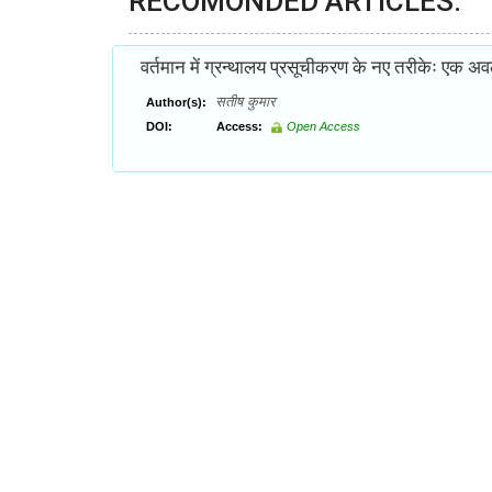
RECOMONDED ARTICLES:
वर्तमान में ग्रन्थालय प्रसूचीकरण के नए तरीकेः एक 
सतीष कुमार
Author(s):
DOI:
Access:
Open Access