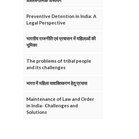
विश्लेषणात्मक अध्ययन
Preventive Detention in India: A
Legal Perspective
भारतीय राजनीति एवं प्रषासन में महिलाओं की
भूमिका
The problems of tribal people
and its challenges
भारत में महिला सशक्तिकरण हेतु प्रयास
Maintenance of Law and Order
in India- Challenges and
Solutions