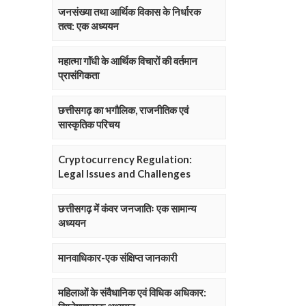
जनसंख्या तथा आर्थिक विकास के निर्धारक
तत्व: एक अध्ययन
महात्मा गाॅंधी के आर्थिक विचारों की वर्तमान
प्रासंगिकता
छत्तीसगढ़ का भगौलिक, राजनीतिक एवं
सास्कृतिक परिचय
Cryptocurrency Regulation:
Legal Issues and Challenges
छत्तीसगढ़ में कंवर जनजातिः एक सामान्य
अध्ययन
मानवाधिकार-एक संक्षिप्त जानकारी
महिलाओं के संवैधानिक एवं विधिक अधिकार: