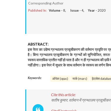
Corresponding Author
Published In:
Volume -
8
, Issue -
4
, Year -
2020
ABSTRACT:
इस पेपर का उद्देष्य ग्रन्थालय प्रसूचीकरण की वर्तमान प्रवृति पर प्
है। बिना ग्रन्थालय प्रसूचीकरण के ग्रन्थों को सुनियोजित, सरल 
स्वरूप वास्तविक प्रतीत नहीं हो पाता है और न ही ग्रन्थालय की छ
नहीं होगा। इस पेपर में सुधार के साथ वर्तमान के स्वरूप का वर्णन कि
Keywords:
ओपेक (opac)
मार्क (marc)
ड़ेटाबेस databa
Cite this article:
सतीष कुमार. वर्तमान में ग्रन्थालय प्रसूच
Cite(Electronic):