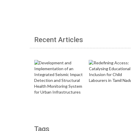
Recent Articles
Tags