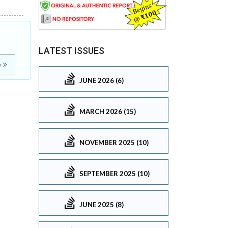
LATEST ISSUES
e
JUNE 2026 (6)
MARCH 2026 (15)
NOVEMBER 2025 (10)
SEPTEMBER 2025 (10)
JUNE 2025 (8)