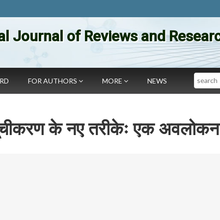
al Journal of Reviews and Researc
Search
ARD
FOR AUTHORS
MORE
NEWS
प्रसूचीकरण के नए तरीकेः एक अवलोकन