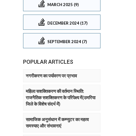
MARCH 2025 (9)
DECEMBER 2024 (17)
SEPTEMBER 2024 (7)
POPULAR ARTICLES
नगरीकरण का पर्यावरण पर प्रभाव
महिला सशक्तिकरण की वर्तमान स्थिति:
राजनैतिक सशक्तिकरण के परिपेक्ष्य में(उमरिया
जिले के विशेष संदर्भ में)
सामाजिक अनुसंधान में कम्प्युटर का महत्व
समस्याए और संभावनाएं