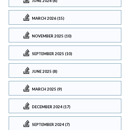
JUNE 2026 (6)
MARCH 2026 (15)
NOVEMBER 2025 (10)
SEPTEMBER 2025 (10)
JUNE 2025 (8)
MARCH 2025 (9)
DECEMBER 2024 (17)
SEPTEMBER 2024 (7)