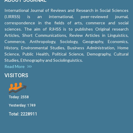
International Journal of Reviews and Research in Social Sciences
(IJRRSS) is an international, peer-reviewed journal,
correspondence in the fields of arts, commerce and social
sciences. The aim of RJHSS is to publishes Original research
Articles, Short Communications, Review Articles in Linguistics,
Commerce, Anthropology, Sociology, Geography, Economics,
History, Environmental Studies, Business Administration, Home
Science, Public Health, Political Science, Demography, Cultural
Studies, Ethnography and Sociolinguistics.
Read More
VISITORS
Today:
2558
Yesterday:
1749
Total:
2228911