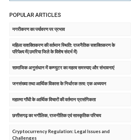
POPULAR ARTICLES
नगरीकरण का पर्यावरण पर प्रभाव
महिला सशक्तिकरण की वर्तमान स्थिति: राजनैतिक सशक्तिकरण के
परिपेक्ष्य में(उमरिया जिले के विशेष संदर्भ में)
सामाजिक अनुसंधान में कम्प्युटर का महत्व समस्याए और संभावनाएं
जनसंख्या तथा आर्थिक विकास के निर्धारक तत्व: एक अध्ययन
महात्मा गाॅंधी के आर्थिक विचारों की वर्तमान प्रासंगिकता
छत्तीसगढ़ का भगौलिक, राजनीतिक एवं सास्कृतिक परिचय
Cryptocurrency Regulation: Legal Issues and
Challenges