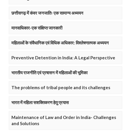
छत्तीसगढ़ में कंवर जनजातिः एक सामान्य अध्ययन
मानवाधिकार-एक संक्षिप्त जानकारी
महिलाओं के संवैधानिक एवं विधिक अधिकार: विश्लेषणात्मक अध्ययन
Preventive Detention in India: A Legal Perspective
भारतीय राजनीति एवं प्रषासन में महिलाओं की भूमिका
The problems of tribal people and its challenges
भारत में महिला सशक्तिकरण हेतु प्रयास
Maintenance of Law and Order in India- Challenges
and Solutions