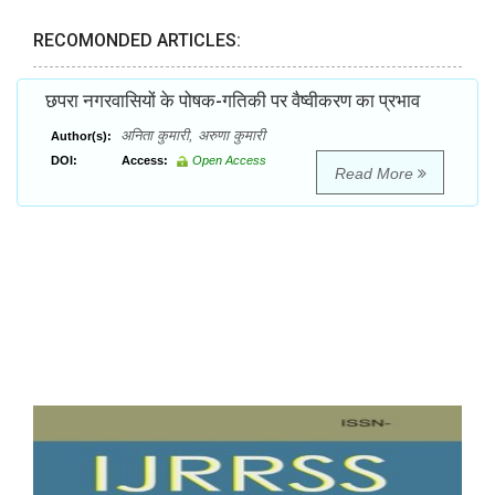
RECOMONDED ARTICLES:
छपरा नगरवासियों के पोषक-गतिकी पर वैष्वीकरण का प्रभाव
अनिता कुमारी, अरुणा कुमारी
Author(s):
DOI:
Access:
Open Access
Read More