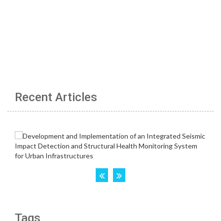
Recent Articles
Tags