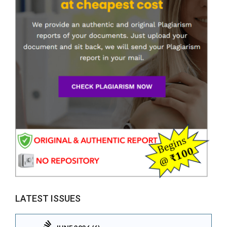
LATEST ISSUES