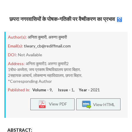
छपरा नगरवासियों के पोषक-गतिकी पर वैष्वीकरण का प्रभाव
Author(s):
अनिता कुमारी
,
अरुणा कुमारी
Email(s):
tiwary_cb@rediffmail.com
DOI:
Not Available
Address:
अनिता कुमारी1 अरुणा कुमारी2
1षोध-अध्येता, जय प्रकाष विष्वविद्यालय छपरा बिहार.
2सहायक आचार्य, लोकमान्य महाविद्यालय, छपरा बिहार.
*Corresponding Author
Published In:
Volume -
9
, Issue -
1
, Year -
2021
View PDF
View HTML
ABSTRACT: