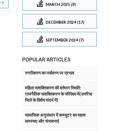
e
MARCH 2025 (9)
DECEMBER 2024 (17)
SEPTEMBER 2024 (7)
POPULAR ARTICLES
नगरीकरण का पर्यावरण पर प्रभाव
महिला सशक्तिकरण की वर्तमान स्थिति:
राजनैतिक सशक्तिकरण के परिपेक्ष्य में(उमरिया
जिले के विशेष संदर्भ में)
सामाजिक अनुसंधान में कम्प्युटर का महत्व
समस्याए और संभावनाएं