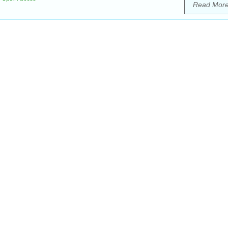
Read Mor