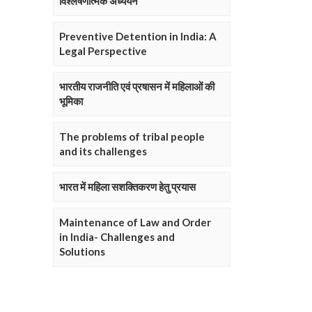
विश्लेषणात्मक अध्ययन
Preventive Detention in India: A
Legal Perspective
भारतीय राजनीति एवं प्रषासन में महिलाओं की
भूमिका
The problems of tribal people
and its challenges
भारत में महिला सशक्तिकरण हेतु प्रयास
Maintenance of Law and Order
in India- Challenges and
Solutions