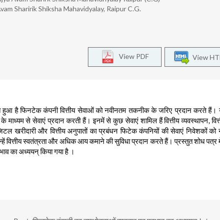
vam Sharirik Shiksha Mahavidyalay, Raipur C.G.
View PDF
View H
हुआ है फिनटेक कंपनी वित्तीय सेवाओं को नवीनतम तकनीक के जरिए प्रदान करते हैं। ये
्यम से सेवाएं प्रदान करती हैं। इनमें से कुछ सेवाएं शामिल हैं वित्तीय व्यवस्थापन, वित
टल खरीदारी और वित्तीय अनुपातों का प्रबंधन फिटेक कंपनियों की सेवाएं निवेशकों को 
न्हें वित्तीय स्वतंत्रता और अधिक आय कमाने की सुविधा प्रदान करते हैं। प्रस्तुत शोध पत्र 
्रभाव का अध्ययन् किया गया है ।