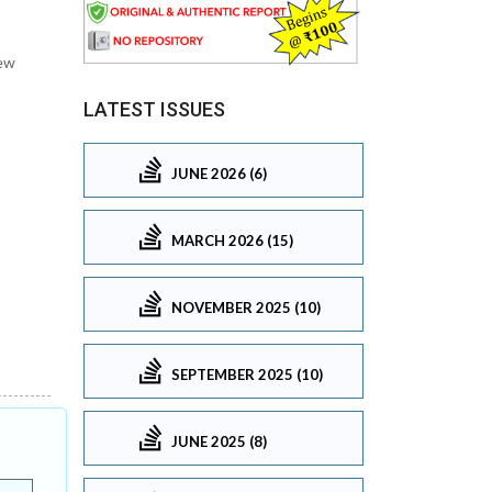
New
LATEST ISSUES
JUNE 2026 (6)
MARCH 2026 (15)
NOVEMBER 2025 (10)
SEPTEMBER 2025 (10)
JUNE 2025 (8)