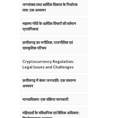
जनसंख्या तथा आर्थिक विकास के निर्धारक
तत्व: एक अध्ययन
महात्मा गाॅंधी के आर्थिक विचारों की वर्तमान
प्रासंगिकता
छत्तीसगढ़ का भगौलिक, राजनीतिक एवं
सास्कृतिक परिचय
Cryptocurrency Regulation:
Legal Issues and Challenges
छत्तीसगढ़ में कंवर जनजातिः एक सामान्य
अध्ययन
मानवाधिकार-एक संक्षिप्त जानकारी
महिलाओं के संवैधानिक एवं विधिक अधिकार: