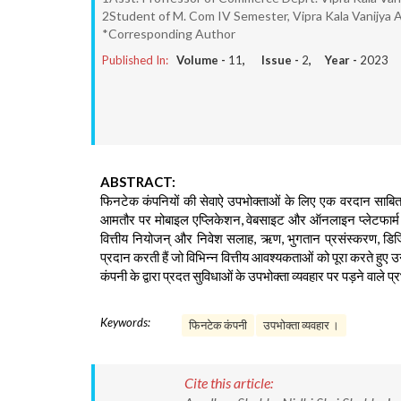
2Student of M. Com IV Semester, Vipra Kala Vanijya A
*Corresponding Author
Published In:
Volume -
11
, Issue -
2
, Year -
2023
ABSTRACT:
फिनटेक कंपनियों की सेवाऐ उपभोक्ताओं के लिए एक वरदान साबित 
आमतौर पर मोबाइल एप्लिकेशन, वेबसाइट और ऑनलाइन प्लेटफार्म के माध
वित्तीय नियोजन् और निवेश सलाह, ऋण, भुगतान प्रसंस्करण, डिजि
प्रदान करती हैं जो विभिन्न वित्तीय आवश्यकताओं को पूरा करते हुए उ
कंपनी के द्वारा प्रदत सुविधाओं के उपभोक्ता व्यवहार पर पड़ने वाले प
Keywords:
फिनटेक कंपनी
उपभोक्ता व्यवहार ।
Cite this article: