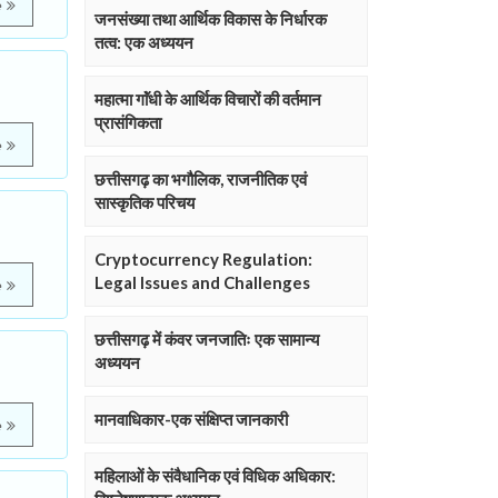
e
जनसंख्या तथा आर्थिक विकास के निर्धारक
तत्व: एक अध्ययन
महात्मा गाॅंधी के आर्थिक विचारों की वर्तमान
प्रासंगिकता
e
छत्तीसगढ़ का भगौलिक, राजनीतिक एवं
सास्कृतिक परिचय
Cryptocurrency Regulation:
Legal Issues and Challenges
e
छत्तीसगढ़ में कंवर जनजातिः एक सामान्य
अध्ययन
मानवाधिकार-एक संक्षिप्त जानकारी
e
महिलाओं के संवैधानिक एवं विधिक अधिकार: