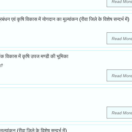
Read Mor
बंधन एवं कृषि विकास में योगदान का मूल्यांकन (रीवा जिले के विशेष सन्दर्भ में)
Read Mor
क विकास में कृषि उपज मण्डी की भूमिका
टी
Read Mor
Read Mor
ूल्यांकन (रीवा जिले के विशेष सन्दर्भ में)