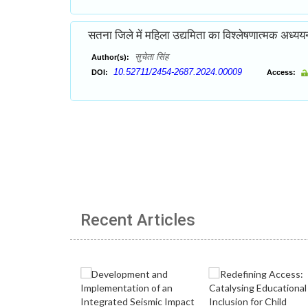
सतना जिले में महिला उद्यमिता का विश्लेषणात्मक अध्यय
सुचेता सिंह
Author(s):
10.52711/2454-2687.2024.00009
DOI:
Access:
Recent Articles