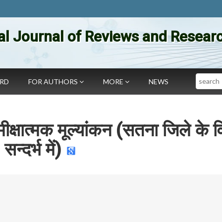
al Journal of Reviews and Researc
Search
ARD
FOR AUTHORS
MORE
NEWS
क्षात्मक मूल्यांकन (सतना जिले के व
सन्दर्भ में)