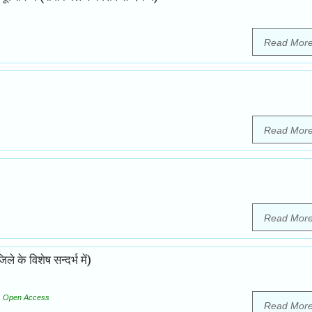
Read Mor
Read Mor
Read Mor
 के विशेष सन्दर्भ में)
Open Access
Read Mor