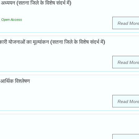
अध्ययन (सतना जिले के विशेष संदर्भ में)
Open Access
Read Mor
ाणकारी योजनाओं का मूल्यांकन (सतना जिले के विशेष संदर्भ में)
Read Mor
ा आर्थिक विश्लेषण
Read Mor