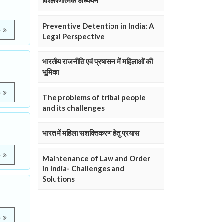
विश्लेषणात्मक अध्ययन
Preventive Detention in India: A
e
Legal Perspective
भारतीय राजनीति एवं प्रषासन में महिलाओं की
भूमिका
e
The problems of tribal people
and its challenges
भारत में महिला सशक्तिकरण हेतु प्रयास
e
Maintenance of Law and Order
in India- Challenges and
Solutions
e