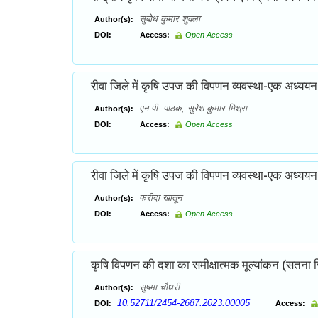
सुबोध कुमार शुक्ला
Author(s):
DOI:
Access:
Open Access
रीवा जिले में कृषि उपज की विपणन व्यवस्था-एक अध्ययन
एन.पी. पाठक, सुरेश कुमार मिश्रा
Author(s):
DOI:
Access:
Open Access
रीवा जिले में कृषि उपज की विपणन व्यवस्था-एक अध्ययन
फरीदा खातून
Author(s):
DOI:
Access:
Open Access
कृषि विपणन की दशा का समीक्षात्मक मूल्यांकन (सतना जिले
सुषमा चौधरी
Author(s):
10.52711/2454-2687.2023.00005
DOI:
Access: