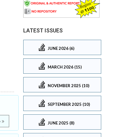
LATEST ISSUES
JUNE 2026 (6)
MARCH 2026 (15)
NOVEMBER 2025 (10)
SEPTEMBER 2025 (10)
e
JUNE 2025 (8)