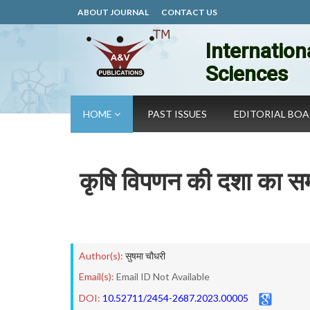
ABOUT JOURNAL
CONTACT US
Internation
Sciences
HOME
PAST ISSUES
EDITORIAL BO
कृषि विपणन की दशा का समी
Author(s):
सुषमा चौधरी
Email(s):
Email ID Not Available
DOI:
10.52711/2454-2687.2023.00005