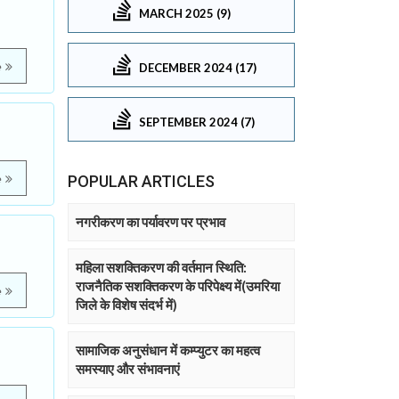
MARCH 2025 (9)
e
DECEMBER 2024 (17)
SEPTEMBER 2024 (7)
e
POPULAR ARTICLES
नगरीकरण का पर्यावरण पर प्रभाव
महिला सशक्तिकरण की वर्तमान स्थिति:
राजनैतिक सशक्तिकरण के परिपेक्ष्य में(उमरिया
e
जिले के विशेष संदर्भ में)
सामाजिक अनुसंधान में कम्प्युटर का महत्व
समस्याए और संभावनाएं