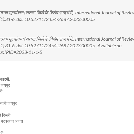
त्मक मूल्यांकन (सतना जिले के विशेष सन्दर्भ में). International Journal of Revi
11(1):31-6. doi: 10.52711/2454-2687.2023.00005
त्मक मूल्यांकन (सतना जिले के विशेष सन्दर्भ में). International Journal of Revi
11(1):31-6. doi: 10.52711/2454-2687.2023.00005 Available on:
.aspx?PID=2023-11-1-5
अकादमी,
ी जयपुर
मी
अकादमी जयपुर
 दिल्ली
वन प्रकाशन आगरा
्ली