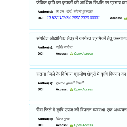
जैविक कृषि का कृषकों की आर्थिक स्थिति पर प्रभाव का 
के.एल. मौर्य, चाँदनी कुशवाहा
Author(s):
10.52711/2454-2687.2023.00001
DOI:
Access:
संगठित औद्योगिक क्षेत्र में कार्यरत श्रमिकों हेतु कल्य
प्रीति साकेत
Author(s):
DOI:
Access:
Open Access
सतना जिले के विभिन्न ग्रामीण क्षेत्रों में कृषि विपणन क
पुष्पराज कुमारी तिवारी
Author(s):
DOI:
Access:
Open Access
रीवा जिले में कृषि उपज की विपणन व्यवस्था-एक अध्ययन
शिल्पा गुप्ता
Author(s):
DOI:
Access:
Open Access