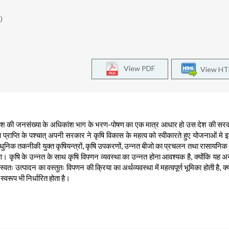
.)
View PDF
View H
उस देश की जनसंख्या के अधिकांश भाग के भरण-पोषण का एक मात्र आधार हो उस देश की सर
ता प्राप्ति के पश्चात् अपनी सरकार ने कृषि विकास के महत्व को स्वीकारते हुए योजनाओं मे 
िक तकनीकी युक्त कृषियन्त्रों, कृषि उपकरणों, उन्नत बीजो का प्रचलन तथा रासायनिक उ
किया। कृषि के उन्नत के साथ कृषि विपणन व्यवस्था का उन्नत होना आवश्यक है, क्योंकि यह 
्वतः उत्पादन का वस्तुतः विपणन की क्रिया का अर्थव्यवस्था में महत्वपूर्ण भूमिका होती है, क
्वरूप भी निर्धारित होता है।