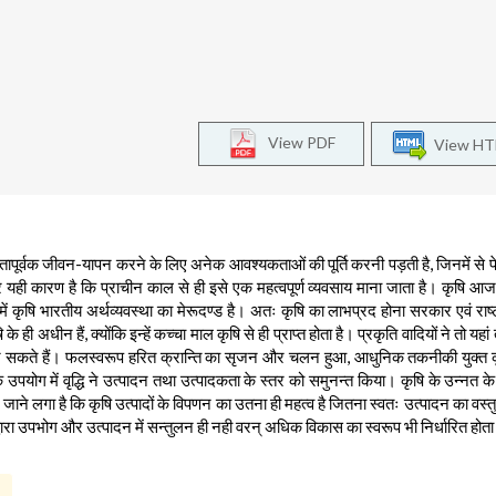
View PDF
View H
फलतापूर्वक जीवन-यापन करने के लिए अनेक आवश्यकताओं की पूर्ति करनी पड़ती है, जिनमें से 
, और यही कारण है कि प्राचीन काल से ही इसे एक महत्वपूर्ण व्यवसाय माना जाता है। कृषि 
ें कृषि भारतीय अर्थव्यवस्था का मेरूदण्ड है। अतः कृषि का लाभप्रद होना सरकार एवं राष्
 ही अधीन हैं, क्योंकि इन्हें कच्चा माल कृषि से ही प्राप्त होता है। प्रकृति वादियों ने तो यहा
 कर सकते हैं। फलस्वरूप हरित क्रान्ति का सृजन और चलन हुआ, आधुनिक तकनीकी युक्त कृष
पयोग में वृद्धि ने उत्पादन तथा उत्पादकता के स्तर को समुनन्त किया। कृषि के उन्नत क
जाने लगा है कि कृषि उत्पादों के विपणन का उतना ही महत्व है जितना स्वतः उत्पादन का वस्
के द्वारा उपभोग और उत्पादन में सन्तुलन ही नही वरन् अधिक विकास का स्वरूप भी निर्धारित होता
।