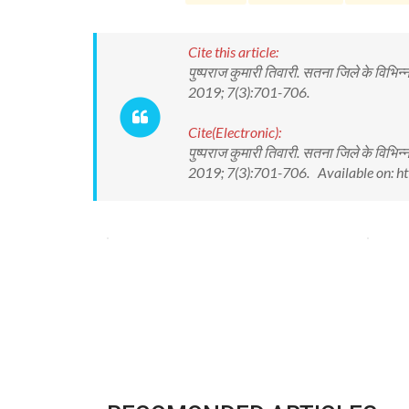
Cite this article:
पुष्पराज कुमारी तिवारी. सतना जिले के विभिन्न
2019; 7(3):701-706.
Cite(Electronic):
पुष्पराज कुमारी तिवारी. सतना जिले के विभिन्न
2019; 7(3):701-706. Available on: ht