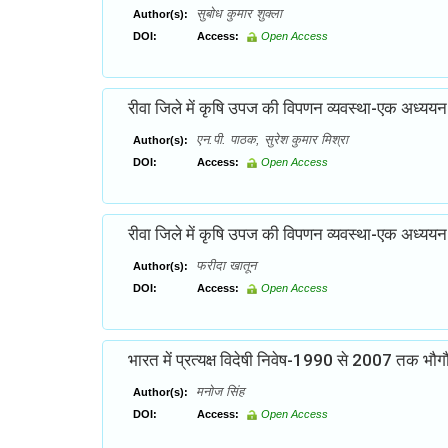
सुबोध कुमार शुक्ला
Author(s):
DOI:
Access:
Open Access
रीवा जिले में कृषि उपज की विपणन व्यवस्था-एक अध्ययन
एन.पी. पाठक, सुरेश कुमार मिश्रा
Author(s):
DOI:
Access:
Open Access
रीवा जिले में कृषि उपज की विपणन व्यवस्था-एक अध्ययन
फरीदा खातून
Author(s):
DOI:
Access:
Open Access
भारत में प्रत्यक्ष विदेषी निवेष-1990 से 2007 तक भ
मनोज सिंह
Author(s):
DOI:
Access:
Open Access