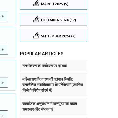
MARCH 2025 (9)
e
DECEMBER 2024 (17)
SEPTEMBER 2024 (7)
e
POPULAR ARTICLES
नगरीकरण का पर्यावरण पर प्रभाव
महिला सशक्तिकरण की वर्तमान स्थिति:
e
राजनैतिक सशक्तिकरण के परिपेक्ष्य में(उमरिया
जिले के विशेष संदर्भ में)
सामाजिक अनुसंधान में कम्प्युटर का महत्व
समस्याए और संभावनाएं
e