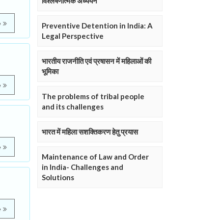
विश्लेषणात्मक अध्ययन
e
Preventive Detention in India: A
Legal Perspective
भारतीय राजनीति एवं प्रषासन में महिलाओं की
भूमिका
e
The problems of tribal people
and its challenges
भारत में महिला सशक्तिकरण हेतु प्रयास
e
Maintenance of Law and Order
in India- Challenges and
Solutions
e