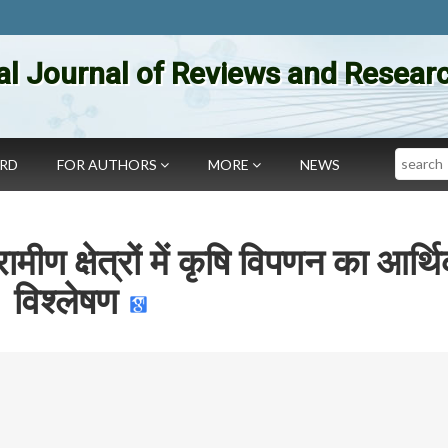
al Journal of Reviews and Researc
Search
ARD
FOR AUTHORS
MORE
NEWS
ामीण क्षेत्रों में कृषि विपणन का आर्थ
विश्लेषण