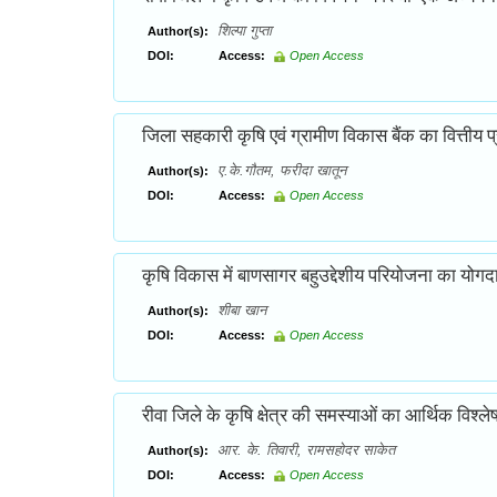
शिल्पा गुप्ता
Author(s):
DOI:
Access:
Open Access
जिला सहकारी कृषि एवं ग्रामीण विकास बैंक का वित्तीय प्र
ए.के.गौतम, फरीदा खातून
Author(s):
DOI:
Access:
Open Access
कृषि विकास में बाणसागर बहुउद्देशीय परियोजना का योगदान 
शीबा खान
Author(s):
DOI:
Access:
Open Access
रीवा जिले के कृषि क्षेत्र की समस्याओं का आर्थिक विश्ल
आर. के. तिवारी, रामसहोदर साकेत
Author(s):
DOI:
Access:
Open Access