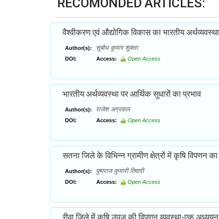
RECOMONDED ARTICLES:
वैश्वीकरण एवं औद्योगिक विकास का भारतीय अर्थव्यवस्था
सुबोध कुमार शुक्ला
Author(s):
DOI:
Access:
Open Access
भारतीय अर्थव्यवस्था पर आर्थिक सुधारों का प्रभाव
राजेश अग्रवाल
Author(s):
DOI:
Access:
Open Access
सतना जिले के विभिन्न ग्रामीण क्षेत्रों में कृषि विपणन क
पुष्पराज कुमारी तिवारी
Author(s):
DOI:
Access:
Open Access
रीवा जिले में कृषि उपज की विपणन व्यवस्था-एक अध्ययन