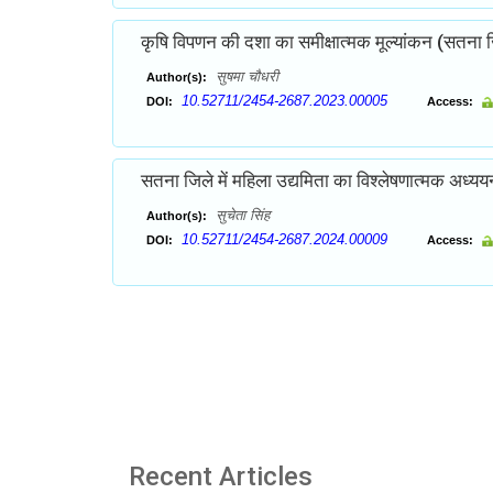
कृषि विपणन की दशा का समीक्षात्मक मूल्यांकन (सतना जिले
सुषमा चौधरी
Author(s):
10.52711/2454-2687.2023.00005
DOI:
Access:
सतना जिले में महिला उद्यमिता का विश्लेषणात्मक अध्यय
सुचेता सिंह
Author(s):
10.52711/2454-2687.2024.00009
DOI:
Access:
Recent Articles