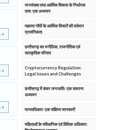
जनसंख्या तथा आर्थिक विकास के निर्धारक
तत्व: एक अध्ययन
महात्मा गाॅंधी के आर्थिक विचारों की वर्तमान
प्रासंगिकता
e
छत्तीसगढ़ का भगौलिक, राजनीतिक एवं
सास्कृतिक परिचय
Cryptocurrency Regulation:
e
Legal Issues and Challenges
छत्तीसगढ़ में कंवर जनजातिः एक सामान्य
अध्ययन
e
मानवाधिकार-एक संक्षिप्त जानकारी
महिलाओं के संवैधानिक एवं विधिक अधिकार: