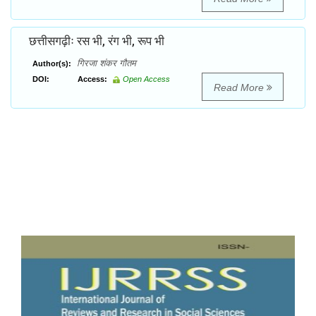
छत्तीसगढ़ीः रस भी, रंग भी, रूप भी
गिरजा शंकर गौतम
Author(s):
DOI:
Access:
Open Access
Read More