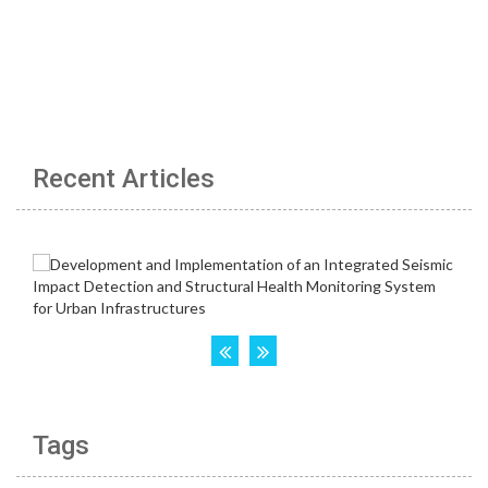
Recent Articles
Tags