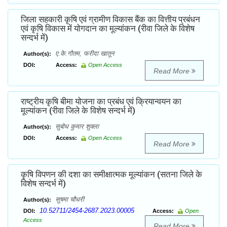
जिला सहकारी कृषि एवं ग्रामीण विकास बैंक का वित्तीय प्रबंधन
एवं कृषि विकास में योगदान का मूल्यांकन (रीवा जिले के विशेष
सन्दर्भ में)
ए.के.गौतम, फरीदा खातून
Author(s):
DOI:
Access:
Open Access
Read More
राष्ट्रीय कृषि बीमा योजना का प्रबंध एवं क्रियान्वयन का
मूल्यांकन (रीवा जिले के विशेष सन्दर्भ में)
सुबोध कुमार शुक्ला
Author(s):
DOI:
Access:
Open Access
Read More
कृषि विपणन की दशा का समीक्षात्मक मूल्यांकन (सतना जिले के
विशेष सन्दर्भ में)
सुषमा चौधरी
Author(s):
10.52711/2454-2687.2023.00005
DOI:
Access:
Open
Access
Read More