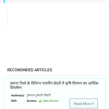
RECOMONDED ARTICLES:
सतना जिले के विभिन्न ग्रामीण क्षेत्रों में कृषि विपणन का आर्थिक
विश्लेषण
पुष्पराज कुमारी तिवारी
Author(s):
DOI:
Access:
Open Access
Read More