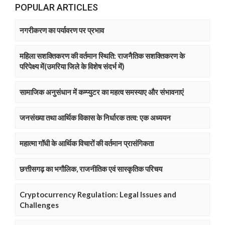
POPULAR ARTICLES
नगरीकरण का पर्यावरण पर प्रभाव
महिला सशक्तिकरण की वर्तमान स्थिति: राजनैतिक सशक्तिकरण के
परिपेक्ष्य में(उमरिया जिले के विशेष संदर्भ में)
सामाजिक अनुसंधान में कम्प्युटर का महत्व समस्याए और संभावनाएं
जनसंख्या तथा आर्थिक विकास के निर्धारक तत्व: एक अध्ययन
महात्मा गाॅंधी के आर्थिक विचारों की वर्तमान प्रासंगिकता
छत्तीसगढ़ का भगौलिक, राजनीतिक एवं सास्कृतिक परिचय
Cryptocurrency Regulation: Legal Issues and
Challenges