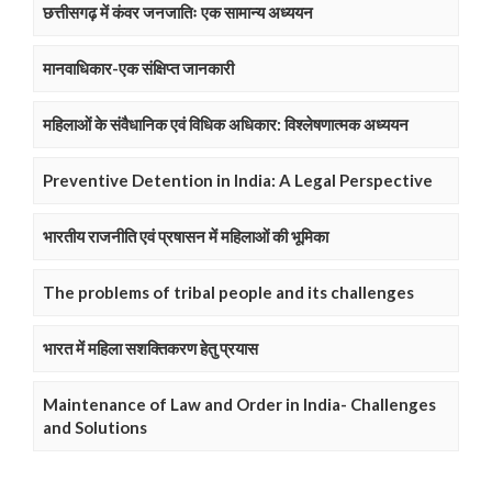
छत्तीसगढ़ में कंवर जनजातिः एक सामान्य अध्ययन
मानवाधिकार-एक संक्षिप्त जानकारी
महिलाओं के संवैधानिक एवं विधिक अधिकार: विश्लेषणात्मक अध्ययन
Preventive Detention in India: A Legal Perspective
भारतीय राजनीति एवं प्रषासन में महिलाओं की भूमिका
The problems of tribal people and its challenges
भारत में महिला सशक्तिकरण हेतु प्रयास
Maintenance of Law and Order in India- Challenges
and Solutions