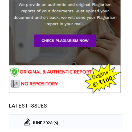
LATEST ISSUES
JUNE 2026 (6)