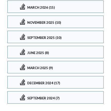
MARCH 2026 (15)
NOVEMBER 2025 (10)
SEPTEMBER 2025 (10)
JUNE 2025 (8)
MARCH 2025 (9)
DECEMBER 2024 (17)
SEPTEMBER 2024 (7)