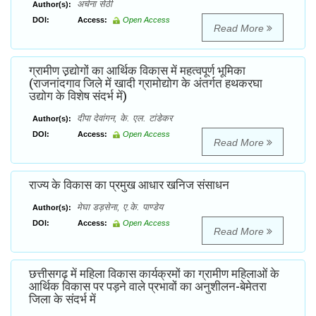
अर्चना सेठी
Author(s):
DOI:
Access:
Open Access
Read More
ग्रामीण उ़़द्योगों का आर्थिक विकास में महत्वपूर्ण भूमिका
(राजनांदगाव जिले में खादी ग्रामोद्योग के अंतर्गत हथकरघा
उद्योग के विशेष संदर्भ में)
दीपा देवांगन, के. एल. टांडेकर
Author(s):
DOI:
Access:
Open Access
Read More
राज्य के विकास का प्रमुख आधार खनिज संसाधन
मेघा डड़सेना, ए.के. पाण्डेय
Author(s):
DOI:
Access:
Open Access
Read More
छत्तीसगढ़ में महिला विकास कार्यक्रमों का ग्रामीण महिलाओं के
आर्थिक विकास पर पड़ने वाले प्रभावों का अनुशीलन-बेमेतरा
जिला के संदर्भ में