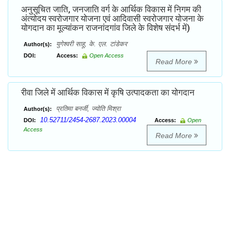
अनुसूचित जाति, जनजाति वर्ग के आर्थिक विकास में निगम की
अंत्योदय स्वरोजगार योजना एवं आदिवासी स्वरोजगार योजना के
योगदान का मूल्यांकन राजनांदगांव जिले के विशेष संदर्भ में)
युगेश्वरी साहू, के. एल. टांडेकर
Author(s):
DOI:
Access:
Open Access
Read More
रीवा जिले में आर्थिक विकास में कृषि उत्पादकता का योगदान
प्रतिमा बनर्जी, ज्योति मिश्रा
Author(s):
10.52711/2454-2687.2023.00004
DOI:
Access:
Open
Access
Read More