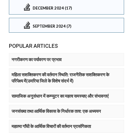
DECEMBER 2024 (17)
SEPTEMBER 2024 (7)
POPULAR ARTICLES
नगरीकरण का पर्यावरण पर प्रभाव
महिला सशक्तिकरण की वर्तमान स्थिति: राजनैतिक सशक्तिकरण के
परिपेक्ष्य में(उमरिया जिले के विशेष संदर्भ में)
सामाजिक अनुसंधान में कम्प्युटर का महत्व समस्याए और संभावनाएं
जनसंख्या तथा आर्थिक विकास के निर्धारक तत्व: एक अध्ययन
महात्मा गाॅंधी के आर्थिक विचारों की वर्तमान प्रासंगिकता