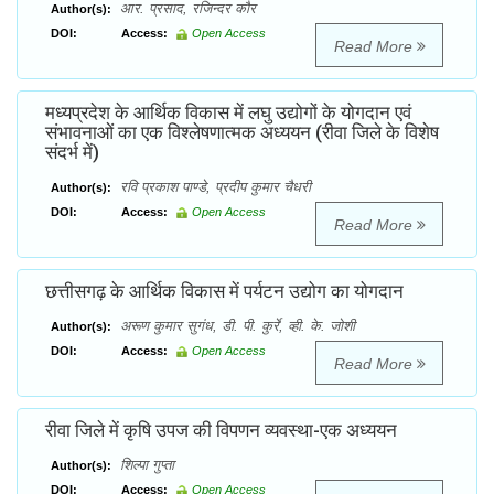
आर. प्रसाद, रजिन्दर कौर
Author(s):
DOI:
Access:
Open Access
Read More
मध्यप्रदेश के आर्थिक विकास में लघु उद्योगों के योगदान एवं
संभावनाओं का एक विश्लेषणात्मक अध्ययन (रीवा जिले के विशेष
संदर्भ में)
रवि प्रकाश पाण्डे, प्रदीप कुमार चैधरी
Author(s):
DOI:
Access:
Open Access
Read More
छत्तीसगढ़ के आर्थिक विकास में पर्यटन उद्योग का योगदान
अरूण कुमार सुगंध, डी. पी. कुर्रे, व्ही. के. जोशी
Author(s):
DOI:
Access:
Open Access
Read More
रीवा जिले में कृषि उपज की विपणन व्यवस्था-एक अध्ययन
शिल्पा गुप्ता
Author(s):
DOI:
Access:
Open Access