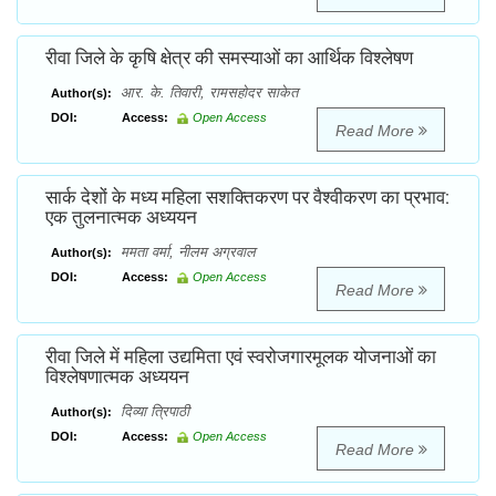
रीवा जिले के कृषि क्षेत्र की समस्याओं का आर्थिक विश्लेषण
आर. के. तिवारी, रामसहोदर साकेत
Author(s):
DOI:
Access:
Open Access
Read More
सार्क देशों के मध्य महिला सशक्तिकरण पर वैश्वीकरण का प्रभाव:
एक तुलनात्मक अध्ययन
ममता वर्मा, नीलम अग्रवाल
Author(s):
DOI:
Access:
Open Access
Read More
रीवा जिले में महिला उद्यमिता एवं स्वरोजगारमूलक योजनाओं का
विश्लेषणात्मक अध्ययन
दिव्या त्रिपाठी
Author(s):
DOI:
Access:
Open Access
Read More