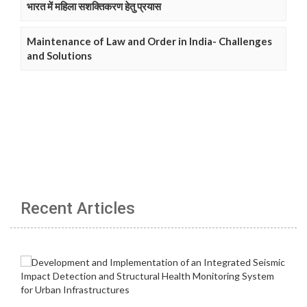
भारत में महिला सशक्तिकरण हेतु प्रयास
Maintenance of Law and Order in India- Challenges
and Solutions
Recent Articles