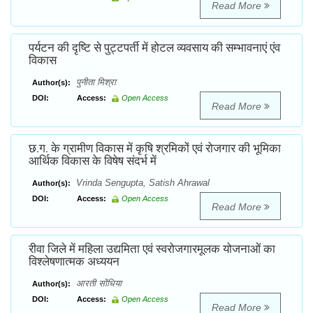
Read More
पर्यटन की दृष्टि से पुट्टपर्ती में होटल व्यवसाय की सम्भावनाएं एंव
विकास
पुनीता मिश्रा
Author(s):
DOI:
Access:
Open Access
Read More
छ.ग. के ग्रामीण विकास में कृषि श्रमिकों एवं रोजगार की भूमिका
आर्थिक विकास के विषेष संदर्भ में
Vrinda Sengupta, Satish Ahrawal
Author(s):
DOI:
Access:
Open Access
Read More
रीवा जिले में महिला उद्यमिता एवं स्वरोजगारमूलक योजनाओं का
विश्लेषणात्मक अध्ययन
आरती सोंधिया
Author(s):
DOI:
Access:
Open Access
Read More