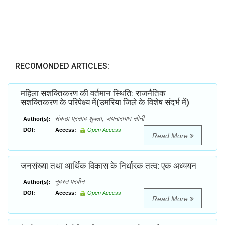
RECOMONDED ARTICLES:
महिला सशक्तिकरण की वर्तमान स्थिति: राजनैतिक
सशक्तिकरण के परिपेक्ष्य में(उमरिया जिले के विशेष संदर्भ में)
संकठा प्रसाद शुक्ला, जयनारायण सोनी
Author(s):
DOI:
Access:
Open Access
Read More
जनसंख्या तथा आर्थिक विकास के निर्धारक तत्व: एक अध्ययन
नुदरत परवीन
Author(s):
DOI:
Access:
Open Access
Read More