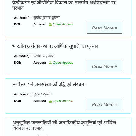
वैश्वीकरण एवं औद्योगिक विकास का भारतीय अर्थव्यवस्था पर
प्रभाव
सुबोध कुमार शुक्ला
Author(s):
DOI:
Access:
Open Access
Read More
भारतीय अर्थव्यवस्था पर आर्थिक सुधारों का प्रभाव
राजेश अग्रवाल
Author(s):
DOI:
Access:
Open Access
Read More
छत्तीसगढ़ में जनसंख्या की वृद्धि एवं संरचना
नुदरत परवीन
Author(s):
DOI:
Access:
Open Access
Read More
अनुसूचित जनजातियों की जनांकिकीय प्रवृत्तियां एवं आर्थिक
विकास पर प्रभाव