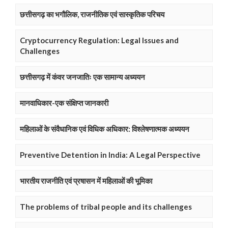
छत्तीसगढ़ का भगौलिक, राजनीतिक एवं सास्कृतिक परिचय
Cryptocurrency Regulation: Legal Issues and
Challenges
छत्तीसगढ़ में कंवर जनजातिः एक सामान्य अध्ययन
मानवाधिकार-एक संक्षिप्त जानकारी
महिलाओं के संवैधानिक एवं विधिक अधिकार: विश्लेषणात्मक अध्ययन
Preventive Detention in India: A Legal Perspective
भारतीय राजनीति एवं प्रषासन में महिलाओं की भूमिका
The problems of tribal people and its challenges