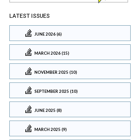
LATEST ISSUES
JUNE 2026 (6)
MARCH 2026 (15)
NOVEMBER 2025 (10)
SEPTEMBER 2025 (10)
JUNE 2025 (8)
MARCH 2025 (9)