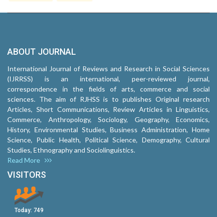
ABOUT JOURNAL
International Journal of Reviews and Research in Social Sciences
(IJRRSS) is an international, peer-reviewed journal,
correspondence in the fields of arts, commerce and social
sciences. The aim of RJHSS is to publishes Original research
Articles, Short Communications, Review Articles in Linguistics,
Commerce, Anthropology, Sociology, Geography, Economics,
History, Environmental Studies, Business Administration, Home
Science, Public Health, Political Science, Demography, Cultural
Studies, Ethnography and Sociolinguistics.
Read More
VISITORS
Today:
749