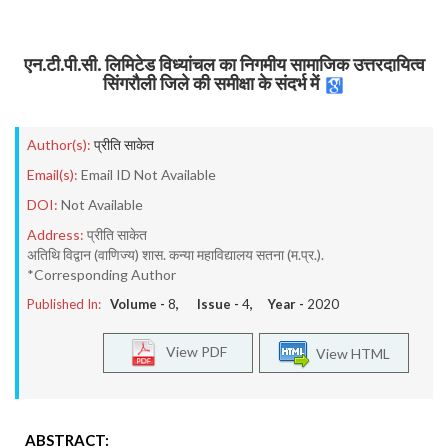
एन.टी.पी.सी. लिमिटेड विध्यांचल का निगमीय सामाजिक उत्तरदायित्व
सिंगरौली जिले की समीक्षा के संदर्भ में
Author(s):
प्रीति साकेत
Email(s):
Email ID Not Available
DOI:
Not Available
Address:
प्रीति साकेत
अतिथि विद्वान (वाणिज्य) शास. कन्या महाविद्यालय सतना (म.प्र.).
*Corresponding Author
Published In:
Volume -
8
, Issue -
4
, Year -
2020
View PDF
View HTML
ABSTRACT: