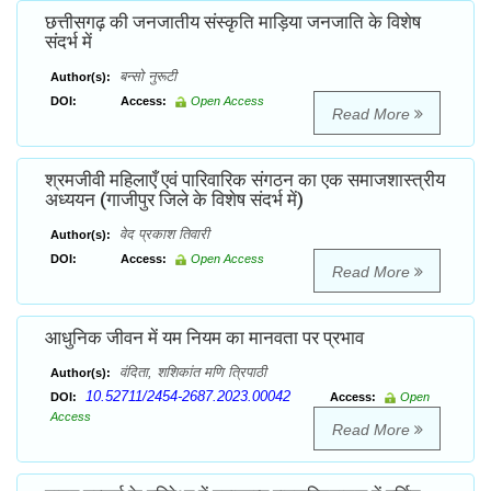
छत्तीसगढ़ की जनजातीय संस्कृति माड़िया जनजाति के विशेष
संदर्भ में
बन्सो नुरूटी
Author(s):
DOI:
Access:
Open Access
Read More
श्रमजीवी महिलाएँ एवं पारिवारिक संगठन का एक समाजशास्त्रीय
अध्ययन (गाजीपुर जिले के विशेष संदर्भ में)
वेद प्रकाश तिवारी
Author(s):
DOI:
Access:
Open Access
Read More
आधुनिक जीवन में यम नियम का मानवता पर प्रभाव
वंदिता, शशिकांत मणि त्रिपाठी
Author(s):
10.52711/2454-2687.2023.00042
DOI:
Access:
Open
Access
Read More