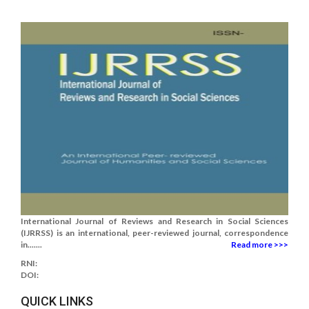
International Journal of Reviews and Research in Social Sciences
(IJRRSS) is an international, peer-reviewed journal, correspondence
in.......
Read more >>>
RNI:
DOI:
QUICK LINKS