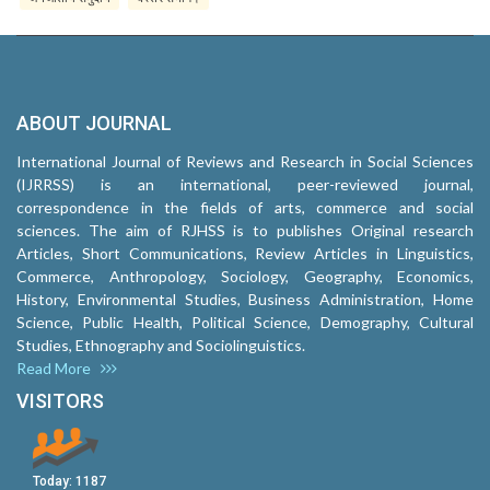
ABOUT JOURNAL
International Journal of Reviews and Research in Social Sciences
(IJRRSS) is an international, peer-reviewed journal,
correspondence in the fields of arts, commerce and social
sciences. The aim of RJHSS is to publishes Original research
Articles, Short Communications, Review Articles in Linguistics,
Commerce, Anthropology, Sociology, Geography, Economics,
History, Environmental Studies, Business Administration, Home
Science, Public Health, Political Science, Demography, Cultural
Studies, Ethnography and Sociolinguistics.
Read More
VISITORS
Today:
1187