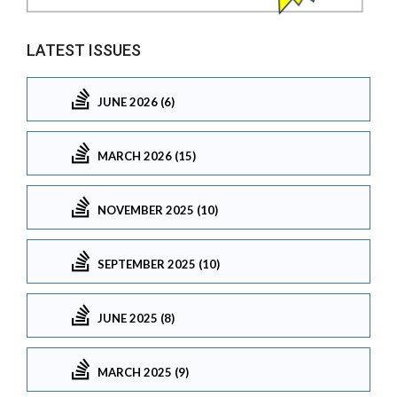
LATEST ISSUES
JUNE 2026 (6)
MARCH 2026 (15)
NOVEMBER 2025 (10)
SEPTEMBER 2025 (10)
JUNE 2025 (8)
MARCH 2025 (9)