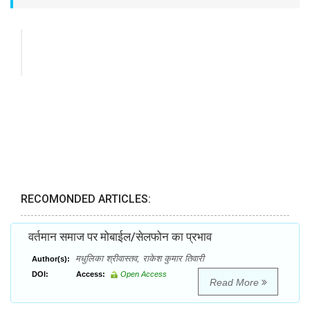
RECOMONDED ARTICLES:
वर्तमान समाज पर मोबाईल/सेलफोन का प्रभाव
मधुलिका श्रीवास्तव, राकेश कुमार तिवारी
Author(s):
DOI:
Access:
Open Access
Read More