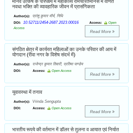
मानव उत्कर्ष के परिपेक्ष्य में महाकाव्य रामचरितमानस में वर्णित
नवधा भक्ति की व्यावहारिक जीवन में प्रासंगिकता
प्रांशु कुमार मौर्य, निधि
Author(s):
10.52711/2454-2687.2023.00016
DOI:
Access:
Open
Access
Read More
संगठित क्षेत्र में कार्यरत महिलाओं का उनके परिवार की आय में
योगदान (रीवा नगर के विशेष संदर्भ में)
राजेन्द्र कुमार तिवारी, प्रतिमा पाण्डेय
Author(s):
DOI:
Access:
Open Access
Read More
युवावस्था में तनाव
Vrinda Sengupta
Author(s):
DOI:
Access:
Open Access
Read More
भारतीय रूपये की वर्तमान में डॉलर से तुलना व आयात एवं निर्यात