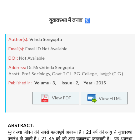
युवावस्था में तनाव
Author(s):
Vrinda Sengupta
Email(s):
Email ID Not Available
DOI:
Not Available
Address:
Dr. Mrs.Vrinda Sengupta
Asstt. Prof. Sociology, Govt.T.C.L.P.G. College, Janjgir (C.G.)
Published In:
Volume -
3
, Issue -
2
, Year -
2015
View PDF
View HTML
ABSTRACT:
युवावस्था जीवन की सबसे महत्वपूर्ण अवस्था है। 21 वर्ष की आयु से युवावस्था
प्रारंभ हो जाती है। 21-45 वर्ष की आयु युवावस्था कहलाती है। यह अवस्था