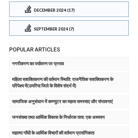
DECEMBER 2024 (17)
SEPTEMBER 2024 (7)
POPULAR ARTICLES
नगरीकरण का पर्यावरण पर प्रभाव
महिला सशक्तिकरण की वर्तमान स्थिति: राजनैतिक सशक्तिकरण के
परिपेक्ष्य में(उमरिया जिले के विशेष संदर्भ में)
सामाजिक अनुसंधान में कम्प्युटर का महत्व समस्याए और संभावनाएं
जनसंख्या तथा आर्थिक विकास के निर्धारक तत्व: एक अध्ययन
महात्मा गाॅंधी के आर्थिक विचारों की वर्तमान प्रासंगिकता