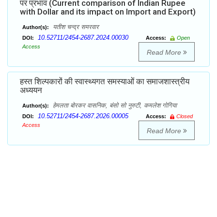
पर प्रभाव (Current comparison of Indian Rupee
with Dollar and its impact on Import and Export)
यतीश चन्द्र समरवार
Author(s):
10.52711/2454-2687.2024.00030
DOI:
Access:
Open
Access
Read More
हस्त शिल्पकारों की स्वास्थ्यगत समस्याओं का समाजशास्त्रीय
अध्ययन
हेमलता बोरकर वासनिक, बंसो सो नुरुटी, कमलेश गोगिया
Author(s):
10.52711/2454-2687.2026.00005
DOI:
Access:
Closed
Access
Read More