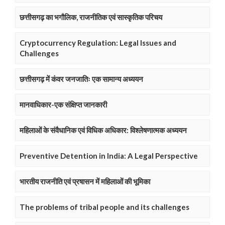
छत्तीसगढ़ का भगौलिक, राजनीतिक एवं सास्कृतिक परिचय
Cryptocurrency Regulation: Legal Issues and
Challenges
छत्तीसगढ़ में कंवर जनजातिः एक सामान्य अध्ययन
मानवाधिकार-एक संक्षिप्त जानकारी
महिलाओं के संवैधानिक एवं विधिक अधिकार: विश्लेषणात्मक अध्ययन
Preventive Detention in India: A Legal Perspective
भारतीय राजनीति एवं प्रषासन में महिलाओं की भूमिका
The problems of tribal people and its challenges