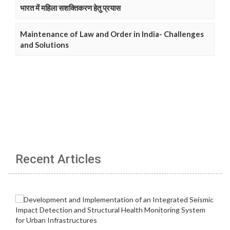
भारत में महिला सशक्तिकरण हेतु प्रयास
Maintenance of Law and Order in India- Challenges
and Solutions
Recent Articles