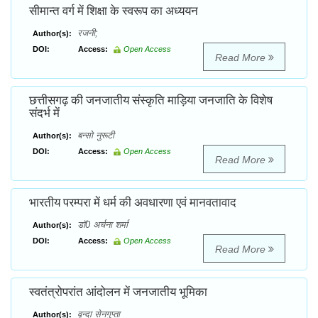
सीमान्त वर्ग में शिक्षा के स्वरूप का अध्ययन
रजनी;
Author(s):
DOI:
Access:
Open Access
Read More
छत्तीसगढ़ की जनजातीय संस्कृति माड़िया जनजाति के विशेष
संदर्भ में
बन्सो नुरूटी
Author(s):
DOI:
Access:
Open Access
Read More
भारतीय परम्परा में धर्म की अवधारणा एवं मानवतावाद
डॉ0 अर्चना शर्मा
Author(s):
DOI:
Access:
Open Access
Read More
स्वतंत्रोपरांत आंदोलन में जनजातीय भूमिका
वृन्दा सेनगुप्ता
Author(s):