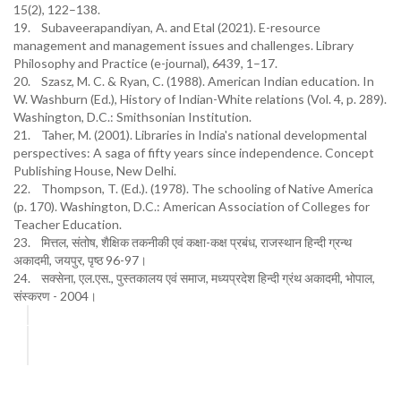
15(2), 122–138.
19. Subaveerapandiyan, A. and Etal (2021). E-resource
management and management issues and challenges. Library
Philosophy and Practice (e-journal), 6439, 1–17.
20. Szasz, M. C. & Ryan, C. (1988). American Indian education. In
W. Washburn (Ed.), History of Indian-White relations (Vol. 4, p. 289).
Washington, D.C.: Smithsonian Institution.
21. Taher, M. (2001). Libraries in India's national developmental
perspectives: A saga of fifty years since independence. Concept
Publishing House, New Delhi.
22. Thompson, T. (Ed.). (1978). The schooling of Native America
(p. 170). Washington, D.C.: American Association of Colleges for
Teacher Education.
23. मित्तल, संतोष, शैक्षिक तकनीकी एवं कक्षा-कक्ष प्रबंध, राजस्थान हिन्दी ग्रन्थ
अकादमी, जयपुर, पृष्ठ 96-97।
24. सक्सेना, एल.एस., पुस्तकालय एवं समाज, मध्यप्रदेश हिन्दी ग्रंथ अकादमी, भोपाल,
संस्करण - 2004।