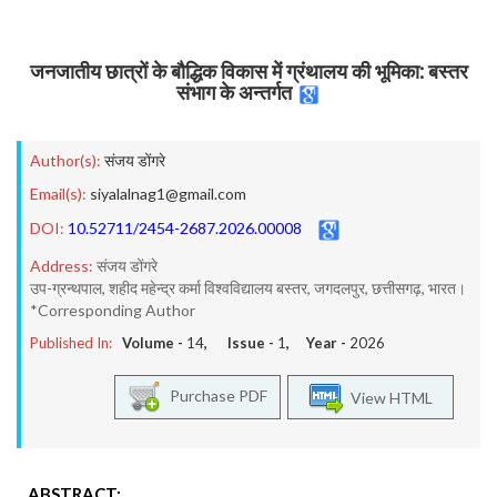
जनजातीय छात्रों के बौद्धिक विकास में ग्रंथालय की भूमिका: बस्तर
संभाग के अन्तर्गत
Author(s):
संजय डोंगरे
Email(s):
siyalalnag1@gmail.com
DOI:
10.52711/2454-2687.2026.00008
Address:
संजय डोंगरे
उप-ग्रन्थपाल, शहीद महेन्द्र कर्मा विश्वविद्यालय बस्तर, जगदलपुर, छत्तीसगढ़, भारत।
*Corresponding Author
Published In:
Volume -
14
, Issue -
1
, Year -
2026
Purchase PDF
View HTML
ABSTRACT: