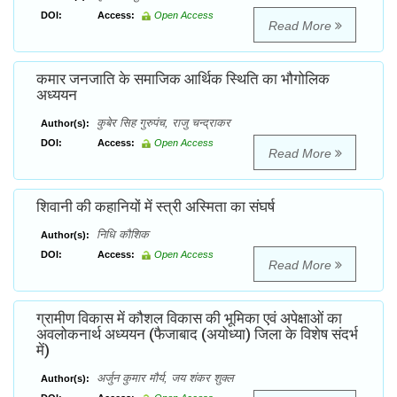
DOI:
Access:
Open Access
Read More
कमार जनजाति के समाजिक आर्थिक स्थिति का भौगोलिक
अध्ययन
कुबेर सिह गुरुपंच, राजु चन्द्राकर
Author(s):
DOI:
Access:
Open Access
Read More
शिवानी की कहानियों में स्त्री अस्मिता का संघर्ष
निधि कौशिक
Author(s):
DOI:
Access:
Open Access
Read More
ग्रामीण विकास में कौशल विकास की भूमिका एवं अपेक्षाओं का
अवलोकनार्थ अध्ययन (फैजाबाद (अयोध्या) जिला के विशेष संदर्भ
में)
अर्जुन कुमार मौर्य, जय शंकर शुक्ल
Author(s):