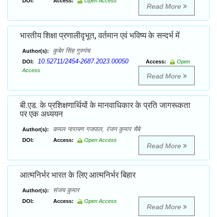
DOI:
Access:
Open Access
Read More
भारतीय शिक्षा प्रणालीदृभूत, वर्तमान एवं भविष्य के सन्दर्भ में
कुबेर सिंह गुरुपंच
Author(s):
10.52711/2454-2687.2023.00050
DOI:
Access:
Open
Access
Read More
बी.एड. के प्रशिक्षणार्थियों के मानवाधिकार के प्रति जागरूकता
पर एक अध्ययन
कमल नारायण गजपाल, रंजन कुमार चैबे
Author(s):
DOI:
Access:
Open Access
Read More
आत्मनिर्भर भारत के लिए आत्मनिर्भर बिहार
संजय कुमार
Author(s):
DOI:
Access:
Open Access
Read More