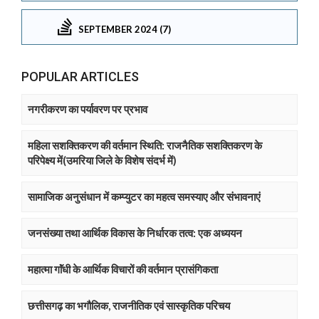
SEPTEMBER 2024 (7)
POPULAR ARTICLES
नगरीकरण का पर्यावरण पर प्रभाव
महिला सशक्तिकरण की वर्तमान स्थिति: राजनैतिक सशक्तिकरण के
परिपेक्ष्य में(उमरिया जिले के विशेष संदर्भ में)
सामाजिक अनुसंधान में कम्प्युटर का महत्व समस्याए और संभावनाएं
जनसंख्या तथा आर्थिक विकास के निर्धारक तत्व: एक अध्ययन
महात्मा गाॅंधी के आर्थिक विचारों की वर्तमान प्रासंगिकता
छत्तीसगढ़ का भगौलिक, राजनीतिक एवं सास्कृतिक परिचय