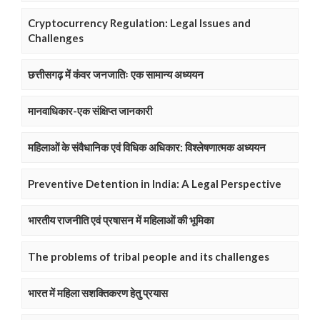
Cryptocurrency Regulation: Legal Issues and
Challenges
छत्तीसगढ़ में कंवर जनजातिः एक सामान्य अध्ययन
मानवाधिकार-एक संक्षिप्त जानकारी
महिलाओं के संवैधानिक एवं विधिक अधिकार: विश्लेषणात्मक अध्ययन
Preventive Detention in India: A Legal Perspective
भारतीय राजनीति एवं प्रषासन में महिलाओं की भूमिका
The problems of tribal people and its challenges
भारत में महिला सशक्तिकरण हेतु प्रयास