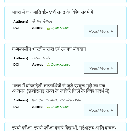
भारत में जनजातियाँ:- छत्तीसगढ़ के विषेष संदर्भ में
बी. एन. मेश्राम
Author(s):
DOI:
Access:
Open Access
Read More
मध्यकालीन भारतीय सन्त एवं उनका योगदान
नीरजा नामदेव
Author(s):
DOI:
Access:
Open Access
Read More
भारत में बांग्लादेशी शरणार्थियों से जुड़े प्रमुख मुद्दो का एक
अध्ययन (छत्तीसगढ़ राज्य के कांकेर जिले के विषेष सदंर्भ में)
एल. एस. गजपाल1, राम नरेश टण्डन
Author(s):
DOI:
Access:
Open Access
Read More
स्पर्धा परीक्षा, स्पर्धा परीक्षा देणारे विद्यार्थी, ग्रंथालय आणि वाचनः