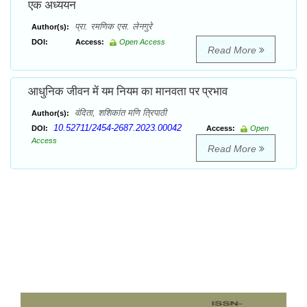
एक अध्ययन
प्रा. रमणिक एस. लेनगुरे
Author(s):
DOI:
Access:
Open Access
Read More
आधुनिक जीवन में यम नियम का मानवता पर प्रभाव
वंदिता, शशिकांत मणि त्रिपाठी
Author(s):
10.52711/2454-2687.2023.00042
DOI:
Access:
Open
Access
Read More