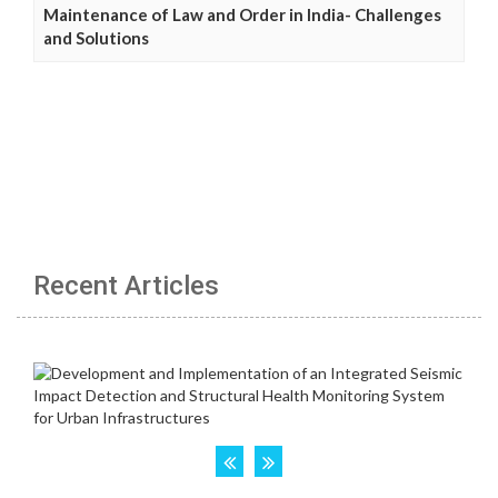
Maintenance of Law and Order in India- Challenges
and Solutions
Recent Articles