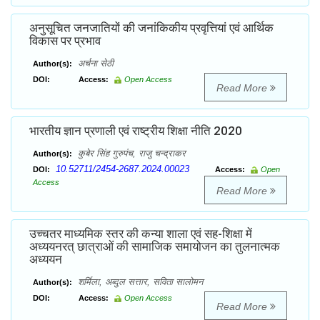
अनुसूचित जनजातियों की जनांकिकीय प्रवृत्तियां एवं आर्थिक
विकास पर प्रभाव
अर्चना सेठी
Author(s):
DOI:
Access:
Open Access
Read More
भारतीय ज्ञान प्रणाली एवं राष्ट्रीय शिक्षा नीति 2020
कुबेर सिंह गुरुपंच, राजु चन्द्राकर
Author(s):
10.52711/2454-2687.2024.00023
DOI:
Access:
Open
Access
Read More
उच्चतर माध्यमिक स्तर की कन्या शाला एवं सह-शिक्षा में
अध्ययनरत् छात्राओं की सामाजिक समायोजन का तुलनात्मक
अध्ययन
शर्मिला, अब्दुल सत्तार, सविता सालोमन
Author(s):
DOI:
Access:
Open Access
Read More