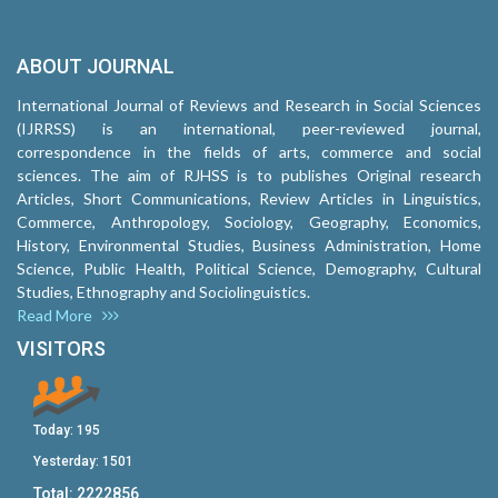
ABOUT JOURNAL
International Journal of Reviews and Research in Social Sciences
(IJRRSS) is an international, peer-reviewed journal,
correspondence in the fields of arts, commerce and social
sciences. The aim of RJHSS is to publishes Original research
Articles, Short Communications, Review Articles in Linguistics,
Commerce, Anthropology, Sociology, Geography, Economics,
History, Environmental Studies, Business Administration, Home
Science, Public Health, Political Science, Demography, Cultural
Studies, Ethnography and Sociolinguistics.
Read More
VISITORS
Today:
195
Yesterday:
1501
Total:
2222856