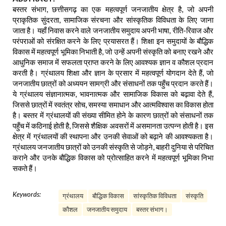
बस्तर संभाग, छत्तीसगढ़ का एक महत्वपूर्ण जनजातीय क्षेत्र है, जो अपनी
प्राकृतिक सुंदरता, सामाजिक संरचना और सांस्कृतिक विविधता के लिए जाना
जाता है। यहाँ निवास करने वाले जनजातीय समुदाय अपनी भाषा, रीति-रिवाज और
परंपराओं को संरक्षित करने के लिए प्रयासरत हैं। शिक्षा इन समुदायों के बौद्धिक
विकास में महत्वपूर्ण भूमिका निभाती है, जो उन्हें अपनी संस्कृति को बनाए रखने और
आधुनिक समाज में सफलता प्राप्त करने के लिए आवश्यक ज्ञान व कौशल प्रदान
करती है। ग्रंथालय शिक्षा और ज्ञान के प्रसार में महत्वपूर्ण योगदान देते हैं, जो
जनजातीय छात्रों को अध्ययन सामग्री और संसाधनों तक पहुँच प्रदान करते हैं।
ये ग्रंथालय संज्ञानात्मक, भावनात्मक और सामाजिक विकास को बढ़ावा देते हैं,
जिससे छात्रों में स्वतंत्र सोच, समस्या समाधान और आत्मविश्वास का विकास होता
है। बस्तर में ग्रंथालयों की संख्या सीमित होने के कारण छात्रों को संसाधनों तक
पहुँच में कठिनाई होती है, जिससे शैक्षिक अवसरों में असमानता उत्पन्न होती है। इस
क्षेत्र में ग्रंथालयों की स्थापना और उनकी सेवाओं को बढ़ाने की आवश्यकता है।
ग्रंथालय जनजातीय छात्रों को उनकी संस्कृति से जोड़ने, बाहरी दुनिया से परिचित
कराने और उनके बौद्धिक विकास को प्रोत्साहित करने में महत्वपूर्ण भूमिका निभा
सकते हैं।
Keywords:
ग्रंथालय
बौद्धिक विकास
सांस्कृतिक विविधता
संस्कृति
कौशल
जनजातीय समुदाय
बस्तर संभाग।