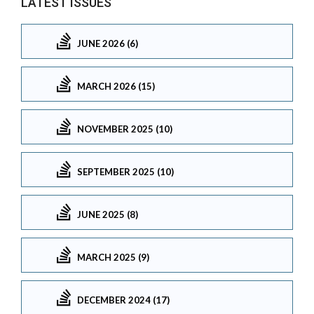
LATEST ISSUES
JUNE 2026 (6)
MARCH 2026 (15)
NOVEMBER 2025 (10)
SEPTEMBER 2025 (10)
JUNE 2025 (8)
MARCH 2025 (9)
DECEMBER 2024 (17)