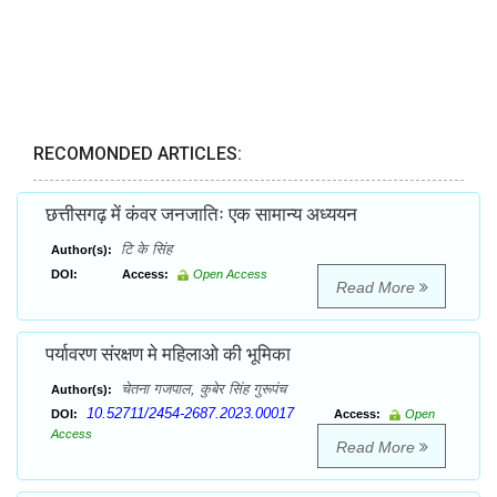
RECOMONDED ARTICLES:
छत्तीसगढ़ में कंवर जनजातिः एक सामान्य अध्ययन
टि के सिंह
Author(s):
DOI:
Access:
Open Access
Read More
पर्यावरण संरक्षण मे महिलाओ की भूमिका
चेतना गजपाल, कुबेर सिंह गुरूपंच
Author(s):
10.52711/2454-2687.2023.00017
DOI:
Access:
Open
Access
Read More